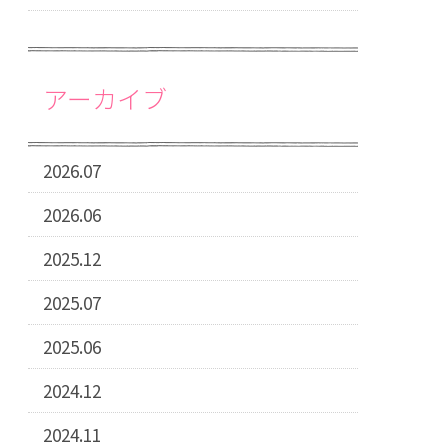
アーカイブ
2026.07
2026.06
2025.12
2025.07
2025.06
2024.12
2024.11