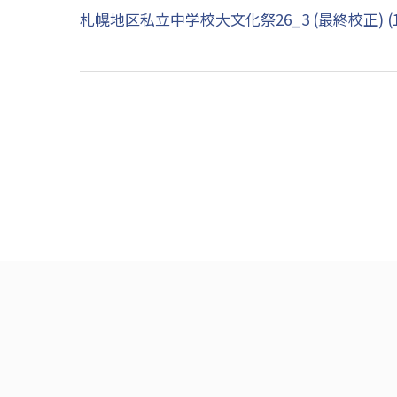
札幌地区私立中学校大文化祭26_3 (最終校正) (1