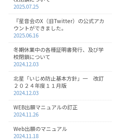
2025.07.25
『星音会のX（旧Twitter）の公式アカ
ウントができました。
2025.06.16
冬期休業中の各種証明書発行、及び学
校閉鎖について
2024.12.03
北星「いじめ防止基本方針」一 改訂
２０２４年度１１月版
2024.12.03
WEB出願マニュアルの訂正
2024.11.26
Web出願のマニュアル
2024.11.18