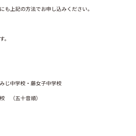
にも上記の方法でお申し込みください。
す。
みじ中学校・藤女子中学校
校 （五十音順）