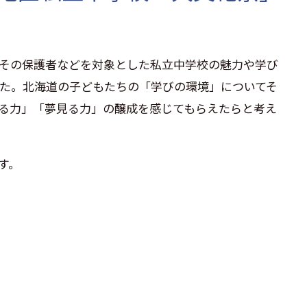
その保護者などを対象とした私立中学校の魅力や学び
た。北海道の子どもたちの「学びの環境」についてそ
る力」「夢見る力」の醸成を感じてもらえたらと考え
す。