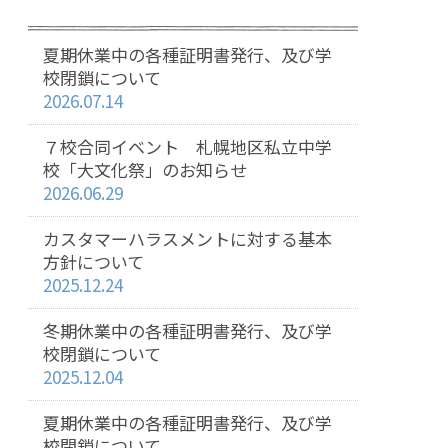
夏期休業中の各種証明書発行、及び学
校閉鎖について
2026.07.14
７校合同イベント 札幌地区私立中学
校「大文化祭」のお知らせ
2026.06.29
カスタマーハラスメントに対する基本
方針について
2025.12.24
冬期休業中の各種証明書発行、及び学
校閉鎖について
2025.12.04
夏期休業中の各種証明書発行、及び学
校閉鎖について