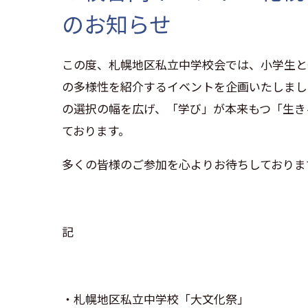
のお知らせ
この度、札幌地区私立中学校会では、小学生と
の多様性を紹介するイベントを企画いたしまし
の選択の幅を広げ、「学び」が本来もつ「生き
ております。
多くの皆様のご参加を心よりお待ちしておりま
記
・札幌地区私立中学校「大文化祭」