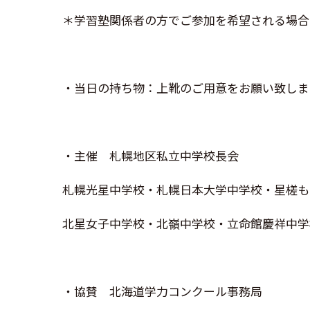
＊学習塾関係者の方でご参加を希望される場合
・当日の持ち物：上靴のご用意をお願い致しま
・主催 札幌地区私立中学校長会
札幌光星中学校・札幌日本大学中学校・星槎も
北星女子中学校・北嶺中学校・立命館慶祥中学
・協賛 北海道学力コンクール事務局