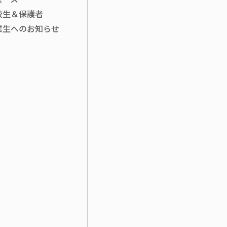
校生＆保護者
業生へのお知らせ