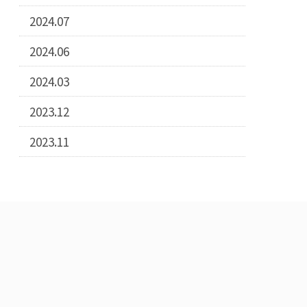
2024.07
2024.06
2024.03
2023.12
2023.11