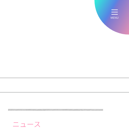
MENU
ニュース