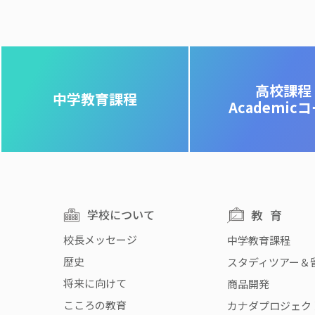
高校課程
中学教育課程
Academic
学校について
教育
校長メッセージ
中学教育課程
歴史
スタディツアー＆
将来に向けて
商品開発
こころの教育
カナダプロジェク