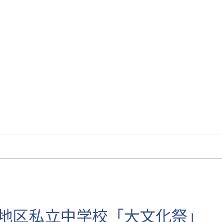
地区私立中学校「大文化祭」