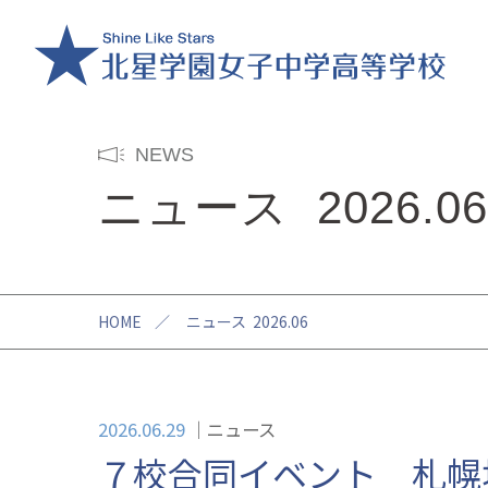
NEWS
ニュース 2026.06
HOME
／
ニュース 2026.06
2026.06.29
ニュース
７校合同イベント 札幌