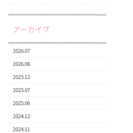
アーカイブ
2026.07
2026.06
2025.12
2025.07
2025.06
2024.12
2024.11