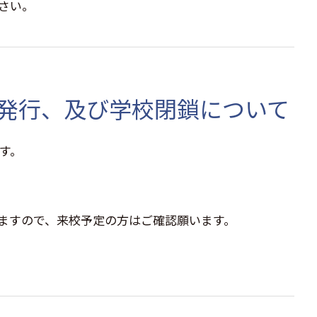
さい。
発行、及び学校閉鎖について
す。
ますので、来校予定の方はご確認願います。