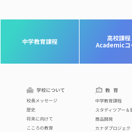
高校課程
中学教育課程
Academic
学校について
教育
校長メッセージ
中学教育課程
歴史
スタディツアー＆
将来に向けて
商品開発
こころの教育
カナダプロジェク