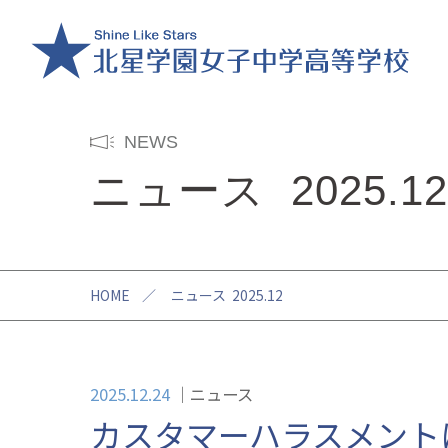
NEWS
ニュース 2025.12
HOME
／
ニュース 2025.12
2025.12.24
ニュース
カスタマーハラスメント