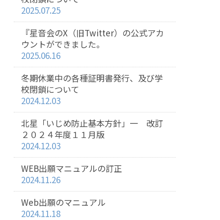
2025.07.25
『星音会のX（旧Twitter）の公式アカ
ウントができました。
2025.06.16
冬期休業中の各種証明書発行、及び学
校閉鎖について
2024.12.03
北星「いじめ防止基本方針」一 改訂
２０２４年度１１月版
2024.12.03
WEB出願マニュアルの訂正
2024.11.26
Web出願のマニュアル
2024.11.18