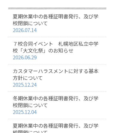
夏期休業中の各種証明書発行、及び学
校閉鎖について
2026.07.14
７校合同イベント 札幌地区私立中学
校「大文化祭」のお知らせ
2026.06.29
カスタマーハラスメントに対する基本
方針について
2025.12.24
冬期休業中の各種証明書発行、及び学
校閉鎖について
2025.12.04
夏期休業中の各種証明書発行、及び学
校閉鎖について