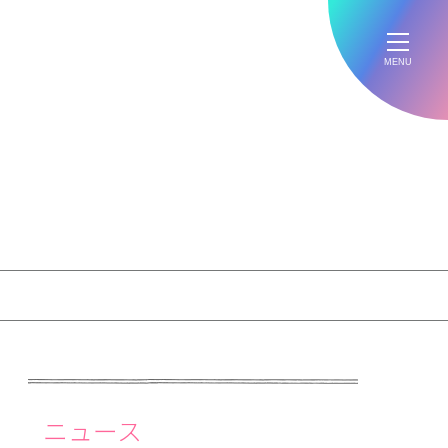
MENU
ニュース