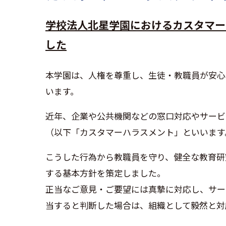
学校法人北星学園におけるカスタマー
した
本学園は、人権を尊重し、生徒・教職員が安心
います。
近年、企業や公共機関などの窓口対応やサービ
（以下「カスタマーハラスメント」といいます
こうした行為から教職員を守り、健全な教育研
する基本方針を策定しました。
正当なご意見・ご要望には真摯に対応し、サー
当すると判断した場合は、組織として毅然と対