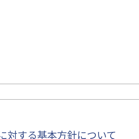
に対する基本方針について