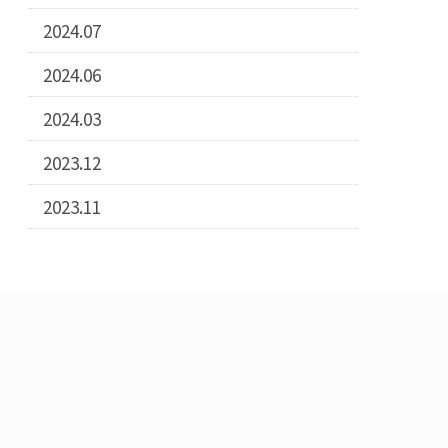
2024.07
2024.06
2024.03
2023.12
2023.11