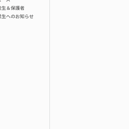
校生＆保護者
業生へのお知らせ