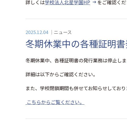
詳しくは
学校法人北星学園HP
をご確認くだ
2025.12.04
ニュース
冬期休業中の各種証明書
冬期休業中、各種証明書の発行業務は停止しま
詳細は以下からご確認ください。
また、学校閉鎖期間も併せてお知らせしており
こちらからご覧ください。