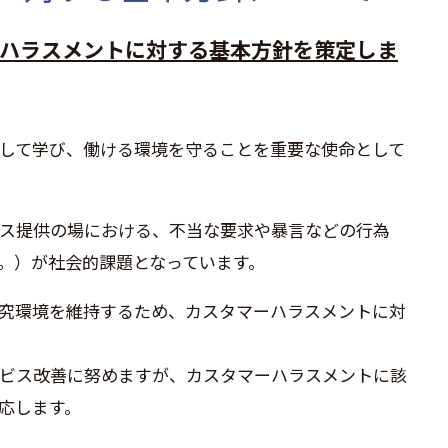
ハラスメントに対する基本方針を策定しま
して学び、働ける環境を守ることを重要な使命として
ス提供の場における、不当な要求や暴言などの行為
。）が社会的課題となっています。
究環境を維持するため、カスタマーハラスメントに対
ビス改善に努めますが、カスタマーハラスメントに該
応します。