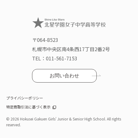
〒064-8523
札幌市中央区南4条西17丁目2番2号
TEL：
011-561-7153
お問い合わせ
プライバシーポリシー
特定商取引法に基づく表示
©
2026 Hokusei Gakuen Girls' Junior & Senior High School. All rights
reserved.