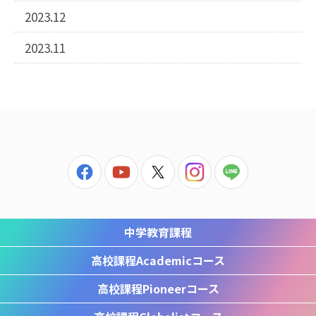
2023.12
2023.11
中学教育課程
高校課程
Academicコース
高校課程
Pioneerコース