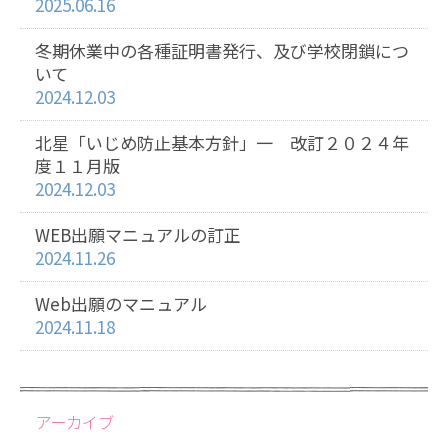
2025.06.16
冬期休業中の各種証明書発行、及び学校閉鎖につ
いて
2024.12.03
北星「いじめ防止基本方針」一 改訂２０２４年
度１１月版
2024.12.03
WEB出願マニュアルの訂正
2024.11.26
Web出願のマニュアル
2024.11.18
アーカイブ