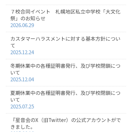
７校合同イベント 札幌地区私立中学校「大文化
祭」のお知らせ
2026.06.29
カスタマーハラスメントに対する基本方針につい
て
2025.12.24
冬期休業中の各種証明書発行、及び学校閉鎖につ
いて
2025.12.04
夏期休業中の各種証明書発行、及び学校閉鎖につ
いて
2025.07.25
『星音会のX（旧Twitter）の公式アカウントがで
きました。