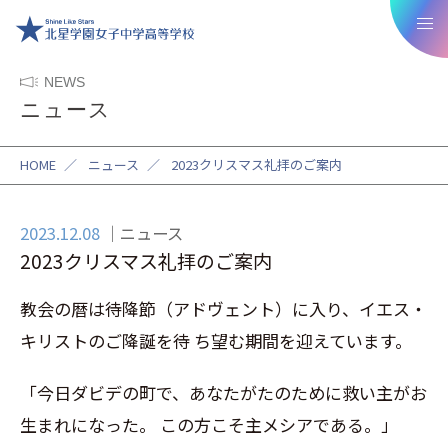
NEWS
ニュース
HOME
／
ニュース
／
2023クリスマス礼拝のご案内
2023.12.08
ニュース
2023クリスマス礼拝のご案内
教会の暦は待降節（アドヴェント）に入り、イエス・
キリストのご降誕を待 ち望む期間を迎えています。
「今日ダビデの町で、あなたがたのために救い主がお
生まれになった。 この方こそ主メシアである。」