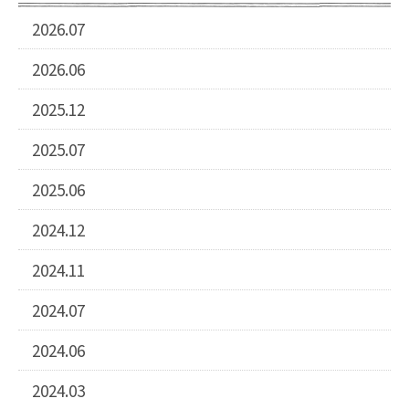
2026.07
2026.06
2025.12
2025.07
2025.06
2024.12
2024.11
2024.07
2024.06
2024.03