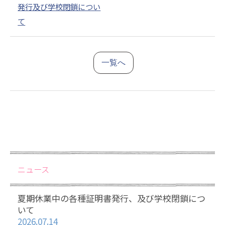
発行及び学校閉鎖につい
て
一覧へ
ニュース
夏期休業中の各種証明書発行、及び学校閉鎖につ
いて
2026.07.14