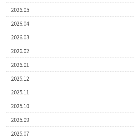
2026.05
2026.04
2026.03
2026.02
2026.01
2025.12
2025.11
2025.10
2025.09
2025.07