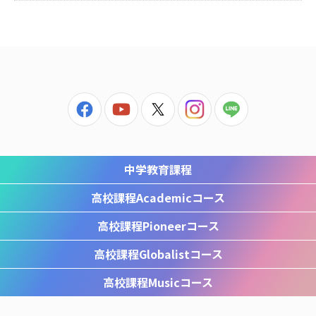
中学教育課程
高校課程
Academicコース
高校課程
Pioneerコース
高校課程
Globalistコース
高校課程
Musicコース