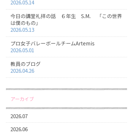
2026.05.14
今日の講堂礼拝の話 ６年生 S.M. 「この世界
は僕のもの」
2026.05.13
プロ女子バレーボールチームArtemis
2026.05.01
教員のブログ
2026.04.26
アーカイブ
2026.07
2026.06