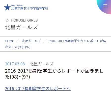
HOKUSEI GIRLS’
北星ガールズ
HOME
／
北星ガールズ
／
2016-2017長期留学生からレポートが届
きました(98)~(97)
2017.03.08
北星ガールズ
2016-2017長期留学生からレポートが届きまし
た(98)~(97)
2016-2017長期留学生のレポートへ