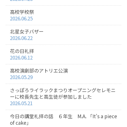
高校学校祭
2026.06.25
北星女子バザー
2026.06.22
花の日礼拝
2026.06.12
高校演劇部のアトリエ公演
2026.05.29
さっぽろライラックまつりオープニングセレモニ
ーに校長先生と高生徒が参加しました
2026.05.21
今日の講堂礼拝の話 ６年生 M.A. 「It’s a piece
of cake」