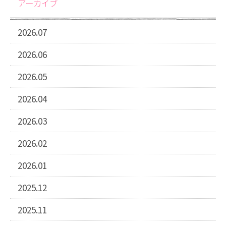
アーカイブ
2026.07
2026.06
2026.05
2026.04
2026.03
2026.02
2026.01
2025.12
2025.11