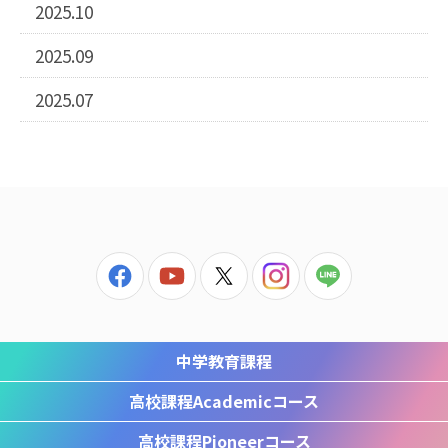
2025.10
2025.09
2025.07
中学教育課程
高校課程
Academicコース
高校課程
Pioneerコース