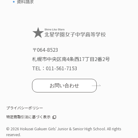
資料請求
〒064-8523
札幌市中央区南4条西17丁目2番2号
TEL：
011-561-7153
お問い合わせ
プライバシーポリシー
特定商取引法に基づく表示
©
2026 Hokusei Gakuen Girls' Junior & Senior High School. All rights
reserved.