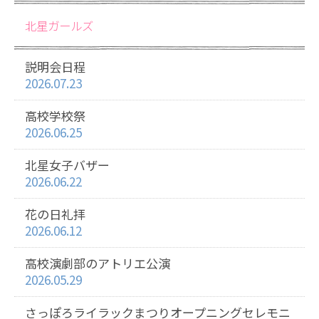
北星ガールズ
説明会日程
2026.07.23
高校学校祭
2026.06.25
北星女子バザー
2026.06.22
花の日礼拝
2026.06.12
高校演劇部のアトリエ公演
2026.05.29
さっぽろライラックまつりオープニングセレモニ