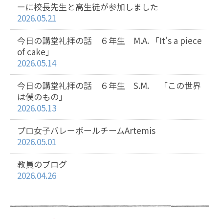
ーに校長先生と高生徒が参加しました
2026.05.21
今日の講堂礼拝の話 ６年生 M.A. 「It’s a piece
of cake」
2026.05.14
今日の講堂礼拝の話 ６年生 S.M. 「この世界
は僕のもの」
2026.05.13
プロ女子バレーボールチームArtemis
2026.05.01
教員のブログ
2026.04.26