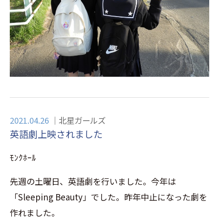
2021.04.26
北星ガールズ
英語劇上映されました
ﾓﾝｸﾎｰﾙ
先週の土曜日、英語劇を行いました。今年は
「Sleeping Beauty」でした。昨年中止になった劇を
作れました。