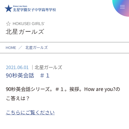
HOKUSEI GIRLS’
北星ガールズ
HOME
／
北星ガールズ
2021.06.01
北星ガールズ
90秒英会話 ＃１
90秒英会話シリーズ。＃１。挨拶。How are you?の
こ答えは？
こちらにご覧ください