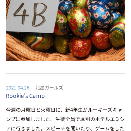
2021.04.16
北星ガールズ
Rookie’s Camp
今週の月曜日と火曜日に、新4年生がルーキーズキャ
ンプに参加しました。生徒全員で厚別のホテルエミシ
アに行きました。スピーチを聞いたり、ゲームをした