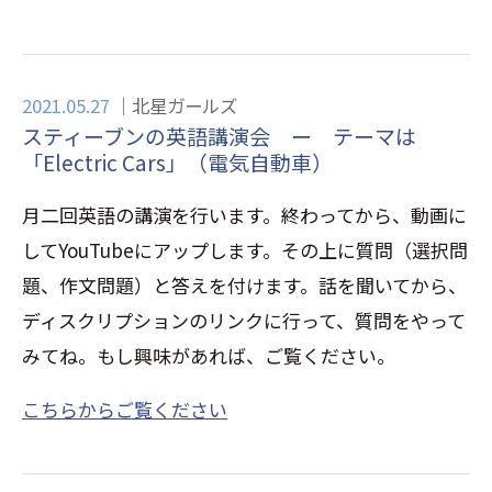
2021.05.27
北星ガールズ
スティーブンの英語講演会 ー テーマは
「Electric Cars」（電気自動車）
月二回英語の講演を行います。終わってから、動画に
してYouTubeにアップします。その上に質問（選択問
題、作文問題）と答えを付けます。話を聞いてから、
ディスクリプションのリンクに行って、質問をやって
みてね。もし興味があれば、ご覧ください。
こちらからご覧ください