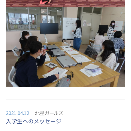
2021.04.12
北星ガールズ
入学生へのメッセージ