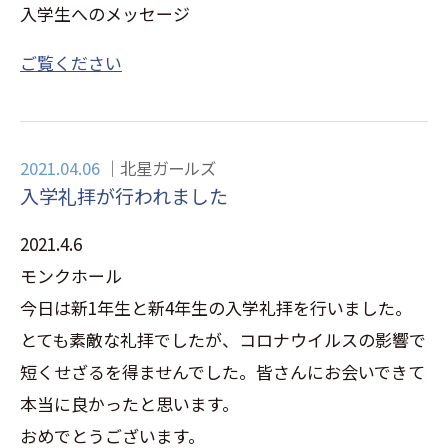
入学生へのメッセージ
ご覧ください
2021.04.06
北星ガールズ
入学礼拝が行われました
2021.4.6
モンクホール
今日は新1年生と新4年生の入学礼拝を行いました。
とても素敵な礼拝でしたが、コロナウイルスの影響で
短くせざるを得ませんでした。皆さんにお会いできて
本当に良かったと思います。
おめでとうございます。