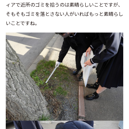
ィアで近所のゴミを拾うのは素晴らしいことですが、
そもそもゴミを落とさない人がいればもっと素晴らし
いことですね。