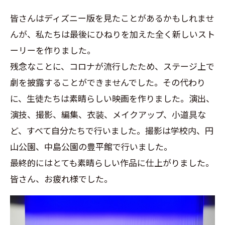
皆さんはディズニー版を見たことがあるかもしれませ
んが、私たちは最後にひねりを加えた全く新しいスト
ーリーを作りました。
残念なことに、コロナが流行したため、ステージ上で
劇を披露することができませんでした。その代わり
に、生徒たちは素晴らしい映画を作りました。演出、
演技、撮影、編集、衣装、メイクアップ、小道具な
ど、すべて自分たちで行いました。撮影は学校内、円
山公園、中島公園の豊平館で行いました。
最終的にはとても素晴らしい作品に仕上がりました。
皆さん、お疲れ様でした。