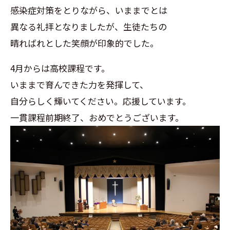
感染症対策をとりながら、いままでとは
異なる礼拝となりましたが、生徒たちの
晴ればれとした笑顔が印象的でした。
4月からは高校課程です。
いままで育んできた力を発揮して、
自分らしく輝いてください。応援しています。
一貫課程前期終了、おめでとうございます。