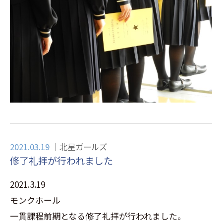
2021.03.19
北星ガールズ
修了礼拝が行われました
2021.3.19
モンクホール
一貫課程前期となる修了礼拝が行われました。