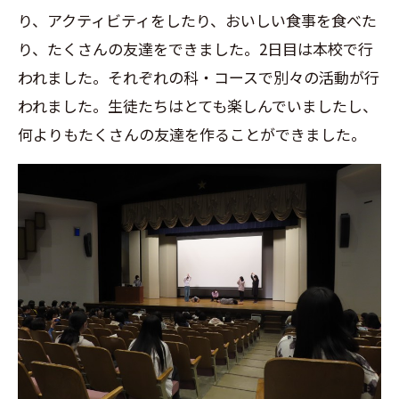
り、アクティビティをしたり、おいしい食事を食べた
り、たくさんの友達をできました。2日目は本校で行
われました。それぞれの科・コースで別々の活動が行
われました。生徒たちはとても楽しんでいましたし、
何よりもたくさんの友達を作ることができました。