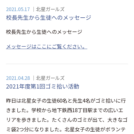
2021.05.17
北星ガールズ
校長先生から生徒へのメッセージ
校長先生から生徒へのメッセージ
メッセージはここにご覧ください。
2021.04.28
北星ガールズ
2021年度第1回ゴミ拾い活動
昨日は北星女子の生徒60名と先生4名がゴミ拾いに行
きました。学校から地下鉄西18丁目駅までの広いエ
リアを歩きました。たくさんのゴミが出て、大きなゴ
ミ袋2つ分になりました。北星女子の生徒がボランテ