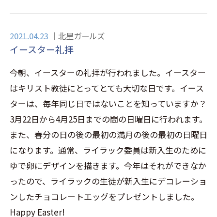
2021.04.23
北星ガールズ
イースター礼拝
今朝、イースターの礼拝が行われました。イースター
はキリスト教徒にとってとても大切な日です。イース
ターは、毎年同じ日ではないことを知っていますか？
3月22日から4月25日までの間の日曜日に行われます。
また、春分の日の後の最初の満月の後の最初の日曜日
になります。通常、ライラック委員は新入生のために
ゆで卵にデザインを描きます。今年はそれができなか
ったので、ライラックの生徒が新入生にデコレーショ
ンしたチョコレートエッグをプレゼントしました。
Happy Easter!