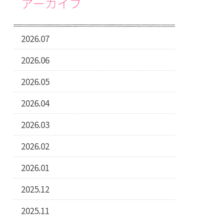
アーカイブ
2026.07
2026.06
2026.05
2026.04
2026.03
2026.02
2026.01
2025.12
2025.11