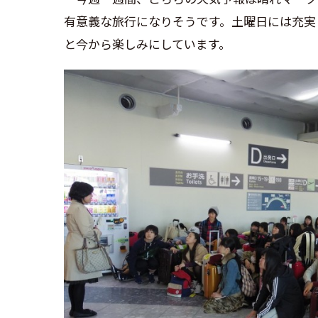
有意義な旅行になりそうです。土曜日には充実
と今から楽しみにしています。