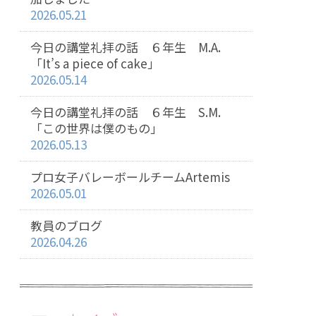
2026.05.21
今日の講堂礼拝の話 ６年生 M.A.
「It’s a piece of cake」
2026.05.14
今日の講堂礼拝の話 ６年生 S.M.
「この世界は僕のもの」
2026.05.13
プロ女子バレーボールチームArtemis
2026.05.01
教員のブログ
2026.04.26