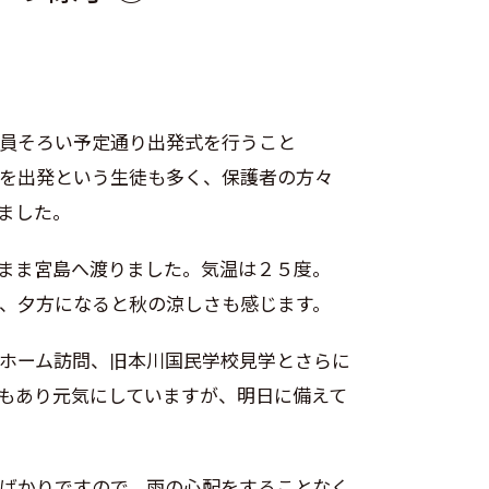
。
員そろい予定通り出発式を行うこと
を出発という生徒も多く、保護者の方々
ました。
まま宮島へ渡りました。気温は２５度。
、夕方になると秋の涼しさも感じます。
ホーム訪問、旧本川国民学校見学とさらに
もあり元気にしていますが、明日に備えて
ばかりですので、雨の心配をすることなく