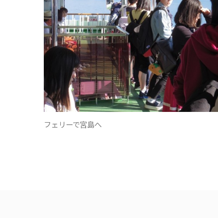
フェリーで宮島へ