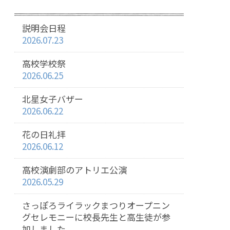
説明会日程
2026.07.23
高校学校祭
2026.06.25
北星女子バザー
2026.06.22
花の日礼拝
2026.06.12
高校演劇部のアトリエ公演
2026.05.29
さっぽろライラックまつりオープニン
グセレモニーに校長先生と高生徒が参
加しました