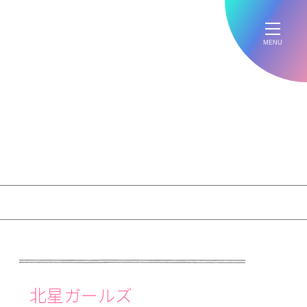
MENU
北星ガールズ