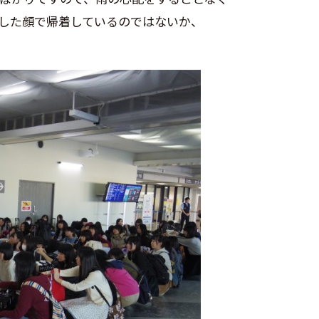
した顔で帰着しているのではないか、