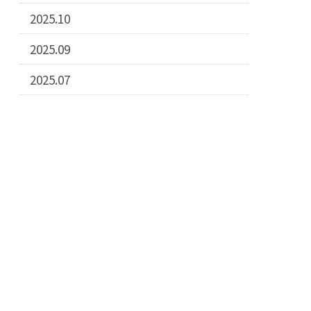
2025.10
2025.09
2025.07