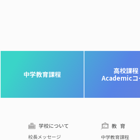
高校課程
中学教育課程
Academic
学校について
教育
校長メッセージ
中学教育課程