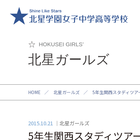
HOKUSEI GIRLS’
北星ガールズ
HOME
／
北星ガールズ
／
5年生関西スタディツア
2015.10.21
北星ガールズ
5年生関西スタディツア