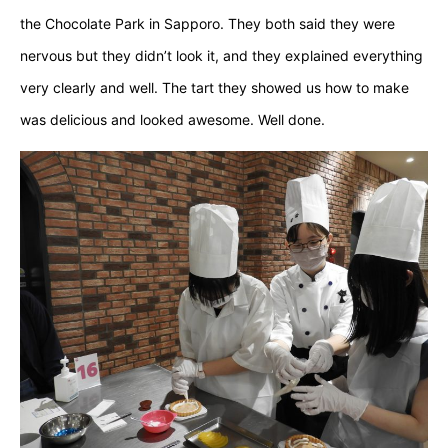
the Chocolate Park in Sapporo. They both said they were
nervous but they didn’t look it, and they explained everything
very clearly and well. The tart they showed us how to make
was delicious and looked awesome. Well done.