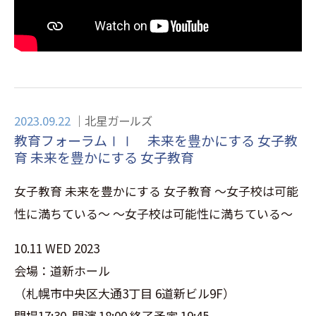
2023.09.22
北星ガールズ
教育フォーラムⅠⅠ 未来を豊かにする 女子教
育 未来を豊かにする 女子教育
女子教育 未来を豊かにする 女子教育 ～女子校は可能
性に満ちている～ ～女子校は可能性に満ちている～
10.11 WED 2023
会場：道新ホール
（札幌市中央区大通3丁目 6道新ビル9F）
開場17:30 開演 18:00 終了予定 19:45