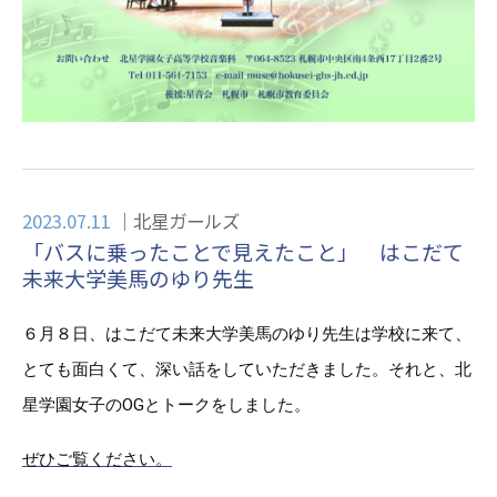
2023.07.11
北星ガールズ
「バスに乗ったことで見えたこと」 はこだて
未来大学美馬のゆり先生
６月８日、
はこだて未来大学美馬のゆり先生
は学校に来て、
とても面白くて、深い話をしていただきました。それと、北
星学園女子のOGとトークをしました。
ぜひご覧ください。