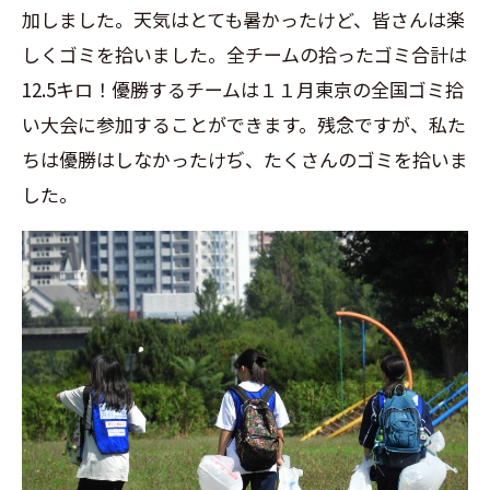
加しました。天気はとても暑かったけど、皆さんは楽
しくゴミを拾いました。全チームの拾ったゴミ合計は
12.5キロ！優勝するチームは１１月東京の全国ゴミ拾
い大会に参加することができます。残念ですが、私た
ちは優勝はしなかったけぢ、たくさんのゴミを拾いま
した。