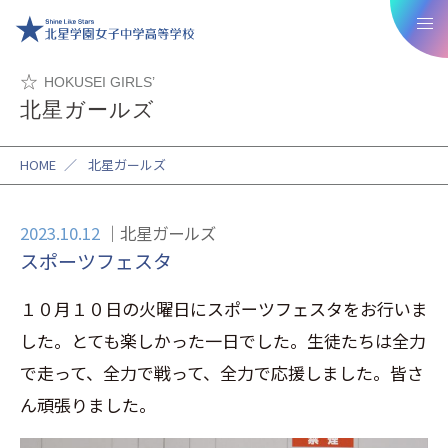
HOKUSEI GIRLS’
北星ガールズ
HOME
／
北星ガールズ
2023.10.12
北星ガールズ
スポーツフェスタ
１０月１０日の火曜日にスポーツフェスタをお行いま
した。とても楽しかった一日でした。生徒たちは全力
で走って、全力で戦って、全力で応援しました。皆さ
ん頑張りました。