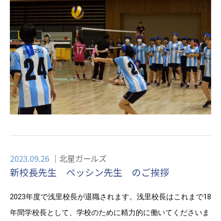
2023.09.26
北星ガールズ
新校長先生 ベッシン先生 のご挨拶
2023年度で浅里校長が退職されます。浅里校長はこれまで18
年間学校長として、学校のために精力的に働いてくださいま