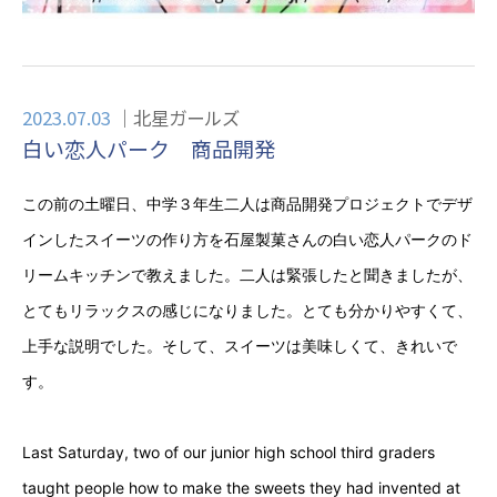
2023.07.03
北星ガールズ
白い恋人パーク 商品開発
この前の土曜日、中学３年生二人は商品開発プロジェクトでデザ
インしたスイーツの作り方を石屋製菓さんの白い恋人パークのド
リームキッチンで教えました。二人は緊張したと聞きましたが、
とてもリラックスの感じになりました。とても分かりやすくて、
上手な説明でした。そして、スイーツは美味しくて、きれいで
す。
Last Saturday, two of our junior high school third graders
taught people how to make the sweets they had invented at