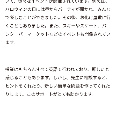
いて、様々なイベントが開催されています。例えば、
ハロウィンの日には昼からパーティが開かれ、みんな
で楽しむことができました。その後、お化け屋敷に行
くこともありました。また、スキーやスケート、バ
ンクーバーマーケットなどのイベントも開催されてい
ます。
授業はもちろんすべて英語で行われており、難しいと
感じることもあります。しかし、先生に相談すると、
ヒントをくれたり、新しい簡単な問題を作ってくれた
りします。このサポートがとても助かります。