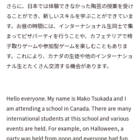
さらに、日本では体験できなかった陶芸の授業を受け
ることができ、新しいスキルを学ぶことができていま
す。お昼の時間には、インターナショナル生同士で集
まってピザパーティを行うことや、カフェテリアで椅
子取りゲームや参加型ゲームを楽しむこともありま
す。これにより、カナダの生徒や他のインターナショ
ナル生とたくさん交流する機会があります。
Hello everyone. My name is Mako Tsukada and I
am attending a school in Canada. There are many
international students at this school and various
events are held. For example, on Halloween, a
party was held from noon and everyone had fun.