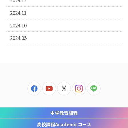
2024.12
2024.11
2024.10
2024.05
中学教育課程
高校課程
Academicコース