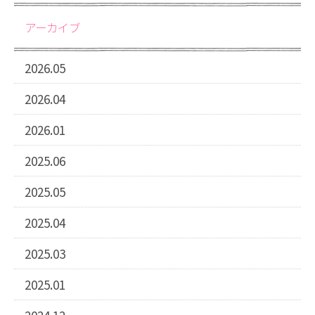
アーカイブ
2026.05
2026.04
2026.01
2025.06
2025.05
2025.04
2025.03
2025.01