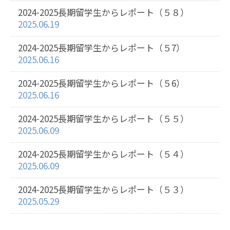
2024-2025長期留学生からレポート（５８）
2025.06.19
2024-2025長期留学生からレポート（５7）
2025.06.16
2024-2025長期留学生からレポート（５6）
2025.06.16
2024-2025長期留学生からレポート（５５）
2025.06.09
2024-2025長期留学生からレポート（５４）
2025.06.09
2024-2025長期留学生からレポート（５３）
2025.05.29