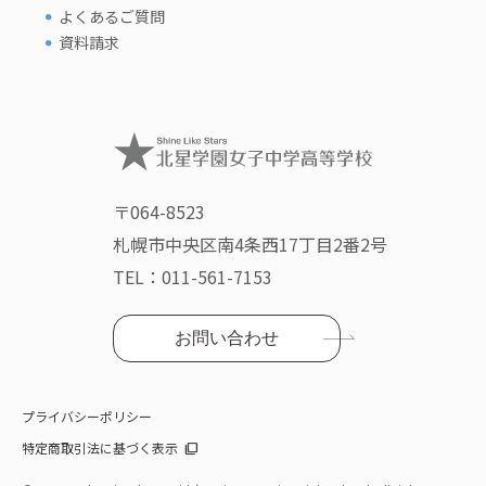
よくあるご質問
資料請求
〒064-8523
札幌市中央区南4条西17丁目2番2号
TEL：
011-561-7153
お問い合わせ
プライバシーポリシー
特定商取引法に基づく表示