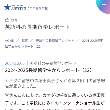
教育
英語科の長期留学レポート
HOME
／
教育
／
英語科の長期留学レポート
／
2024-2025長期
留学生からレポート（22）
2024.12.06
英語科の長期留学レポート
2024-2025長期留学生からレポート（22）
カナダに留学中の塚田真子さんから第２
回目の留学報
告が届きました。
皆さんこんにちは。カナダの学校に通っている塚田真
子です。この学校には多くのインターナショナル生が