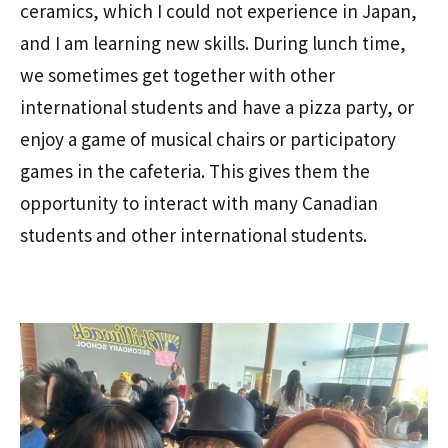
ceramics, which I could not experience in Japan,
and I am learning new skills. During lunch time,
we sometimes get together with other
international students and have a pizza party, or
enjoy a game of musical chairs or participatory
games in the cafeteria. This gives them the
opportunity to interact with many Canadian
students and other international students.