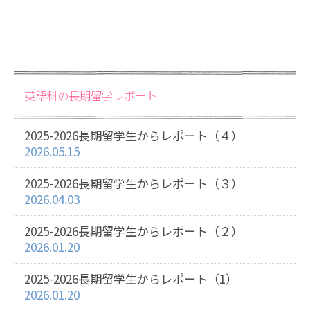
英語科の長期留学レポート
2025-2026長期留学生からレポート（４）
2026.05.15
2025-2026長期留学生からレポート（３）
2026.04.03
2025-2026長期留学生からレポート（２）
2026.01.20
2025-2026長期留学生からレポート（1）
2026.01.20