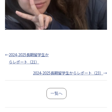
←
2024-2025長期留学生か
らレポート（21）
2024-2025長期留学生からレポート（23）
→
一覧へ