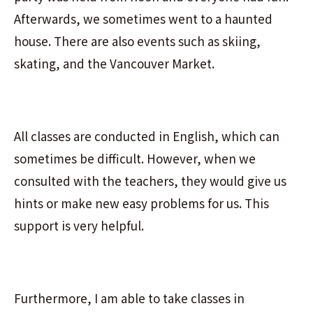
Afterwards, we sometimes went to a haunted
house. There are also events such as skiing,
skating, and the Vancouver Market.
All classes are conducted in English, which can
sometimes be difficult. However, when we
consulted with the teachers, they would give us
hints or make new easy problems for us. This
support is very helpful.
Furthermore, I am able to take classes in