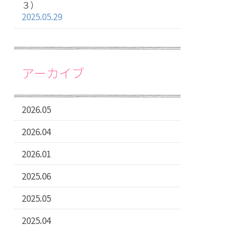
３）
2025.05.29
アーカイブ
2026.05
2026.04
2026.01
2025.06
2025.05
2025.04