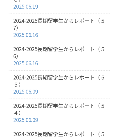
2025.06.19
2024-2025長期留学生からレポート（５
7）
2025.06.16
2024-2025長期留学生からレポート（５
6）
2025.06.16
2024-2025長期留学生からレポート（５
５）
2025.06.09
2024-2025長期留学生からレポート（５
４）
2025.06.09
2024-2025長期留学生からレポート（５