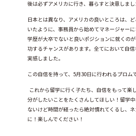
後は必ずアメリカに行き、暮らすと決意しまし
日本とは異なり、アメリカの良いところは、ど
いたように、事務員から始めてマネージャーに
学歴が大卒でないと良いポジションに就くのが
功するチャンスがあります。全てにおいて自信
実感しました。
この自信を持って、5月30日に行われるプロ
これから留学に行く子たち、自信をもって楽
分がしたいことをたくさんしてほしい！留学中
ないけど時間が経ったら絶対慣れてくるし、ネ
に！楽しんでください！