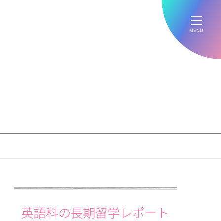
MENU
英語科の長期留学レポート