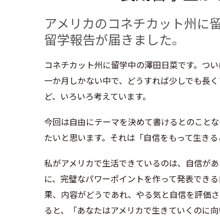
アメリカのコネチカット州に
留学報告が届きました。
コネチカット州に留学中の澤田日菜です。つい
一か月しかない中で、どうすれば少しでも長く
ど、いろいろ考えています。
今回は自由にテーマを決めて書けるとのことな
たいと思います。それは「自信をもって生きる
私がアメリカで生活できているのは、自信があ
に、完璧なパワーポイントを作って発表できる
果、内容がどうであれ、やる気と自信を評価さ
ると、「あなたはアメリカで生きていくのに向