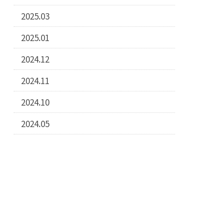
2025.03
2025.01
2024.12
2024.11
2024.10
2024.05