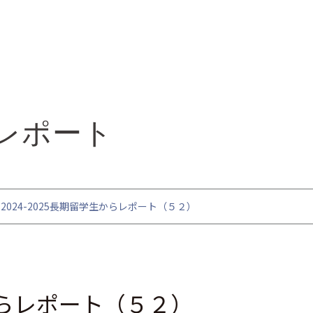
レポート
2024-2025長期留学生からレポート（５２）
生からレポート（５２）