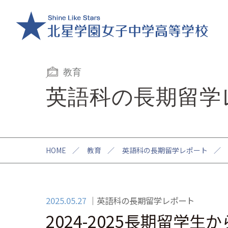
教育
英語科の長期留学
HOME
／
教育
／
英語科の長期留学レポート
／
2025.05.27
英語科の長期留学レポート
2024-2025長期留学