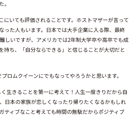
た。
こにいても評価されることです。ホストマザーが言って
なった人もいます。日本では大手企業に入る際、最終
難しいですが、アメリカでは2年制大学卒や高卒でも成
を持ち、「自分ならできる」と信じることが大切だと
ムでプロムクイーンにでもなってやろうかと思います。
しく生きることを第一に考えて！人生一度きりだから自
、日本の家族が恋しくなったり帰りたくなるかもしれ
ガティブなこと考えても時間の無駄だからポジティブ