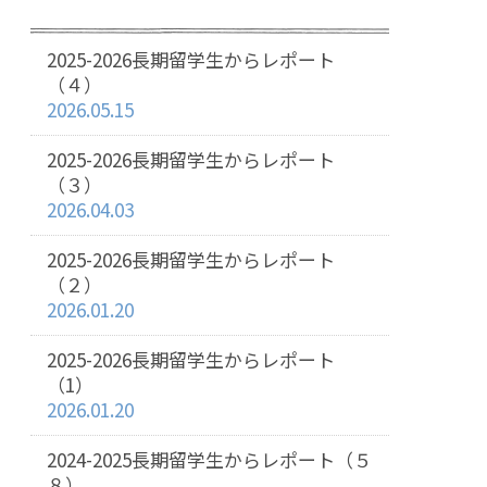
2025-2026長期留学生からレポート
（４）
2026.05.15
2025-2026長期留学生からレポート
（３）
2026.04.03
2025-2026長期留学生からレポート
（２）
2026.01.20
2025-2026長期留学生からレポート
（1）
2026.01.20
2024-2025長期留学生からレポート（５
８）