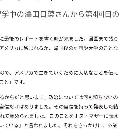
留学中の澤田日菜
さんから第4
回目の
に最後のレポートを書く時が来ました。帰国まで残り
アメリカに留まれるか、帰国後の計画や大学のことな
ので、アメリカで生きていくために大切なことを伝え
こと」です。
るからだと思います。政治については何も知らないの
自信だけはありました。その自信を持って発表した結
れて褒められました。このことをホストマザーに伝え
いている」と言われました。それをきっかけに、卒業