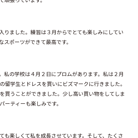
入りました。練習は３月からでとても楽しみにしてい
なスポーツができて最高です。
。私の学校は４月２日にプロムがあります。私は２月
の留学生とドレスを買いにビズマークに行きました。
を買うことができました。少し高い買い物をしてしま
パーティーも楽しみです。
ても楽しくて私を成長させています。そして、たくさ