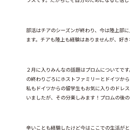
部活はチアのシーズンが終わり、今は陸上部に
ます。チアも陸上も経験はありませんが、好き
２月に入りみんなの話題はプロムについてです
の終わりごろにホストファミリーとドイツから
私もドイツからの留学生もお気に入りのドレス
いましたが、その分楽しみます！プロムの後の
辛いことも経験したけど今はここでの生活がと