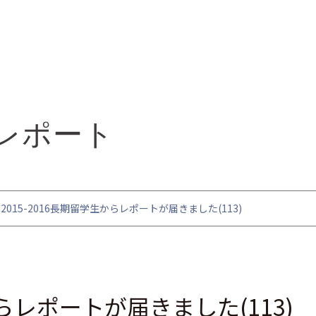
レポート
2015-2016長期留学生からレポートが届きました(113)
からレポートが届きました(113)