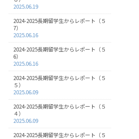
2025.06.19
2024-2025長期留学生からレポート（５
7）
2025.06.16
2024-2025長期留学生からレポート（５
6）
2025.06.16
2024-2025長期留学生からレポート（５
５）
2025.06.09
2024-2025長期留学生からレポート（５
４）
2025.06.09
2024-2025長期留学生からレポート（５