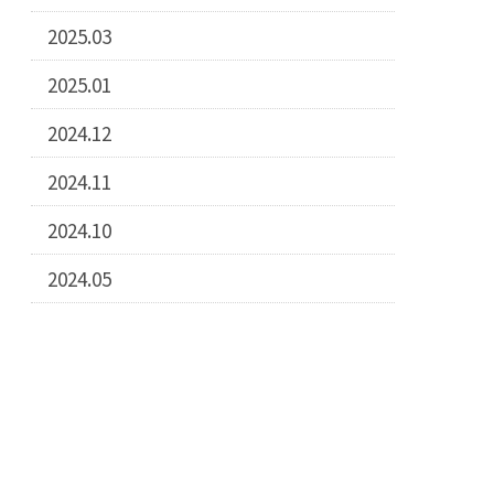
2025.03
2025.01
2024.12
2024.11
2024.10
2024.05