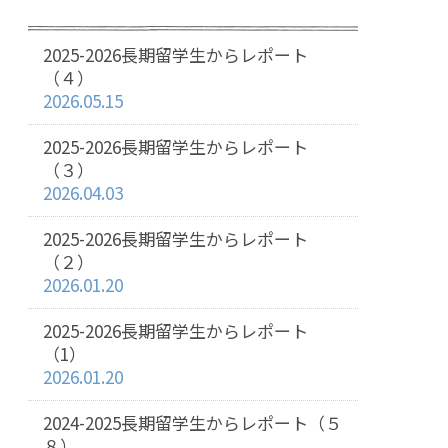
2025-2026長期留学生からレポート
（４）
2026.05.15
2025-2026長期留学生からレポート
（３）
2026.04.03
2025-2026長期留学生からレポート
（２）
2026.01.20
2025-2026長期留学生からレポート
（1）
2026.01.20
2024-2025長期留学生からレポート（５
８）