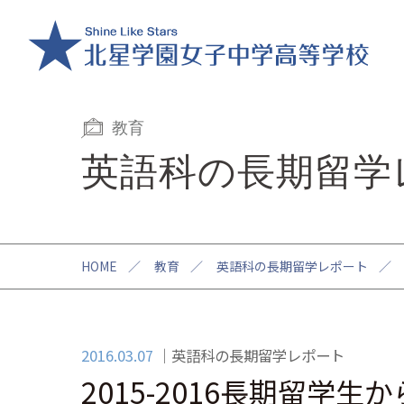
教育
英語科の長期留学
HOME
／
教育
／
英語科の長期留学レポート
／
2016.03.07
英語科の長期留学レポート
2015-2016長期留学生