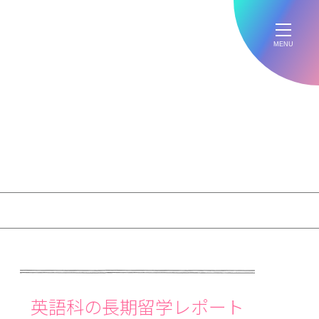
MENU
英語科の長期留学レポート