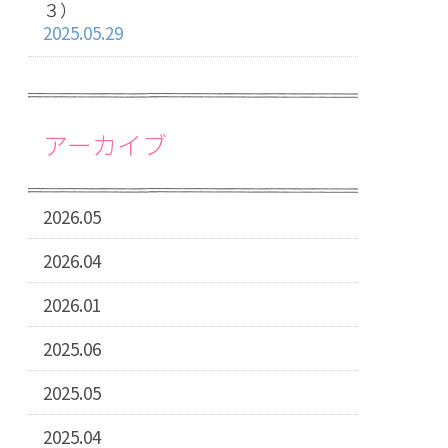
３）
2025.05.29
アーカイブ
2026.05
2026.04
2026.01
2025.06
2025.05
2025.04