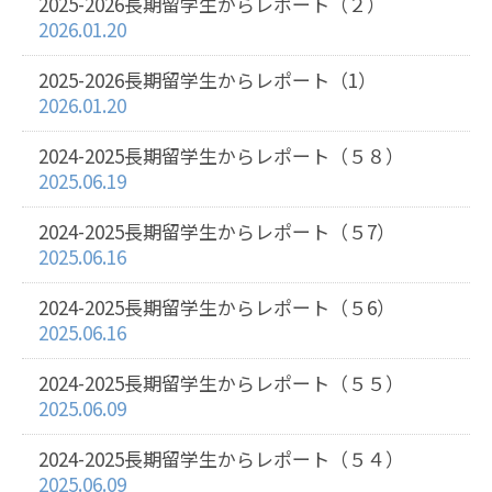
2025-2026長期留学生からレポート（２）
2026.01.20
2025-2026長期留学生からレポート（1）
2026.01.20
2024-2025長期留学生からレポート（５８）
2025.06.19
2024-2025長期留学生からレポート（５7）
2025.06.16
2024-2025長期留学生からレポート（５6）
2025.06.16
2024-2025長期留学生からレポート（５５）
2025.06.09
2024-2025長期留学生からレポート（５４）
2025.06.09