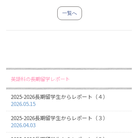
一覧へ
英語科の長期留学レポート
2025-2026長期留学生からレポート（４）
2026.05.15
2025-2026長期留学生からレポート（３）
2026.04.03