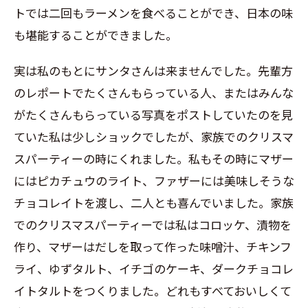
トでは二回もラーメンを食べることができ、日本の味
も堪能することができました。
実は私のもとにサンタさんは来ませんでした。先輩方
のレポートでたくさんもらっている人、またはみんな
がたくさんもらっている写真をポストしていたのを見
ていた私は少しショックでしたが、家族でのクリスマ
スパーティーの時にくれました。私もその時にマザー
にはピカチュウのライト、ファザーには美味しそうな
チョコレイトを渡し、二人とも喜んでいました。家族
でのクリスマスパーティーでは私はコロッケ、漬物を
作り、マザーはだしを取って作った味噌汁、チキンフ
ライ、ゆずタルト、イチゴのケーキ、ダークチョコレ
イトタルトをつくりました。どれもすべておいしくて