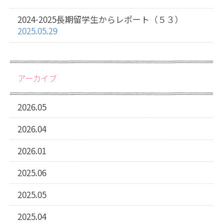
2024-2025長期留学生からレポート（５３）
2025.05.29
アーカイブ
2026.05
2026.04
2026.01
2025.06
2025.05
2025.04