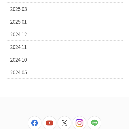
2025.03
2025.01
2024.12
2024.11
2024.10
2024.05