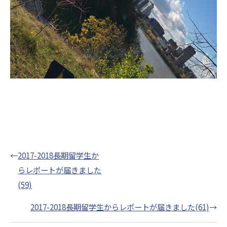
←
2017-2018長期留学生か
らレポートが届きました
(59)
2017-2018長期留学生からレポートが届きました(61)
→