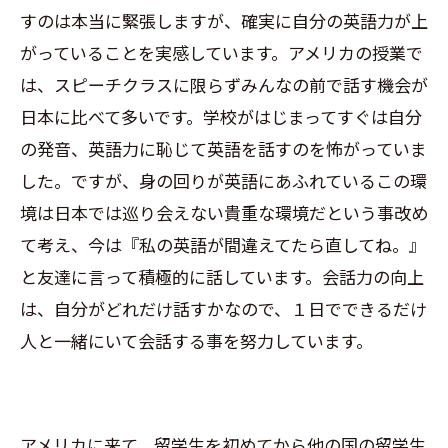
すのは本当に緊張しますが、確実に自分の英語力が上
がっていることを実感しています。アメリカの授業で
は、スピーチクラスに限らずみんなの前で話す機会が
日本に比べて多いです。学校がはじまってすぐは自分
の発音、英語力に恥じて英語を話すのを怖がっていま
した。ですが、身の回りが英語にあふれているこの環
境は日本では巡り会えない貴重な環境だという事改め
て考え、今は『私の英語が間違えてたら直してね。』
と友達に言って積極的に話しています。会話力の向上
は、自分がどれだけ話すかなので、１日でできるだけ
人と一緒にいて会話する事を努力しています。
アメリカに来て、留学生を初めてから他の国の留学生