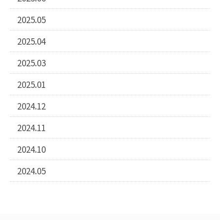
2025.05
2025.04
2025.03
2025.01
2024.12
2024.11
2024.10
2024.05