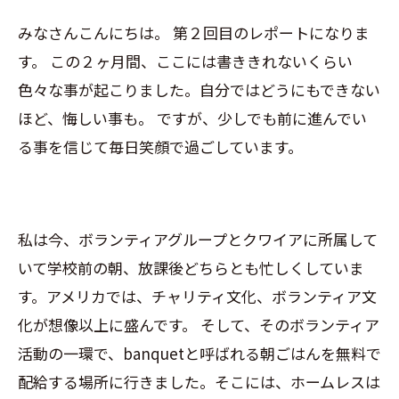
みなさんこんにちは。 第２回目のレポートになりま
す。 この２ヶ月間、ここには書ききれないくらい
色々な事が起こりました。自分ではどうにもできない
ほど、悔しい事も。 ですが、少しでも前に進んでい
る事を信じて毎日笑顔で過ごしています。
私は今、ボランティアグループとクワイアに所属して
いて学校前の朝、放課後どちらとも忙しくしていま
す。アメリカでは、チャリティ文化、ボランティア文
化が想像以上に盛んです。 そして、そのボランティア
活動の一環で、banquetと呼ばれる朝ごはんを無料で
配給する場所に行きました。そこには、ホームレスは