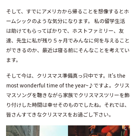
そして、すでにアメリカから帰ることを想像するとホ
ームシックのような気分になります。 私の留学生活
は助けてもらってばかりで、ホストファミリー、友
達、先生に私が残り５ヶ月でみんなに何を与えること
ができるのか、最近は寝る前にそんなことを考えてい
ます。
そして今は、クリスマス準備真っ只中です。It’s the
most wonderful time of the year~♪ですよ。クリス
マスソングを聴きながら家族でクリスマスツリーを飾
り付けした時間は幸せそのものでしたね。それでは、
皆さんすてきなクリスマスをお過ごし下さい。