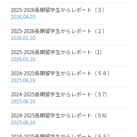
2025-2026長期留学生からレポート（３）
2026.04.03
2025-2026長期留学生からレポート（２）
2026.01.20
2025-2026長期留学生からレポート（1）
2026.01.20
2024-2025長期留学生からレポート（５８）
2025.06.19
2024-2025長期留学生からレポート（５7）
2025.06.16
2024-2025長期留学生からレポート（５6）
2025.06.16
2024-2025長期留学生からレポート（５５）