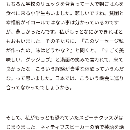
もちろん学校のリュックを背負って一人で朝ごはんを
食べに来る小学生もいました。悲しいですね。貧困と
幸福度がイコールではない事は分かっているのです
が、悲しかったんです。私がもっとなにかできればと
もおもいました。その子たちに、『このソーセージ私
が作ったの。味はどうかな？』と聞くと、『すごく美
味しい、グッジョブ』と満面の笑みで言われて、来て
良かったな。こういう経験が貴重な体験っていうんだ
な。って思いました。日本では、こういう機会に巡り
合ってなかったでしょうから。
そして、私がもっとも恐れていたスピーチクラスがは
じまりました。ネィティブスピーカーの前で英語を話