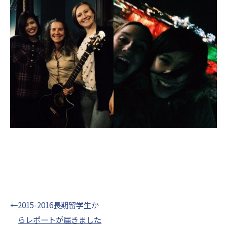
←
2015-2016長期留学生か
らレポートが届きました