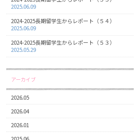
2025.06.09
2024-2025長期留学生からレポート（５４）
2025.06.09
2024-2025長期留学生からレポート（５３）
2025.05.29
アーカイブ
2026.05
2026.04
2026.01
2025.06