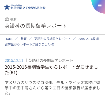
教育
英語科の長期留学レポート
HOME
／
教育
／
英語科の長期留学レポート
／
2015-2016長期
留学生からレポートが届きました(61)
2015.12.11
英語科の長期留学レポート
2015-2016長期留学生からレポートが届きまし
た(61)
アメリカのサウスダコタ州、デル・ラピッズ高校に留
学中の田中萌さんから第２回目の留学報告が届きまし
た。