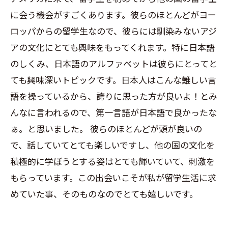
に会う機会がすごくあります。彼らのほとんどがヨー
ロッパからの留学生なので、彼らには馴染みないアジ
アの文化にとても興味をもってくれます。特に日本語
のしくみ、日本語のアルファベットは彼らにとってと
ても興味深いトピックです。日本人はこんな難しい言
語を操っているから、誇りに思った方が良いよ！とみ
んなに言われるので、第一言語が日本語で良かったな
ぁ。と思いました。 彼らのほとんどが頭が良いの
で、話していてとても楽しいですし、他の国の文化を
積極的に学ぼうとする姿はとても輝いていて、刺激を
もらっています。この出会いこそが私が留学生活に求
めていた事、そのものなのでとても嬉しいです。