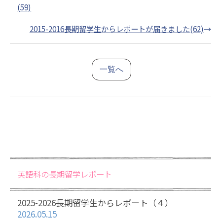
(59)
2015-2016長期留学生からレポートが届きました(62)
→
一覧へ
英語科の長期留学レポート
2025-2026長期留学生からレポート（４）
2026.05.15