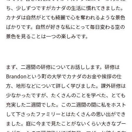
ち、少しずつですがカナダの生活に慣れてきました。
カナダは自然がとても綺麗で心を奪われるような景色
ばかりです。自然が好きな私にとって毎日変わる空の
景色を見ることは一つの楽しみです。
まず、二週間の研修についてお話しします。研修は
Brandonという町の大学でカナダのお金や挨拶の仕
方、地形などについて詳しく学びました。課外研修は
少なかったですが、たくさんのことを学べた、とても
充実した二週間でした。この二週間の間に私をホスト
して下さったファミリーとはたくさんの思い出ができ
ました。庭に今まで見たことがないくらい大きなプー