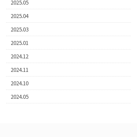
2025.05
2025.04
2025.03
2025.01
2024.12
2024.11
2024.10
2024.05