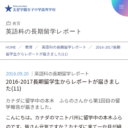
教育
英語科の長期留学レポート
HOME
／
教育
／
英語科の長期留学レポート
／
2016-2017長期
留学生からレポートが届きました(11)
2016.09.20
英語科の長期留学レポート
2016-2017長期留学生からレポートが届きまし
た(11)
カナダに留学中の本木 ふらのさんから第1回目の留
学報告が届きました。
こんにちは。カナダのマニトバ州に留学中の本木ふら
のです。皆さん元気ですか？カナダに来て一か月が経