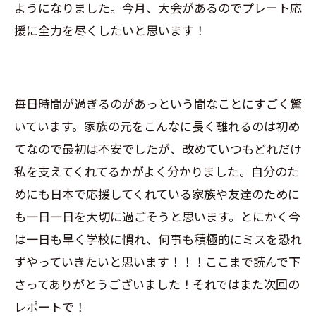
ようになりました。今月、大会があるのでプレート応
援に全力を尽くしたいと思います！
毎日時間が過ぎるのがあっという間なことにすごく驚
いています。家族の元をこんなに長く離れるのは初め
てなので最初は不安でしたが、改めていつもどれだけ
私を支えてくれてるかがよく分かりました。自分のた
めにも日本で応援してくれている家族や友達のために
も一日一日を大切に過ごそうと思います。とにかく今
は一日も早く学校に慣れ、何事も積極的にミスを恐れ
ずやっていきたいと思います！！！ここまで読んで下
さってありがとうございました！それではまた次回の
レポートで！