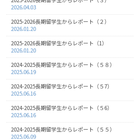
2026.04.03
2025-2026長期留学生からレポート（２）
2026.01.20
2025-2026長期留学生からレポート（1）
2026.01.20
2024-2025長期留学生からレポート（５８）
2025.06.19
2024-2025長期留学生からレポート（５7）
2025.06.16
2024-2025長期留学生からレポート（５6）
2025.06.16
2024-2025長期留学生からレポート（５５）
2025.06.09