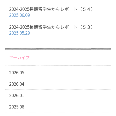
2024-2025長期留学生からレポート（５４）
2025.06.09
2024-2025長期留学生からレポート（５３）
2025.05.29
アーカイブ
2026.05
2026.04
2026.01
2025.06