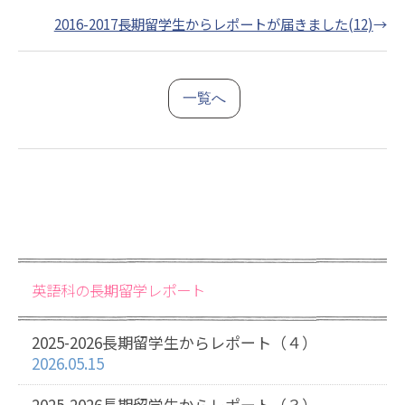
2016-2017長期留学生からレポートが届きました(12)
→
一覧へ
英語科の長期留学レポート
2025-2026長期留学生からレポート（４）
2026.05.15
2025-2026長期留学生からレポート（３）