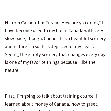
Hi from Canada. I’m Furano. How are you doing? I
have become used to my life in Canada with very
slow pace, though. Canada has a beautiful scenery
and nature, so such as deprived of my heart.
Seeing the empty scenery that changes every day
is one of my favorite things because I like the
nature.
First, I’m going to talk about training cource. I
learned about money of Canada, how to greet,