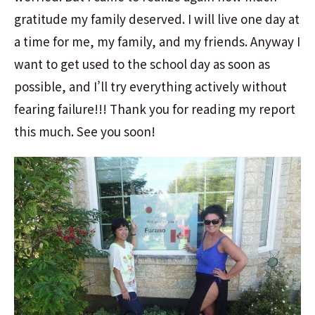
gratitude my family deserved. I will live one day at
a time for me, my family, and my friends. Anyway I
want to get used to the school day as soon as
possible, and I’ll try everything actively without
fearing failure!!! Thank you for reading my report
this much. See you soon!