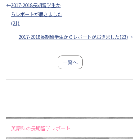
←
2017-2018長期留学生か
らレポートが届きました
(21)
2017-2018長期留学生からレポートが届きました(23)
→
一覧へ
英語科の長期留学レポート