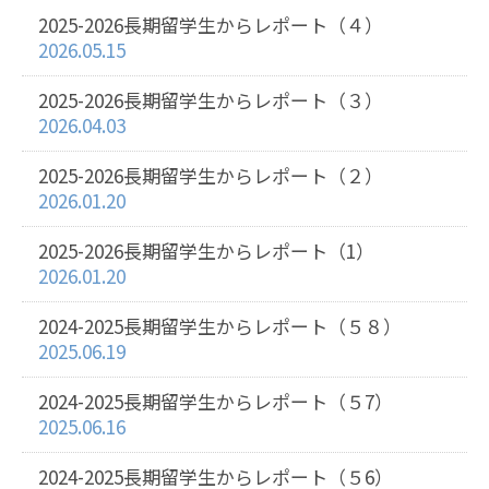
2025-2026長期留学生からレポート（４）
2026.05.15
2025-2026長期留学生からレポート（３）
2026.04.03
2025-2026長期留学生からレポート（２）
2026.01.20
2025-2026長期留学生からレポート（1）
2026.01.20
2024-2025長期留学生からレポート（５８）
2025.06.19
2024-2025長期留学生からレポート（５7）
2025.06.16
2024-2025長期留学生からレポート（５6）