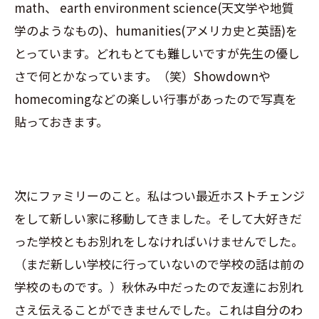
math、 earth environment science(天文学や地質
学のようなもの)、humanities(アメリカ史と英語)を
とっています。どれもとても難しいですが先生の優し
さで何とかなっています。（笑）Showdownや
homecomingなどの楽しい行事があったので写真を
貼っておきます。
次にファミリーのこと。私はつい最近ホストチェンジ
をして新しい家に移動してきました。そして大好きだ
った学校ともお別れをしなければいけませんでした。
（まだ新しい学校に行っていないので学校の話は前の
学校のものです。）秋休み中だったので友達にお別れ
さえ伝えることができませんでした。これは自分のわ