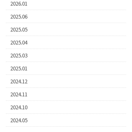
2026.01
2025.06
2025.05
2025.04
2025.03
2025.01
2024.12
2024.11
2024.10
2024.05