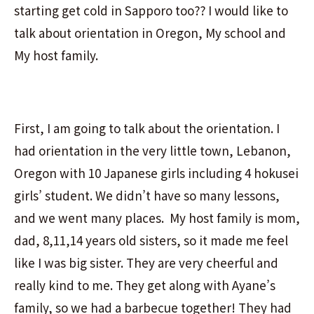
starting get cold in Sapporo too?? I would like to
talk about orientation in Oregon, My school and
My host family.
First, I am going to talk about the orientation. I
had orientation in the very little town, Lebanon,
Oregon with 10 Japanese girls including 4 hokusei
girls’ student. We didn’t have so many lessons,
and we went many places. My host family is mom,
dad, 8,11,14 years old sisters, so it made me feel
like I was big sister. They are very cheerful and
really kind to me. They get along with Ayane’s
family, so we had a barbecue together! They had