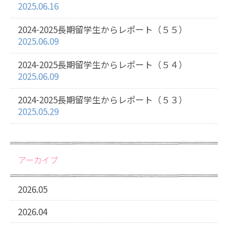
2025.06.16
2024-2025長期留学生からレポート（５５）
2025.06.09
2024-2025長期留学生からレポート（５４）
2025.06.09
2024-2025長期留学生からレポート（５３）
2025.05.29
アーカイブ
2026.05
2026.04