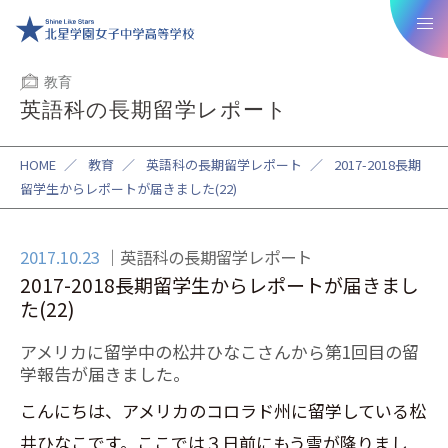
教育
英語科の長期留学レポート
HOME
／
教育
／
英語科の長期留学レポート
／
2017-2018長期
留学生からレポートが届きました(22)
2017.10.23
英語科の長期留学レポート
2017-2018長期留学生からレポートが届きまし
た(22)
アメリカに留学中の松井ひなこさんから第1回目の留
学報告が届きました。
こんにちは、アメリカのコロラド州に留学している松
井ひなこです。ここでは３日前にもう雪が降りまし