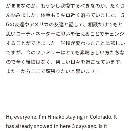
がままなのか、もう少し我慢するべきなのか、たくさ
ん悩みました。体重も５キロ近く落ちていました。５
Gの友達やアメリカの友達と話して、相談だけでもと
思いコーディネーターに思いを伝えることでチェンジ
することができました。学校が変わったことは悲しい
ですが、今のファミリーはとても素晴らしい方たちな
ので全く後悔はなく、楽しい日々を過ごせています。
また一からここで頑張りたいと思います！
Hi, everyone. I’m Hinako staying in Colorado. It
has already snowed in here 3 days ago. Is it