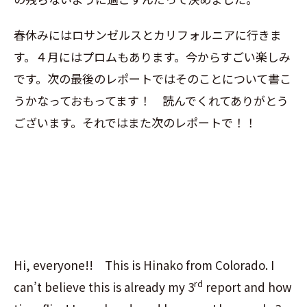
春休みにはロサンゼルスとカリフォルニアに行きま
す。４月にはプロムもあります。今からすごい楽しみ
です。次の最後のレポートではそのことについて書こ
うかなっておもってます！ 読んでくれてありがとう
ございます。それではまた次のレポートで！！
Hi, everyone!! This is Hinako from Colorado. I
rd
can’t believe this is already my 3
report and how