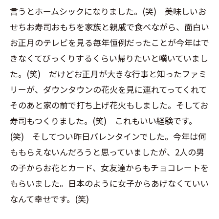
言うとホームシックになりました。(笑) 美味しいお
せちお寿司おもちを家族と親戚で食べながら、面白い
お正月のテレビを見る毎年恒例だったことが今年はで
きなくてびっくりするくらい帰りたいと嘆いていまし
た。(笑) だけどお正月が大きな行事と知ったファミ
リーが、ダウンタウンの花火を見に連れてってくれて
そのあと家の前で打ち上げ花火もしました。そしてお
寿司もつくりました。(笑) これもいい経験です。
(笑) そしてつい昨日バレンタインでした。今年は何
ももらえないんだろうと思っていましたが、2人の男
の子からお花とカード、女友達からもチョコレートを
もらいました。日本のように女子からあげなくていい
なんて幸せです。(笑)