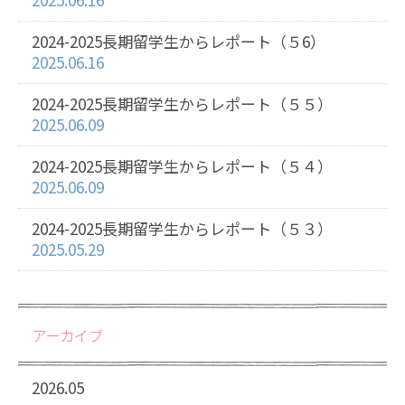
2024-2025長期留学生からレポート（５6）
2025.06.16
2024-2025長期留学生からレポート（５５）
2025.06.09
2024-2025長期留学生からレポート（５４）
2025.06.09
2024-2025長期留学生からレポート（５３）
2025.05.29
アーカイブ
2026.05