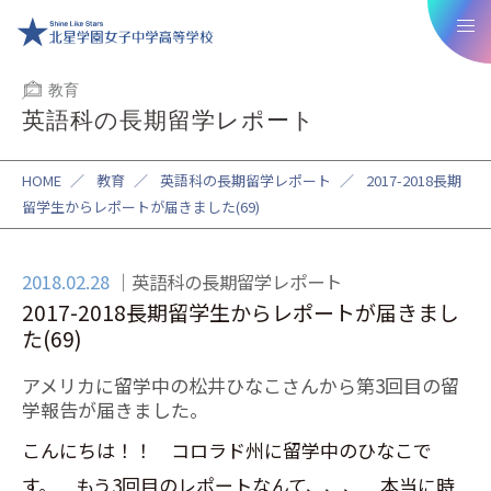
教育
英語科の長期留学レポート
HOME
／
教育
／
英語科の長期留学レポート
／
2017-2018長期
留学生からレポートが届きました(69)
2018.02.28
英語科の長期留学レポート
2017-2018長期留学生からレポートが届きまし
た(69)
アメリカに留学中の松井ひなこさんから第3回目の留
学報告が届きました。
こんにちは！！ コロラド州に留学中のひなこで
す。 もう3回目のレポートなんて、、、 本当に時