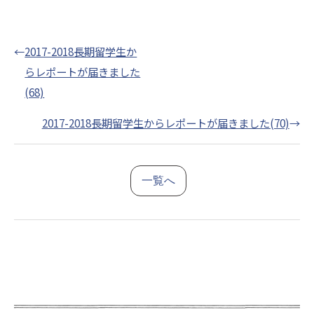
←
2017-2018長期留学生か
らレポートが届きました
(68)
2017-2018長期留学生からレポートが届きました(70)
→
一覧へ