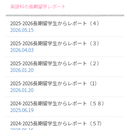
英語科の長期留学レポート
2025-2026長期留学生からレポート（４）
2026.05.15
2025-2026長期留学生からレポート（３）
2026.04.03
2025-2026長期留学生からレポート（２）
2026.01.20
2025-2026長期留学生からレポート（1）
2026.01.20
2024-2025長期留学生からレポート（５８）
2025.06.19
2024-2025長期留学生からレポート（５7）
2025.06.16