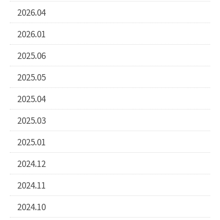
2026.04
2026.01
2025.06
2025.05
2025.04
2025.03
2025.01
2024.12
2024.11
2024.10