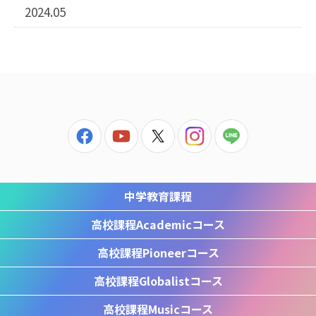
2024.05
中学教育課程
高校課程
Academicコース
高校課程
Pioneerコース
高校課程
Globalistコース
高校課程
Musicコース