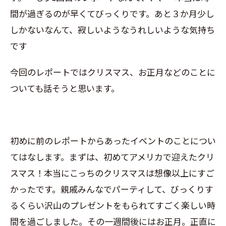
間が過ぎるのが早くてびっくりです。あと３か月少し
しかないなんて、寂しいようなうれしいような気持ち
です
今回のレポートではクリスマス、お正月などのことに
ついても話そうと思います。
初めに前のレポートからあったイベントのことについ
てはなします。まずは、初めてアメリカで迎えたクリ
スマス！本当にこっちのクリスマスは想像以上にすご
かったです。親戚みんなでパーティして、びっくりす
るくらい沢山のプレゼントをもられてすごく楽しい時
間を過ごしました。その一週間後にはお正月。正直に