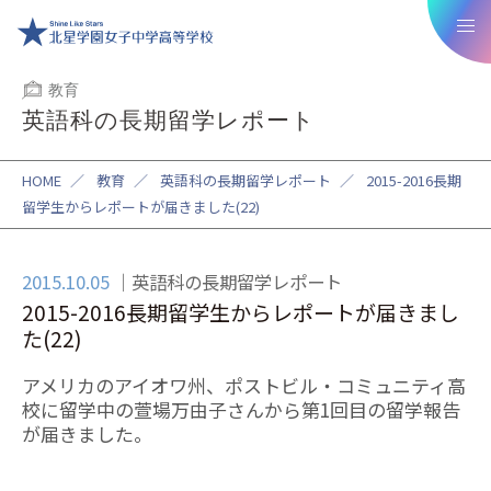
教育
英語科の長期留学レポート
HOME
／
教育
／
英語科の長期留学レポート
／
2015-2016長期
留学生からレポートが届きました(22)
2015.10.05
英語科の長期留学レポート
2015-2016長期留学生からレポートが届きまし
た(22)
アメリカのアイオワ州、ポストビル・コミュニティ高
校に留学中の萱場万由子さんから第1回目の留学報告
が届きました。