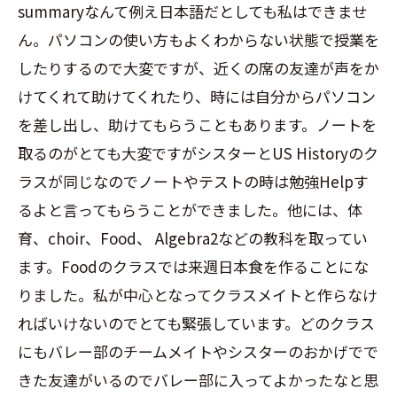
summaryなんて例え日本語だとしても私はできませ
ん。パソコンの使い方もよくわからない状態で授業を
したりするので大変ですが、近くの席の友達が声をか
けてくれて助けてくれたり、時には自分からパソコン
を差し出し、助けてもらうこともあります。ノートを
取るのがとても大変ですがシスターとUS Historyのク
ラスが同じなのでノートやテストの時は勉強Helpす
るよと言ってもらうことができました。他には、体
育、choir、Food、 Algebra2などの教科を取ってい
ます。Foodのクラスでは来週日本食を作ることにな
りました。私が中心となってクラスメイトと作らなけ
ればいけないのでとても緊張しています。どのクラス
にもバレー部のチームメイトやシスターのおかげでで
きた友達がいるのでバレー部に入ってよかったなと思