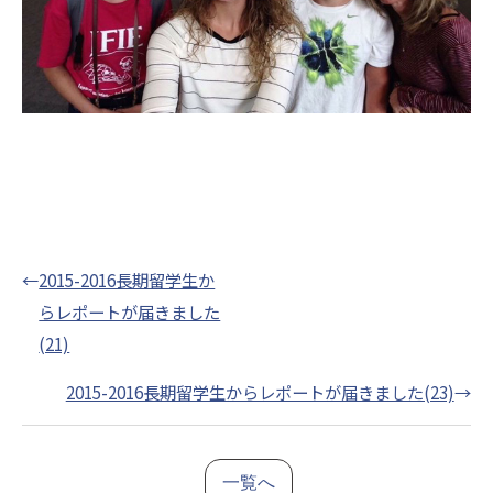
←
2015-2016長期留学生か
らレポートが届きました
(21)
2015-2016長期留学生からレポートが届きました(23)
→
一覧へ