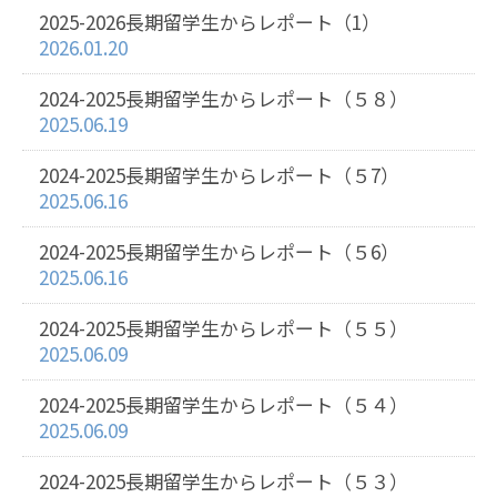
2025-2026長期留学生からレポート（1）
2026.01.20
2024-2025長期留学生からレポート（５８）
2025.06.19
2024-2025長期留学生からレポート（５7）
2025.06.16
2024-2025長期留学生からレポート（５6）
2025.06.16
2024-2025長期留学生からレポート（５５）
2025.06.09
2024-2025長期留学生からレポート（５４）
2025.06.09
2024-2025長期留学生からレポート（５３）