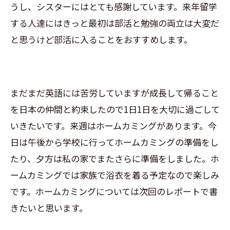
うし、シスターにはとても感謝しています。来年留学
する人達にはきっと最初は部活と勉強の両立は大変だ
と思うけど部活に入ることをおすすめします。
まだまだ英語には苦労していますが成長して帰ること
を日本の仲間と約束したので1日1日を大切に過ごして
いきたいです。来週はホームカミングがあります。今
日は午後から学校に行ってホームカミングの準備をし
たり、夕方は私の家でまたさらに準備をしました。ホ
ームカミングでは家族で浴衣を着る予定なので楽しみ
です。ホームカミングについては次回のレポートで書
きたいと思います。