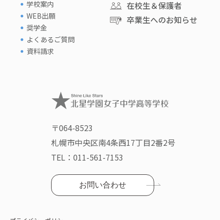
学校案内
在校生＆保護者
WEB出願
卒業生へのお知らせ
奨学金
よくあるご質問
資料請求
〒064-8523
札幌市中央区南4条西17丁目2番2号
TEL：
011-561-7153
お問い合わせ