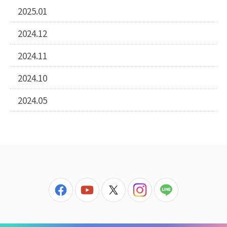
2025.01
2024.12
2024.11
2024.10
2024.05