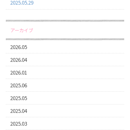
2025.05.29
アーカイブ
2026.05
2026.04
2026.01
2025.06
2025.05
2025.04
2025.03