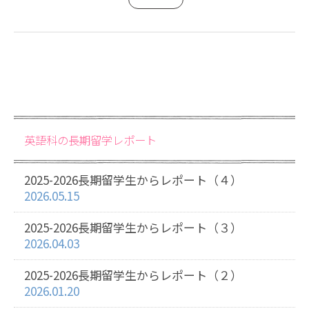
英語科の長期留学レポート
2025-2026長期留学生からレポート（４）
2026.05.15
2025-2026長期留学生からレポート（３）
2026.04.03
2025-2026長期留学生からレポート（２）
2026.01.20