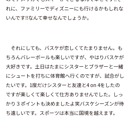
れに、ファミリーでディズニーにも行けるかもしれな
いんです‼︎なんて幸せなんでしょうか。
それにしても、バスケが恋しくてたまりません。も
ちろんバレーボールも楽しいですが、やはりバスケが
大好きです。土日はたまにシスターとブラザーと一緒
にシュートを打ちに体育館へ行くのですが、試合がし
たいです。1度だけシスターと友達と4 on 4をしたの
ですが楽しくて楽しくて仕方ありませんでした。しっ
かり３ポイントも決めましたよ笑バスケシーズンが待
ち遠しいです。スポーツは本当に国境を越えます。