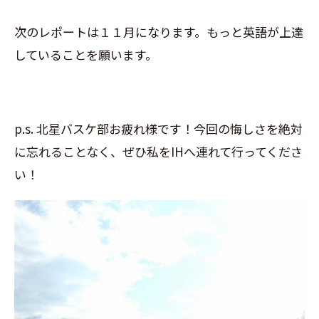
次のレポートは１１月になります。もっと英語が上達
していることを願います。
p.s. 北星バスケ部お疲れ様です！今回の悔しさを絶対
に忘れることなく、ぜひ私をIHへ連れて行ってくださ
い！