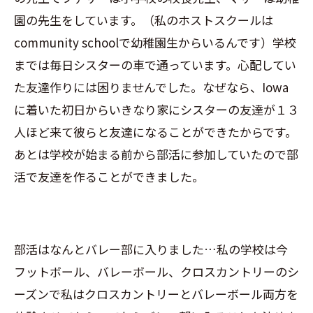
園の先生をしています。（私のホストスクールは
community schoolで幼稚園生からいるんです）学校
までは毎日シスターの車で通っています。心配してい
た友達作りには困りませんでした。なぜなら、Iowa
に着いた初日からいきなり家にシスターの友達が１３
人ほど来て彼らと友達になることができたからです。
あとは学校が始まる前から部活に参加していたので部
活で友達を作ることができました。
部活はなんとバレー部に入りました…私の学校は今
フットボール、バレーボール、クロスカントリーのシ
ーズンで私はクロスカントリーとバレーボール両方を