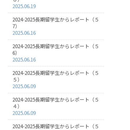
2025.06.19
2024-2025長期留学生からレポート（５
7）
2025.06.16
2024-2025長期留学生からレポート（５
6）
2025.06.16
2024-2025長期留学生からレポート（５
５）
2025.06.09
2024-2025長期留学生からレポート（５
４）
2025.06.09
2024-2025長期留学生からレポート（５