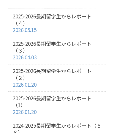
2025-2026長期留学生からレポート
（４）
2026.05.15
2025-2026長期留学生からレポート
（３）
2026.04.03
2025-2026長期留学生からレポート
（２）
2026.01.20
2025-2026長期留学生からレポート
（1）
2026.01.20
2024-2025長期留学生からレポート（５
８）