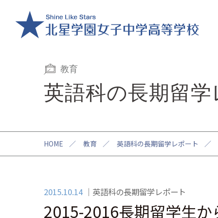
教育
英語科の長期留学
HOME
／
教育
／
英語科の長期留学レポート
／
2015.10.14
英語科の長期留学レポート
2015-2016長期留学生