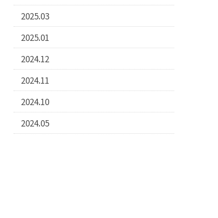
2025.03
2025.01
2024.12
2024.11
2024.10
2024.05