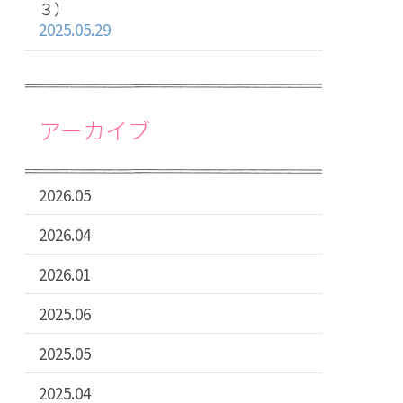
３）
2025.05.29
アーカイブ
2026.05
2026.04
2026.01
2025.06
2025.05
2025.04