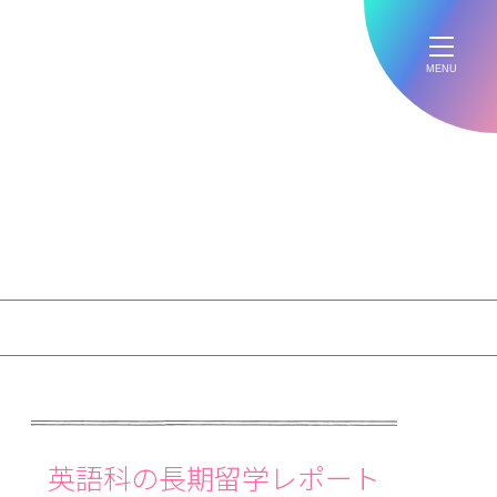
MENU
英語科の長期留学レポート