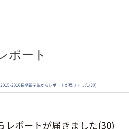
レポート
2015-2016長期留学生からレポートが届きました(30)
からレポートが届きました(30)