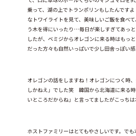
乗って、湖の上でトランポリンもしたんですよ
なトワイライトを見て、美味しいご飯を食べて
う木を得にいったり…毎日が楽しすぎてあっと
したが、ベミジからオレゴンに来る時はもっと
だった方々も自然いっぱいで少し田舎っぽい感
オレゴンの話をしますね！オレゴンにつく時、
しかねえ」でした笑 韓国から北海道に来る時
いところだからね」と言ってましたがこっちは
ホストファミリーはとてもやさしいです。でも