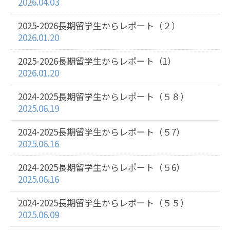
2026.04.03
2025-2026長期留学生からレポート（２）
2026.01.20
2025-2026長期留学生からレポート（1）
2026.01.20
2024-2025長期留学生からレポート（５８）
2025.06.19
2024-2025長期留学生からレポート（５7）
2025.06.16
2024-2025長期留学生からレポート（５6）
2025.06.16
2024-2025長期留学生からレポート（５５）
2025.06.09