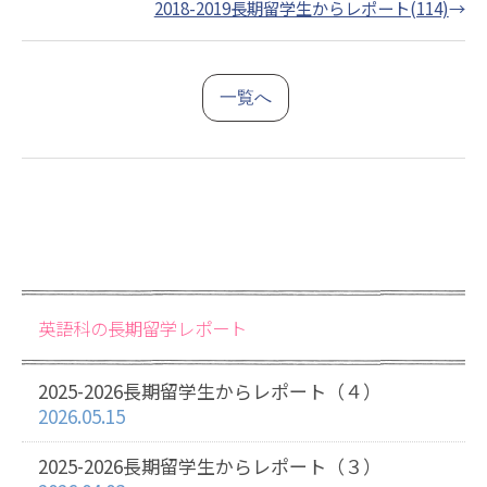
2018-2019長期留学生からレポート(114)
→
一覧へ
英語科の長期留学レポート
2025-2026長期留学生からレポート（４）
2026.05.15
2025-2026長期留学生からレポート（３）