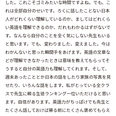
した。これこそゴミみたいな時間ですよね。でも、こ
れは全部自分のせいです。ろくに話したことない日本
人がどれくらい理解しているのか、ましてはどれくら
い英語を理解できるのか、だれもわかるはずがないで
す。なんなら自分のことを全く気にしない先生もいる
と思います。でも、変わりました、変えました。今は
わかんないと思った瞬間手をあげます。英語の文章な
どが理解できなかったときは意味を教えてもらってそ
うすると自分の英語力も理解してくれます。そして、
週末あったこととか日本の話をしたり家族の写真を見
せたり、いろんな話をします。私がとっている全クラ
スで先生に頼る生徒ランキング一位いただけると思い
ます。自信があります。英語力がちっぽけでも先生と
たくさん話しておけば帰る前にたくさん褒めてもらえ