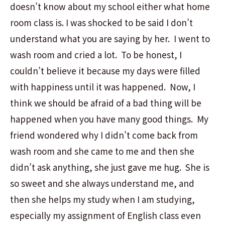
doesn’t know about my school either what home
room class is. I was shocked to be said I don’t
understand what you are saying by her. I went to
wash room and cried a lot. To be honest, I
couldn’t believe it because my days were filled
with happiness until it was happened. Now, I
think we should be afraid of a bad thing will be
happened when you have many good things. My
friend wondered why I didn’t come back from
wash room and she came to me and then she
didn’t ask anything, she just gave me hug. She is
so sweet and she always understand me, and
then she helps my study when I am studying,
especially my assignment of English class even