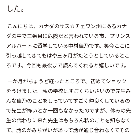
した。
こんにちは、カナダのサスカチェワン州にあるカナ
ダの中で三番目に危険だと言われている市、プリンス
アルバートに留学している中村佳乃です。笑今ここに
引っ越してきてもはや三ヶ月がたとうとしているとこ
ろです。今回も最後まで読んでくれると嬉しいです。
一か月がちょうど経ったところで、初めてショック
をうけました。私の学校はすごくちいさいので先生み
んな佳乃のことをしっていてすごく仲良くしているの
で先生が怖いとか一回もなかったのですが、休みの先
生の代わりに来た先生はもちろん私のことを知らなく
て、話のかみちがいがあって話が通じ合わなくてその