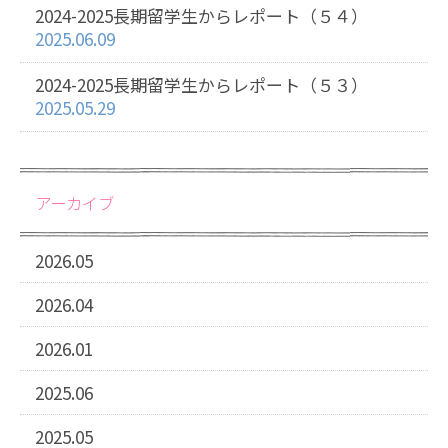
2024-2025長期留学生からレポート（５４）
2025.06.09
2024-2025長期留学生からレポート（５３）
2025.05.29
アーカイブ
2026.05
2026.04
2026.01
2025.06
2025.05