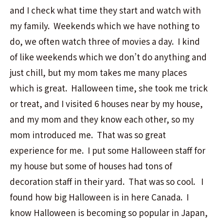
and I check what time they start and watch with
my family. Weekends which we have nothing to
do, we often watch three of movies a day. I kind
of like weekends which we don’t do anything and
just chill, but my mom takes me many places
which is great. Halloween time, she took me trick
or treat, and I visited 6 houses near by my house,
and my mom and they know each other, so my
mom introduced me. That was so great
experience for me. I put some Halloween staff for
my house but some of houses had tons of
decoration staff in their yard. That was so cool. I
found how big Halloween is in here Canada. I
know Halloween is becoming so popular in Japan,