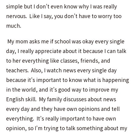
simple but I don’t even know why I was really
nervous. Like I say, you don’t have to worry too
much.
My mom asks me if school was okay every single
day, I really appreciate about it because I can talk
to her everything like classes, friends, and
teachers. Also, I watch news every single day
because it’s important to know what is happening
in the world, and it’s good way to improve my
English skill. My family discusses about news
every day and they have own opinions and tell
everything. It’s really important to have own
opinion, so I’m trying to talk something about my