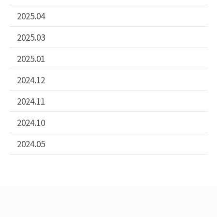
2025.04
2025.03
2025.01
2024.12
2024.11
2024.10
2024.05