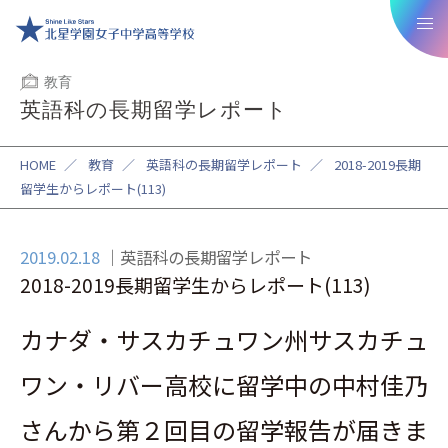
教育
英語科の長期留学レポート
HOME
／
教育
／
英語科の長期留学レポート
／
2018-2019長期
留学生からレポート(113)
2019.02.18
英語科の長期留学レポート
2018-2019長期留学生からレポート(113)
カナダ・サスカチュワン州サスカチュ
ワン・リバー高校に留学中の中村佳乃
さんから第２回目の留学報告が届きま