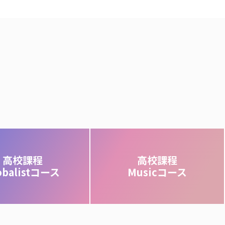
高校課程
高校課程
obalistコース
Musicコース