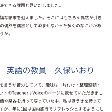
決できる課題と見いだしました。
福な結末を迎えました。そこにはもちろん偶然が引き
の偶然を偶然として済ませなかった多くのなにかがあ
うか。
 英語の教員 久保いおり
を言うか苦労していて、趣味は「片付け・整理整頓・
Teacher’s Voiceのページに載せていただきまし
儀や楽器を持って写っていた中、私はほうきを持って
すが、年に1回は国内旅行でリフレッシュするようにし