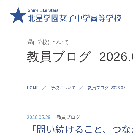
学校について
教員ブログ 2026.
HOME
／
学校について
／
教員ブログ 2026.05
2026.05.29
教員ブログ
「問い続けること、つな