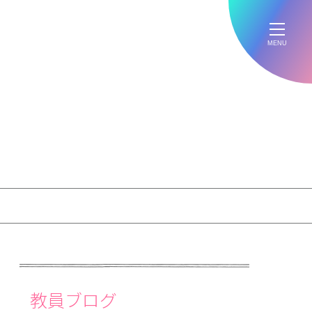
MENU
教員ブログ