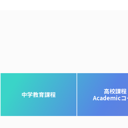
高校課程
中学教育課程
Academic