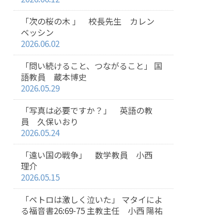
「次の桜の木 」 校長先生 カレン
ベッシン
2026.06.02
「問い続けること、つながること」 国
語教員 蔵本博史
2026.05.29
「写真は必要ですか？」 英語の教
員 久保いおり
2026.05.24
「遠い国の戦争」 数学教員 小西
理介
2026.05.15
「ペトロは激しく泣いた」 マタイによ
る福音書26:69-75 主教主任 小西 陽祐