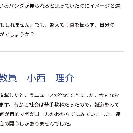
いるパンダが見られると思っていたのにイメージと違
もしれません。でも、あえて写真を撮らず、自分の
がでしょうか？
教員 小西 理介
攻撃したというニュースが流れてきました。今もなお
ます。昔から社会は苦手教科だったので，報道をみて
何が目的で何がゴールかわからずにみていました。遠
度の関心しかありませんでした。