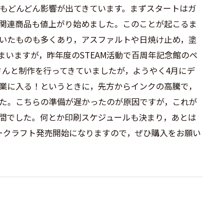
もどんどん影響が出てきています。まずスタートはガ
関連商品も値上がり始めました。このことが起こるま
いたものも多くあり，アスファルトや日焼け止め，塗
いますが，昨年度のSTEAM活動で百周年記念館のペ
さんと制作を行ってきていましたが，ようやく4月にデ
業に入る！というときに，先方からインクの高騰で，
た。こちらの準備が遅かったのが原因ですが，これが
間でした。何とか印刷スケジュールも決まり，あとは
ークラフト発売開始になりますので，ぜひ購入をお願い