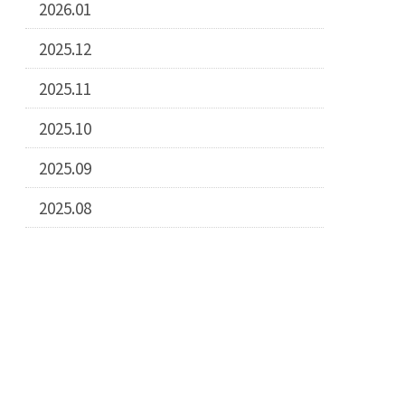
2026.01
2025.12
2025.11
2025.10
2025.09
2025.08