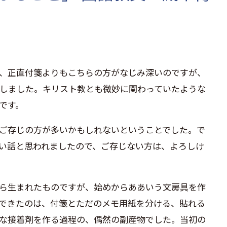
、正直付箋よりもこちらの方がなじみ深いのですが、
しました。キリスト教とも微妙に関わっていたような
です。
ご存じの方が多いかもしれないということでした。で
い話と思われましたので、ご存じない方は、よろしけ
ら生まれたものですが、始めからああいう文房具を作
できたのは、付箋とただのメモ用紙を分ける、貼れる
な接着剤を作る過程の、偶然の副産物でした。当初の