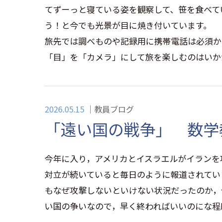
てずーっと寝ている姿を観察して、笹を食べて
う！と今でも光景が目に焼き付いています。
旅先では調べものや記録用に携帯電話は必須か
「目」を「カメラ」にして旅を楽しむのはいか
2026.05.15
教員ブログ
「遠い国の戦争」 数学
今年に入り，アメリカとイスラエルがイランを
対立が続いていると毎日のように報道されてい
もなぜ攻撃しないといけない状況だったのか，
い国の争いなので，早く終わればいいのにな程