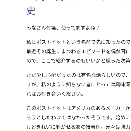
史
みなさん付箋、使ってますよね？
私はポストイットという名前で先に知ったので
最近その誕生にまつわるエピソードを偶然耳に
ので、ここで紹介するのもいいかと思った次第
ただ少し心配だったのは有名な話らしいので、
すが、私のように知らない者にとっては興味深
ればお付き合いください。
このポストイットはアメリカのあるメーカーか
ろうとしたわけではなかったそうです。始めに
けどきれいに剥がせるあの接着剤。元々は強力