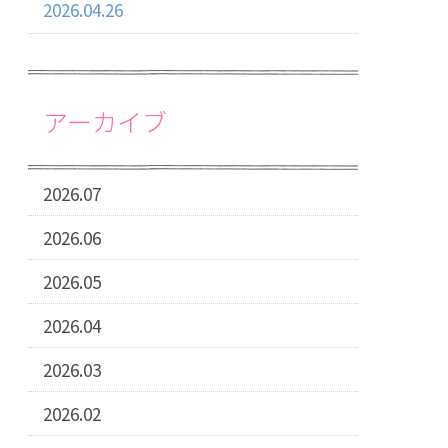
2026.04.26
アーカイブ
2026.07
2026.06
2026.05
2026.04
2026.03
2026.02