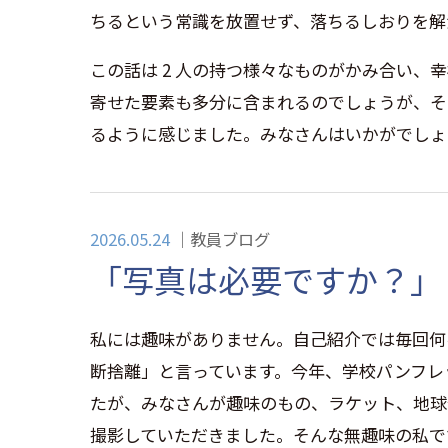
ちるという常識を放置せず、落ちるしおりを解
この話は
2
人の持つ様々なものがかみ合い、幸
寄せた要素も多分に含まれるのでしょうが、そ
るように感じました。みなさんはいかがでしょ
2026.05.24
教員ブログ
「写真は必要ですか？」
私には趣味がありません。自己紹介では毎回何
断捨離」と言っています。今年、学校パンフレットの
たが、みなさんが趣味のもの、ラケット、地球
撮影していただきました。そんな無趣味の私で