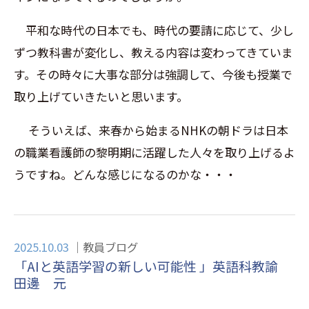
平和な時代の日本でも、時代の要請に応じて、少し
ずつ教科書が変化し、教える内容は変わってきていま
す。その時々に大事な部分は強調して、今後も授業で
取り上げていきたいと思います。
そういえば、来春から始まるNHKの朝ドラは日本
の職業看護師の黎明期に活躍した人々を取り上げるよ
うですね。どんな感じになるのかな・・・
2025.10.03
教員ブログ
「AIと英語学習の新しい可能性 」英語科教諭
田邊 元