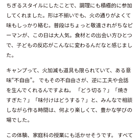
ちぎるスタイルにしたことで、調理にも積極的に参加
してくれました。形は不揃いでも、火の通りがよくて
味もしっかり絡む。普段はちょっと敬遠されがちなピ
ーマンが、この日は大人気。食材との出会い方ひとつ
で、子どもの反応がこんなに変わるんだなと感じまし
た。
キャンプって、火加減も道具も限られていて、ある意
味“不自由”。
でもその不自由さが、逆に工夫や会話
を生んでくれるんですよね。
「どう切る？」「焼き
すぎた？」「味付けはどうする？」と、みんなで相談
しながら作る時間は、何より楽しくて、豊かな学びの
場でした。
この体験、家庭科の授業にも活かせそうです。
すべて