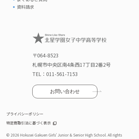
資料請求
〒064-8523
札幌市中央区南4条西17丁目2番2号
TEL：
011-561-7153
お問い合わせ
プライバシーポリシー
特定商取引法に基づく表示
©
2026 Hokusei Gakuen Girls' Junior & Senior High School. All rights