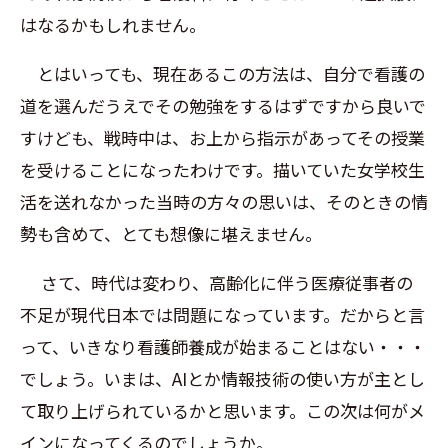
はなるかもしれません。
とはいっても、現在あるこの方法は、自分で看護の
道を選んだうえでその勉強をするはずですから良いで
すけども、戦時中は、お上から指示があってその授業
を受けることになったわけです。描いていた女学校生
活を送れなかった当時の方々の思いは、そのときの情
勢も含めて、とても想像に堪えません。
さて、時代は変わり、高齢化に伴う医療従事者の
不足が現代日本では問題になっています。だからと言
って、いきなり看護師養成が始まることはない・・・
でしょう。いまは、AIとか情報技術の使い方が主とし
て取り上げられているかと思います。この次は何がメ
インになってくるのでしょうか。