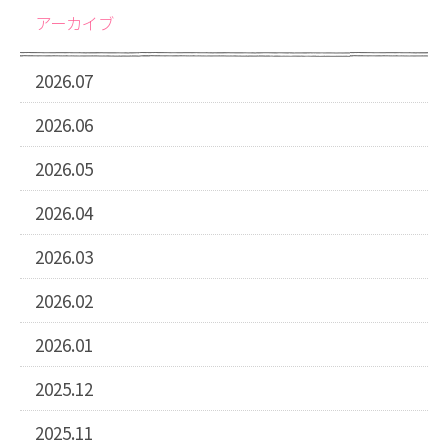
アーカイブ
2026.07
2026.06
2026.05
2026.04
2026.03
2026.02
2026.01
2025.12
2025.11