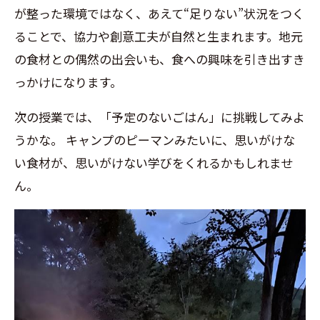
が整った環境ではなく、あえて“足りない”状況をつく
ることで、協力や創意工夫が自然と生まれます。地元
の食材との偶然の出会いも、食への興味を引き出すき
っかけになります。
次の授業では、「予定のないごはん」に挑戦してみよ
うかな。
キャンプのピーマンみたいに、思いがけな
い食材が、思いがけない学びをくれるかもしれませ
ん。