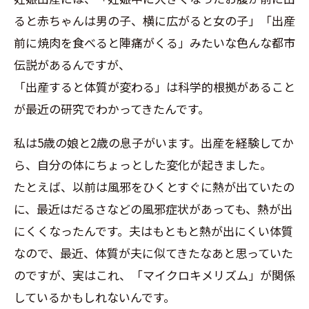
ると赤ちゃんは男の子、横に広がると女の子」「出産
前に焼肉を食べると陣痛がくる」みたいな色んな都市
伝説があるんですが、
「出産すると体質が変わる」は科学的根拠があること
が最近の研究でわかってきたんです。
私は5歳の娘と2歳の息子がいます。出産を経験してか
ら、自分の体にちょっとした変化が起きました。
たとえば、以前は風邪をひくとすぐに熱が出ていたの
に、最近はだるさなどの風邪症状があっても、熱が出
にくくなったんです。夫はもともと熱が出にくい体質
なので、最近、体質が夫に似てきたなあと思っていた
のですが、実はこれ、「マイクロキメリズム」が関係
しているかもしれないんです。