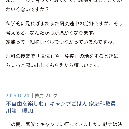
わいくないですか？
科学的に見ればまだまだ研究途中の分野ですが、そう
考えると、なんだか心が温かくなります。
家族って、細胞レベルでつながっているんですね。
理科の授業で「遺伝」や「免疫」の話をするときに、
ちょっと思い出してもらえたら嬉しいです。
2025.10.24
教員ブログ
不自由を楽しむ」キャンプごはん 家庭科教員
川端 暖加
この夏、家族でキャンプに行ってきました。献立は決