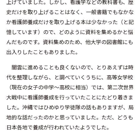
上げていました。しかし、看護学などの教科書も、歴
史だけを取り上げることはなく、一般書籍でもなかな
か看護師養成だけを取り上げる本は少なかった（と記
憶しています）ので、どのように資料を集めるかと悩
んだものです。資料集めのため、他大学の図書館にも
出入りしたこともありました。
闇雲に進めることも良くないので、とりあえずは時
代を整理しながら、と調べていくうちに、高等女学校
（現在の女子の中学〜高校に相当）では、第二次世界
大戦中に看護師養成を行っていたことにたどり着きま
した。沖縄ではひめゆり学徒隊の話もありますが、局
地的な話だったのかと思っていました。ただ、どうも
日本各地で養成が行われていたようでした。