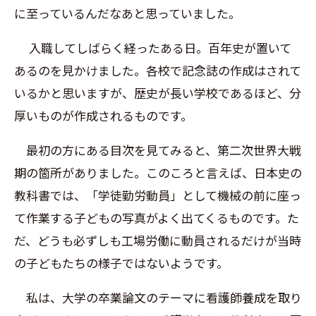
に至っているんだなあと思っていました。
入職してしばらく経ったある日。百年史が置いて
あるのを見かけました。各校で記念誌の作成はされて
いるかと思いますが、歴史が長い学校であるほど、分
厚いものが作成されるものです
。
最初の方にある目次を見てみると、第二次世界大戦
期の箇所がありました。このころと言えば、日本史の
教科書では、「学徒勤労動員」として機械の前に座っ
て作業する子どもの写真がよく出てくるものです。た
だ、どうも必ずしも工場労働に動員されるだけが当時
の子どもたちの様子ではないようです。
私は、大学の卒業論文のテーマに看護師養成を取り