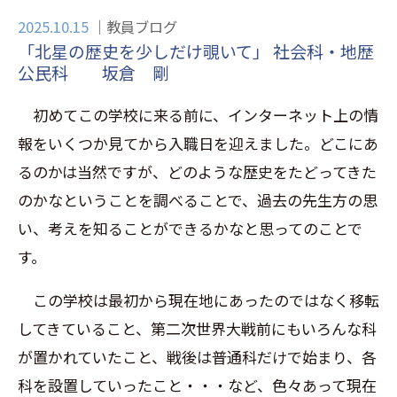
2025.10.15
教員ブログ
「北星の歴史を少しだけ覗いて」 社会科・地歴
公民科 坂倉 剛
初めてこの学校に来る前に、インターネット上の情
報をいくつか見てから入職日を迎えました。どこにあ
るのかは当然ですが、どのような歴史をたどってきた
のかなということを調べることで、過去の先生方の思
い、考えを知ることができるかなと思ってのことで
す。
この学校は最初から現在地にあったのではなく移転
してきていること、第二次世界大戦前にもいろんな科
が置かれていたこと、戦後は普通科だけで始まり、各
科を設置していったこと・・・など、色々あって現在