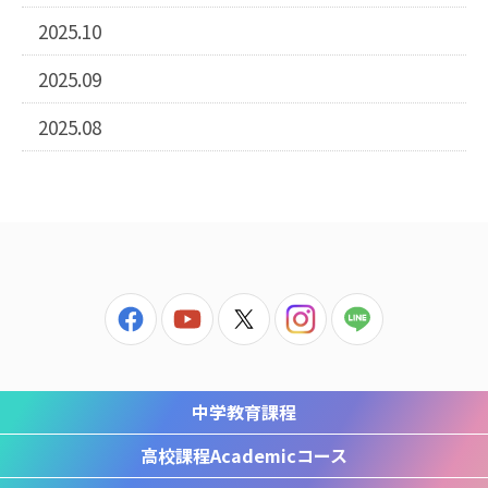
2025.10
2025.09
2025.08
中学教育課程
高校課程
Academicコース