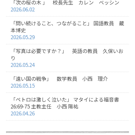
「次の桜の木 」 校長先生 カレン ベッシン
2026.06.02
「問い続けること、つながること」 国語教員 蔵
本博史
2026.05.29
「写真は必要ですか？」 英語の教員 久保いお
り
2026.05.24
「遠い国の戦争」 数学教員 小西 理介
2026.05.15
「ペトロは激しく泣いた」 マタイによる福音書
26:69-75 主教主任 小西 陽祐
2026.04.26