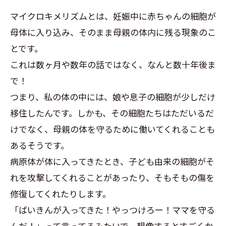
マイクロキメリズムとは、妊娠中に赤ちゃんの細胞が
母体に入り込み、そのまま母親の体内に残る現象のこ
とです。
これは数ヶ月や数年の話ではなく、なんと数十年後ま
で！
つまり、私の体の中には、娘や息子の細胞が少しだけ
移住したんです。しかも、その細胞たちはただいるだ
けでなく、母親の体を守るために働いてくれることも
あるそうです。
病原体が体に入ってきたとき、子ども由来の細胞がそ
れを攻撃してくれることがあったり、そもそもの傷を
修復してくれたりします。
「ばいきんが入ってきた！やっつけろー！ママを守る
んだ！」って言ってるみたいで、想像するとすごくか