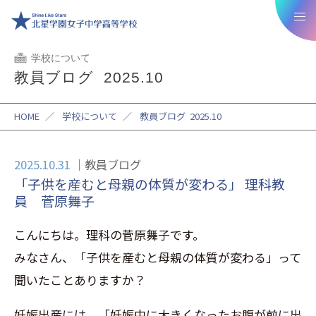
学校について
教員ブログ 2025.10
HOME
／
学校について
／
教員ブログ 2025.10
2025.10.31
教員ブログ
「子供を産むと母親の体質が変わる」 理科教
員 菅原舞子
こんにちは。理科の菅原舞子です。
みなさん、「子供を産むと母親の体質が変わる」って
聞いたことありますか？
妊娠出産には、「妊娠中に大きくなったお腹が前に出