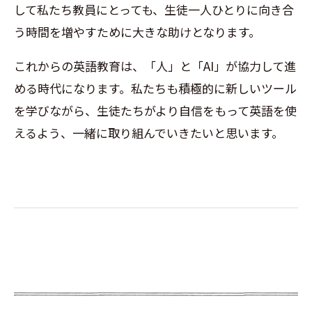
して私たち教員にとっても、生徒一人ひとりに向き合
う時間を増やすために大きな助けとなります
。
これからの英語教育は、「人」と「
AI
」が協力して進
める時代になります。私たちも積極的に新しいツール
を学びながら、生徒たちがより自信をもって英語を使
えるよう、一緒に取り組んでいきたいと思います。