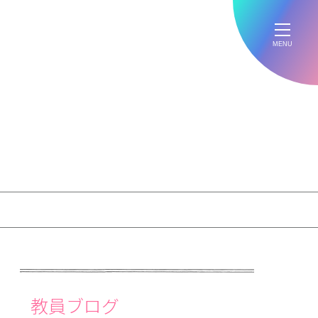
MENU
教員ブログ