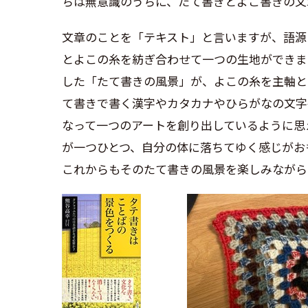
ちは無意識のうちに、たて書きとよこ書きの文
文章のことを「テキスト」と言いますが、語源
とよこの糸を紡ぎ合わせて一つの生地ができま
した「たて書きの風景」が、よこの糸を主軸と
て書きで書く漢字やカタカナやひらがなの文字
なって一つのアートを創り出しているように思
が一つひとつ、自分の体に落ちてゆく感じがお
これからもそのたて書きの風景を楽しみながら