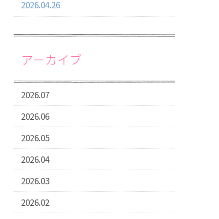
2026.04.26
アーカイブ
2026.07
2026.06
2026.05
2026.04
2026.03
2026.02