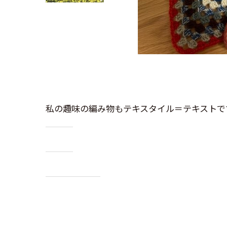
私の趣味の編み物もテキスタイル＝テキストで