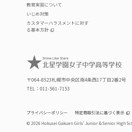
教育実習について
いじめ対策
カスタマーハラスメントに対す
る基本方針
〒064-8523
札幌市中央区南4条西17丁目2番2号
TEL：
011-561-7153
プライバシーポリシー
特定商取引法に基づく表示
©
2026 Hokusei Gakuen Girls' Junior & Senior High Sch