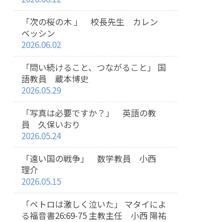
「次の桜の木 」 校長先生 カレン
ベッシン
2026.06.02
「問い続けること、つながること」 国
語教員 蔵本博史
2026.05.29
「写真は必要ですか？」 英語の教
員 久保いおり
2026.05.24
「遠い国の戦争」 数学教員 小西
理介
2026.05.15
「ペトロは激しく泣いた」 マタイによ
る福音書26:69-75 主教主任 小西 陽祐