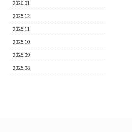
2026.01
2025.12
2025.11
2025.10
2025.09
2025.08