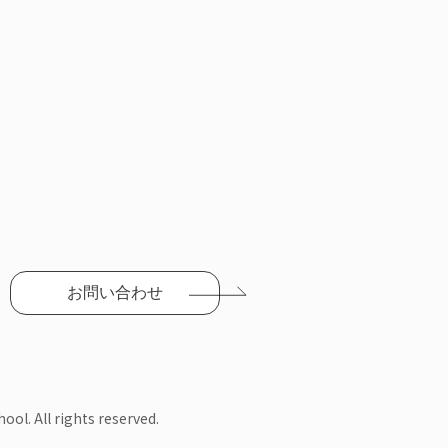
お問い合わせ
ool. All rights reserved.