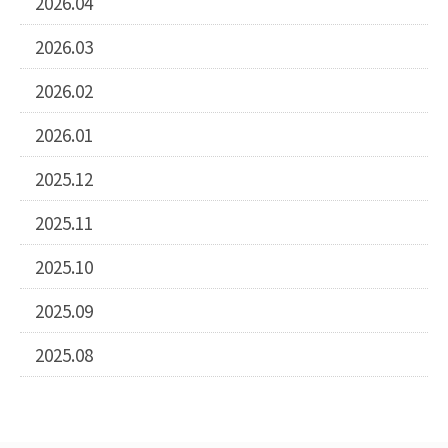
2026.04
2026.03
2026.02
2026.01
2025.12
2025.11
2025.10
2025.09
2025.08