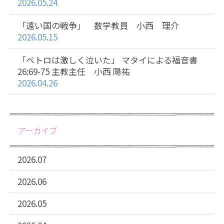
2026.05.24
「遠い国の戦争」 数学教員 小西 理介
2026.05.15
「ペトロは激しく泣いた」 マタイによる福音書
26:69-75 主教主任 小西 陽祐
2026.04.26
アーカイブ
2026.07
2026.06
2026.05