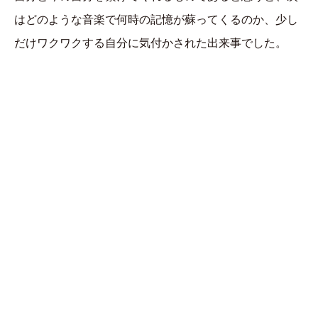
はどのような音楽で何時の記憶が蘇ってくるのか、少し
だけワクワクする自分に気付かされた出来事でした。