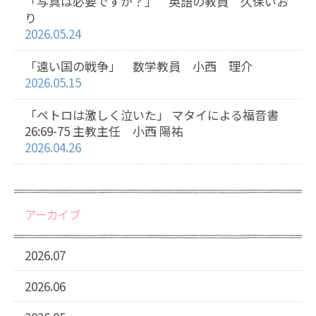
「写真は必要ですか？」 英語の教員 久保いお
り
2026.05.24
「遠い国の戦争」 数学教員 小西 理介
2026.05.15
「ペトロは激しく泣いた」 マタイによる福音書
26:69-75 主教主任 小西 陽祐
2026.04.26
アーカイブ
2026.07
2026.06