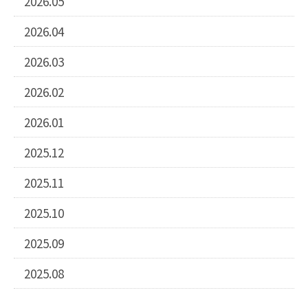
2026.05
2026.04
2026.03
2026.02
2026.01
2025.12
2025.11
2025.10
2025.09
2025.08