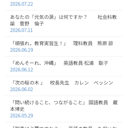
2026.07.22
あなたの「元気の源」は何ですか？ 社会科教
諭 菅野 倫子
2026.07.11
「頑張れ，教育実習生！」 理科教員 熊原 諒
2026.06.19
「めんそーれ、沖縄」 英語教員 松浦 聡子
2026.06.12
「次の桜の木 」 校長先生 カレン ベッシン
2026.06.02
「問い続けること、つながること」 国語教員 蔵
本博史
2026.05.29