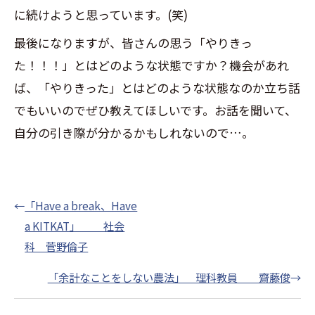
に続けようと思っています。(笑)
最後になりますが、皆さんの思う「やりきっ
た！！！」とはどのような状態ですか？機会があれ
ば、「やりきった」とはどのような状態なのか立ち話
でもいいのでぜひ教えてほしいです。お話を聞いて、
自分の引き際が分かるかもしれないので…。
←
「Have a break、Have
a KITKAT」 社会
科 菅野倫子
「余計なことをしない農法」 理科教員 齋藤俊
→