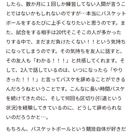
したら、数か月に１回しか練習してない人間が言うこ
とではないかもしれないのですが…本当にバスケット
ボールをするたびに上手くなりたいと思うのです。ま
た、試合をする相手は20代そこそこの人が多かった
りする中で、まだまだ負けたくない！！という気持ち
になってしまうのです。その気持ちを友人に話すと、
その友人も「わかる！！！」と共感してくれます。そ
して、2人で話しているのは、いつになったら「やり
きった！！！」と言ってバスケを辞めることができる
んだろうねということです。こんなに長い時間バスケ
を続けてきたのに、そして何回も区切り(引退という
状況)を経験してきているのに、どうして辞められな
いのだろうかと…。
もちろん、バスケットボールという競技自体が好きだ