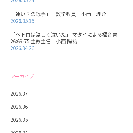
2026.05.24
「遠い国の戦争」 数学教員 小西 理介
2026.05.15
「ペトロは激しく泣いた」 マタイによる福音書
26:69-75 主教主任 小西 陽祐
2026.04.26
アーカイブ
2026.07
2026.06
2026.05
2026.04