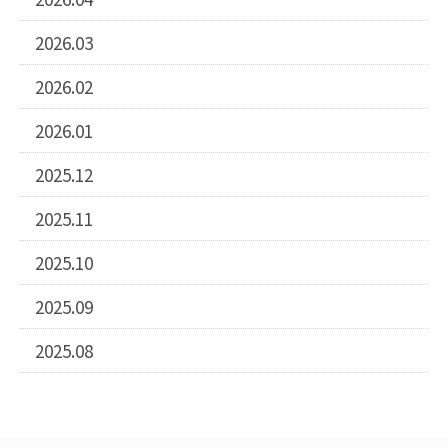
2026.03
2026.02
2026.01
2025.12
2025.11
2025.10
2025.09
2025.08