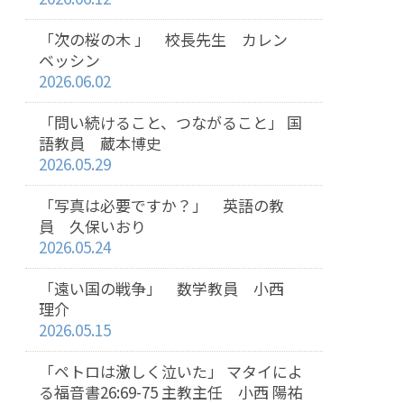
「次の桜の木 」 校長先生 カレン
ベッシン
2026.06.02
「問い続けること、つながること」 国
語教員 蔵本博史
2026.05.29
「写真は必要ですか？」 英語の教
員 久保いおり
2026.05.24
「遠い国の戦争」 数学教員 小西
理介
2026.05.15
「ペトロは激しく泣いた」 マタイによ
る福音書26:69-75 主教主任 小西 陽祐