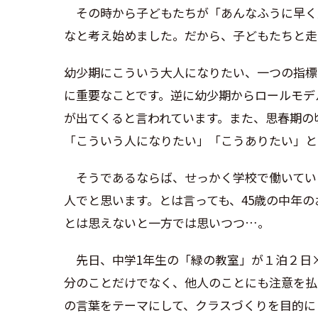
その時から子どもたちが「あんなふうに早く
なと考え始めました。だから、子どもたちと走
幼少期にこういう大人になりたい、一つの指標
に重要なことです。逆に幼少期からロールモデ
が出てくると言われています。また、思春期の
「
こういう人になりたい」「こうありたい」と
そうであるならば、せっかく学校で働いてい
人でと思います。とは言っても、45歳の中年
とは思えないと一方では思いつつ…。
先日、中学1年生の「緑の教室」が１泊２日×
分のことだけでなく、他人のことにも注意を払
の言葉をテーマにして、クラスづくりを目的に