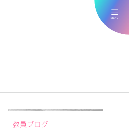
MENU
教員ブログ