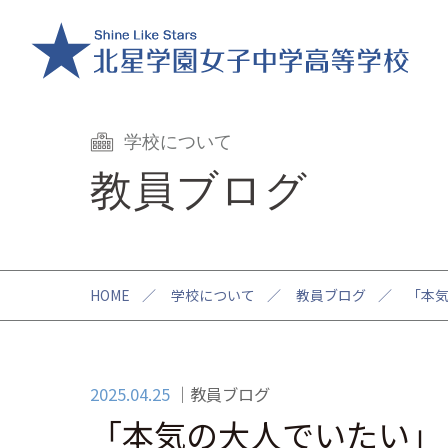
学校について
教員ブログ
HOME
／
学校について
／
教員ブログ
／
「本気
2025.04.25
教員ブログ
「本気の大人でいたい」