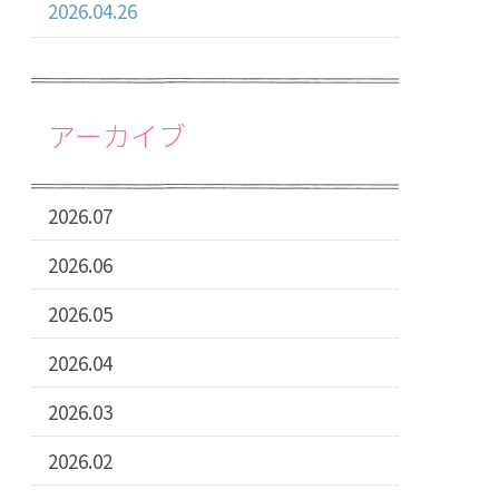
2026.04.26
アーカイブ
2026.07
2026.06
2026.05
2026.04
2026.03
2026.02