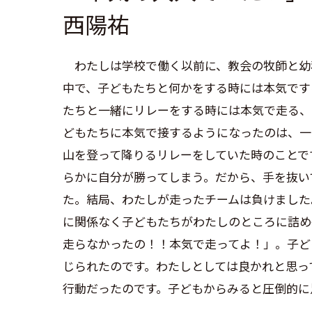
西陽祐
わたしは学校で働く以前に、教会の牧師と幼
中で、子どもたちと何かをする時には本気です
たちと一緒にリレーをする時には本気で走る、
どもたちに本気で接するようになったのは、一
山を登って降りるリレーをしていた時のことで
らかに自分が勝ってしまう。だから、手を抜い
た。結局、わたしが走ったチームは負けました
に関係なく子どもたちがわたしのところに詰め
走らなかったの！！本気で走ってよ！
」。
子ど
じられたのです
。
わたしとしては良かれと思っ
行動だったのです。子どもからみると圧倒的に