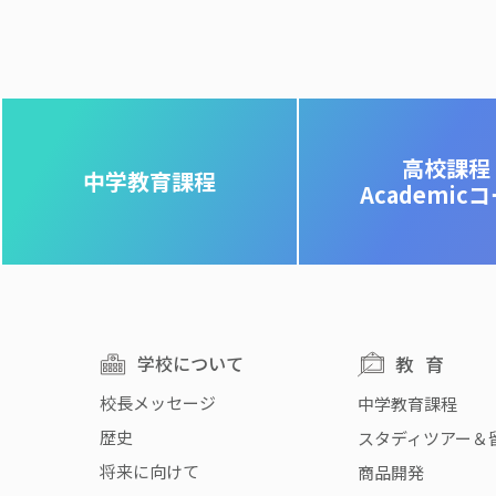
高校課程
中学教育課程
Academic
学校について
教育
校長メッセージ
中学教育課程
歴史
スタディツアー＆
将来に向けて
商品開発