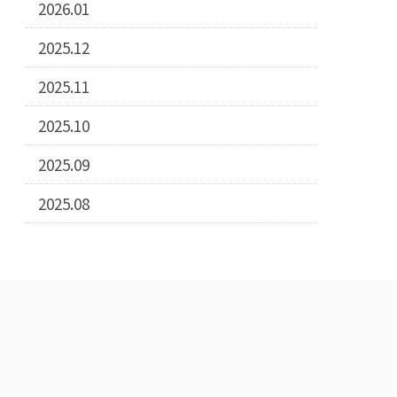
2026.01
2025.12
2025.11
2025.10
2025.09
2025.08