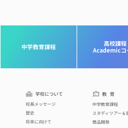
高校課程
中学教育課程
Academic
学校について
教育
校長メッセージ
中学教育課程
歴史
スタディツアー＆
将来に向けて
商品開発