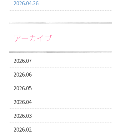
2026.04.26
アーカイブ
2026.07
2026.06
2026.05
2026.04
2026.03
2026.02