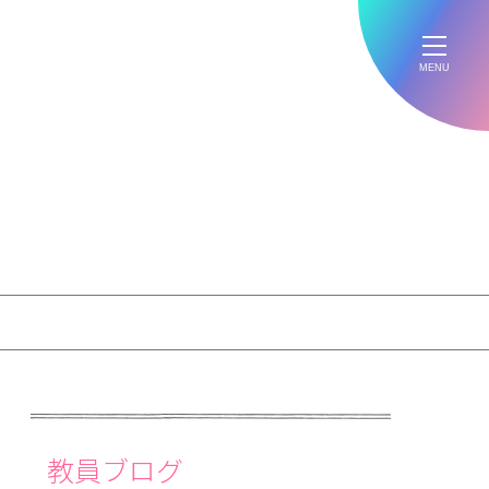
MENU
教員ブログ