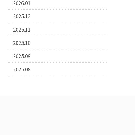
2026.01
2025.12
2025.11
2025.10
2025.09
2025.08