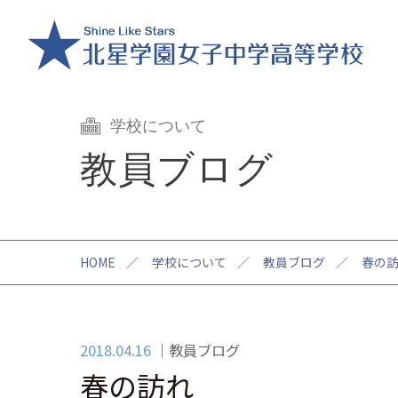
学校について
教員ブログ
HOME
／
学校について
／
教員ブログ
／
春の
2018.04.16
教員ブログ
春の訪れ