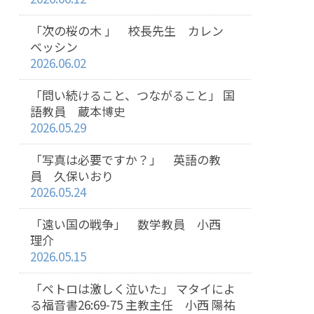
「次の桜の木 」 校長先生 カレン
ベッシン
2026.06.02
「問い続けること、つながること」 国
語教員 蔵本博史
2026.05.29
「写真は必要ですか？」 英語の教
員 久保いおり
2026.05.24
「遠い国の戦争」 数学教員 小西
理介
2026.05.15
「ペトロは激しく泣いた」 マタイによ
る福音書26:69-75 主教主任 小西 陽祐