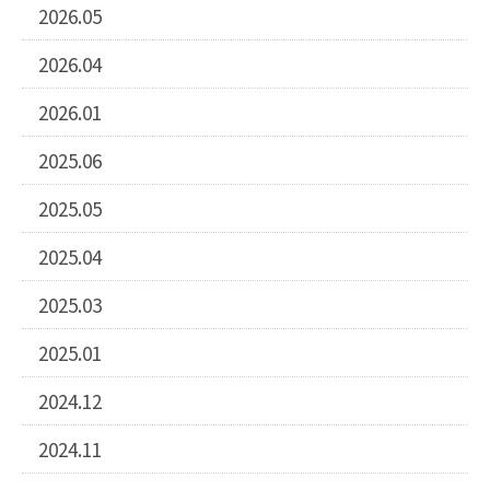
2026.05
2026.04
2026.01
2025.06
2025.05
2025.04
2025.03
2025.01
2024.12
2024.11