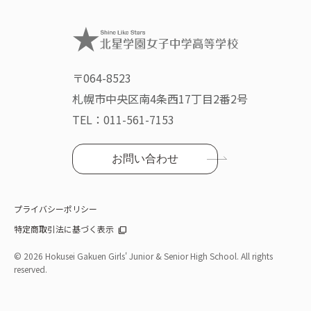
〒064-8523
札幌市中央区南4条西17丁目2番2号
TEL：
011-561-7153
お問い合わせ
プライバシーポリシー
特定商取引法に基づく表示
©
2026 Hokusei Gakuen Girls' Junior & Senior High School. All rights
reserved.