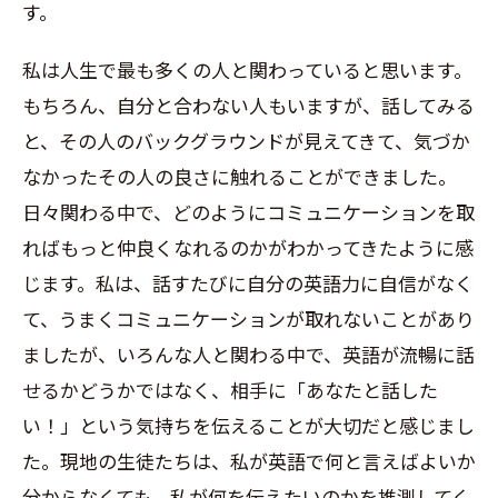
す。
私は人生で最も多くの人と関わっていると思います。
もちろん、自分と合わない人もいますが、話してみる
と、その人のバックグラウンドが見えてきて、気づか
なかったその人の良さに触れることができました。
日々関わる中で、どのようにコミュニケーションを取
ればもっと仲良くなれるのかがわかってきたように感
じます。私は、話すたびに自分の英語力に自信がなく
て、うまくコミュニケーションが取れないことがあり
ましたが、いろんな人と関わる中で、英語が流暢に話
せるかどうかではなく、相手に「あなたと話した
い！」という気持ちを伝えることが大切だと感じまし
た。現地の生徒たちは、私が英語で何と言えばよいか
分からなくても、私が何を伝えたいのかを推測してく