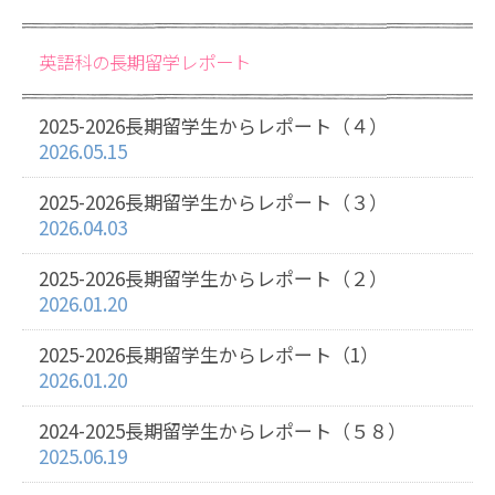
英語科の長期留学レポート
2025-2026長期留学生からレポート（４）
2026.05.15
2025-2026長期留学生からレポート（３）
2026.04.03
2025-2026長期留学生からレポート（２）
2026.01.20
2025-2026長期留学生からレポート（1）
2026.01.20
2024-2025長期留学生からレポート（５８）
2025.06.19