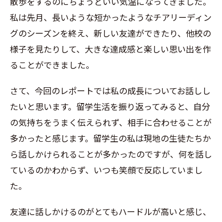
散歩をするのにちょうどいい気温になってきました。
私は先月、長いような短かったようなチアリーディン
グのシーズンを終え、新しい友達ができたり、他校の
様子を見たりして、大きな達成感と楽しい思い出を作
ることができました。
さて、今回のレポートでは私の成長についてお話しし
たいと思います。留学生活を振り返ってみると、自分
の気持ちをうまく伝えられず、相手に合わせることが
多かったと感じます。留学生の私は現地の生徒たちか
ら話しかけられることが多かったのですが、何を話し
ているのかわからず、いつも笑顔で反応していまし
た。
友達に話しかけるのがとてもハードルが高いと感じ、