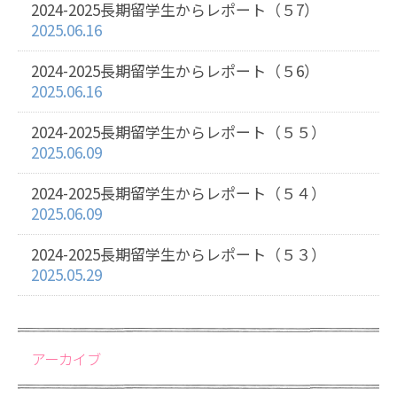
2024-2025長期留学生からレポート（５7）
2025.06.16
2024-2025長期留学生からレポート（５6）
2025.06.16
2024-2025長期留学生からレポート（５５）
2025.06.09
2024-2025長期留学生からレポート（５４）
2025.06.09
2024-2025長期留学生からレポート（５３）
2025.05.29
アーカイブ