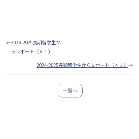
←
2024-2025長期留学生か
らレポート（４１）
2024-2025長期留学生からレポート（４３）
→
一覧へ