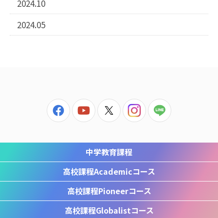
2024.10
2024.05
中学教育課程
高校課程
Academicコース
高校課程
Pioneerコース
高校課程
Globalistコース