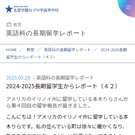
教育
英語科の長期留学レポート
HOME
／
教育
／
英語科の長期留学レポート
／
2024-2025長期
留学生からレポート（４２）
2025.03.28
英語科の長期留学レポート
2024-2025長期留学生からレポート（４２）
アメリカのイリノイ州に留学している本木りらさんか
ら第４
回目の留学報告が届きました。
こんにちは！アメリカのイリノイ州に留学している本
木りらです。私の住んでいる町は徐々に暖かくなり、