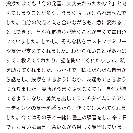
挨拶だけでも「今の発音、大丈夫だったかな？」と考
えてしまうことが多く、うまく話しかけられませんで
した。自分の欠点と向き合いながらも、急に変わるこ
とはできず、そんな気持ちが続くことが辛くて毎日泣
いていました。しかし、そんな私をホストファミリー
や友達が支えてくれました。わからないことがあれば
すぐに教えてくれたり、話を聞いてくれたりして、私
を助けてくれました。おかげで、私はだんだん自分か
ら話をし、挨拶をするようになり、友達もできるよう
になりました。英語がうまく話せなくても、自信が持
てるようになり、勇気を出してランチタイムにチアリ
ーディングの友達を誘ったら、快く受け入れてくれま
した。今ではその子と一緒に陸上の練習をし、辛い日
でもお互いに励まし合いながら楽しく練習していま