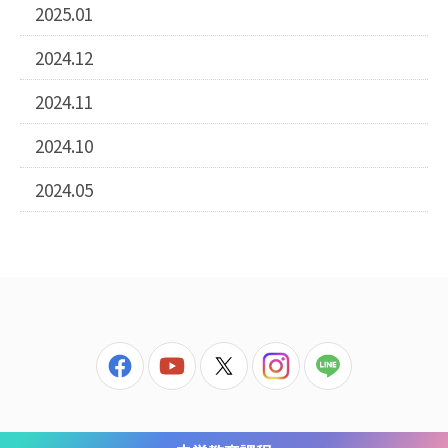
2025.01
2024.12
2024.11
2024.10
2024.05