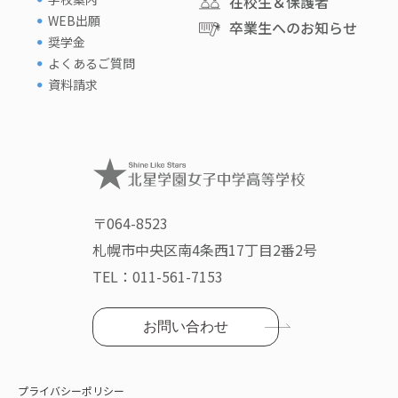
在校生＆保護者
WEB出願
卒業生へのお知らせ
奨学金
よくあるご質問
資料請求
〒064-8523
札幌市中央区南4条西17丁目2番2号
TEL：
011-561-7153
お問い合わせ
プライバシーポリシー