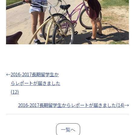
←
2016-2017長期留学生か
らレポートが届きました
(12)
2016-2017長期留学生からレポートが届きました(14)
→
一覧へ