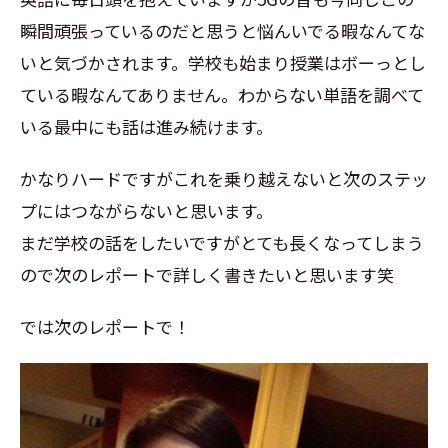
瞬間頑張っているのだと思うと悩んいでる暇なんてな
いと気づかされます。学校も始まり授業はボーっとし
ている暇なんてありません。わからない単語を調べて
いる最中にも話は進み続けます。
かなりハードですがこれを乗り越えないと次のステッ
プにはつながらないと思います。
まだ学校の話をしたいですがとても長くなってしまう
ので次のレポートで詳しく書きたいと思います笑
では次のレポートで！