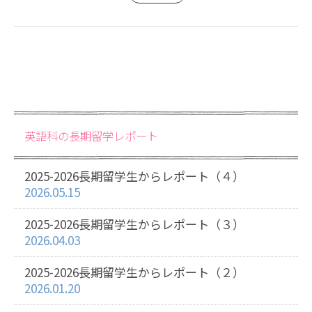
英語科の長期留学レポート
2025-2026長期留学生からレポート（４）
2026.05.15
2025-2026長期留学生からレポート（３）
2026.04.03
2025-2026長期留学生からレポート（２）
2026.01.20