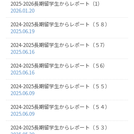
2025-2026長期留学生からレポート（1）
2026.01.20
2024-2025長期留学生からレポート（５８）
2025.06.19
2024-2025長期留学生からレポート（５7）
2025.06.16
2024-2025長期留学生からレポート（５6）
2025.06.16
2024-2025長期留学生からレポート（５５）
2025.06.09
2024-2025長期留学生からレポート（５４）
2025.06.09
2024-2025長期留学生からレポート（５３）