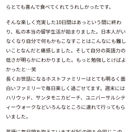
らとても喜んで食べてくれてうれしかったです。
そんな楽しく充実した10日間はあっという間に終わ
り、私の本当の留学生活が始まりました。日本人がい
なくなり自分で何もかもこなすことはこんなにも難し
いことなんだと痛感しました。そして自分の英語力の
低さが明らかにわかりました。もっと勉強しとけばよ
かったと…笑
長くお世話になるホストファミリーはとても明るく面
白いファミリーで毎日楽しく過ごせてます。週末には
ハリウッド、サンタモニカビーチ、ユニバーサルシテ
ィーウォークなどいろんなところに連れて行ってもら
いました。
英語に毎日頭を抱えていますが5Gの皆も今同じこの