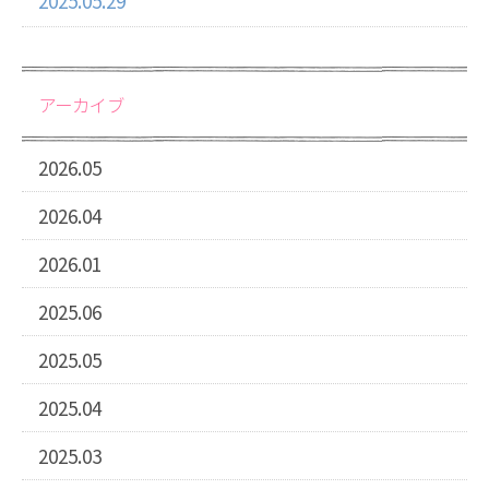
2025.05.29
アーカイブ
2026.05
2026.04
2026.01
2025.06
2025.05
2025.04
2025.03