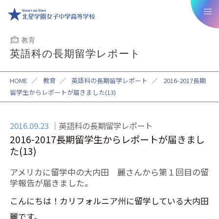
教育
英語科の長期留学レポート
HOME
／
教育
／
英語科の長期留学レポート
／
2016-2017長期
留学生からレポートが届きました(13)
2016.09.23
英語科の長期留学レポート
2016-2017長期留学生からレポートが届きまし
た(13)
アメリカに留学中の大内田 麗さんから第１回目の留
学報告が届きました。
こんにちは！カリフォルニア州に留学している大内田
麗です。