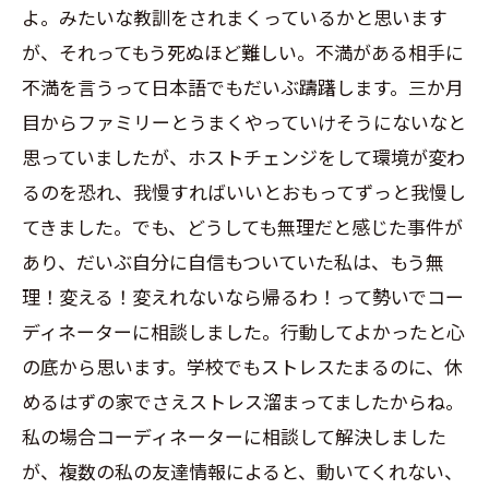
よ。みたいな教訓をされまくっているかと思います
が、それってもう死ぬほど難しい。不満がある相手に
不満を言うって日本語でもだいぶ躊躇します。三か月
目からファミリーとうまくやっていけそうにないなと
思っていましたが、ホストチェンジをして環境が変わ
るのを恐れ、我慢すればいいとおもってずっと我慢し
てきました。でも、どうしても無理だと感じた事件が
あり、だいぶ自分に自信もついていた私は、もう無
理！変える！変えれないなら帰るわ！って勢いでコー
ディネーターに相談しました。行動してよかったと心
の底から思います。学校でもストレスたまるのに、休
めるはずの家でさえストレス溜まってましたからね。
私の場合コーディネーターに相談して解決しました
が、複数の私の友達情報によると、動いてくれない、