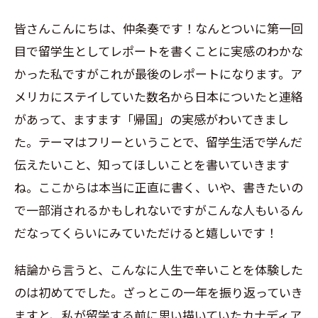
皆さんこんにちは、仲条奏です！なんとついに第一回
目で留学生としてレポートを書くことに実感のわかな
かった私ですがこれが最後のレポートになります。ア
メリカにステイしていた数名から日本についたと連絡
があって、ますます「帰国」の実感がわいてきまし
た。テーマはフリーということで、留学生活で学んだ
伝えたいこと、知ってほしいことを書いていきます
ね。ここからは本当に正直に書く、いや、書きたいの
で一部消されるかもしれないですがこんな人もいるん
だなってくらいにみていただけると嬉しいです！
結論から言うと、こんなに人生で辛いことを体験した
のは初めてでした。ざっとこの一年を振り返っていき
ますと、私が留学する前に思い描いていたカナディア