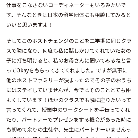
仕事をこなさないコーディネーターもいるみたいで
す。そんなときは日本の留学団体にも相談してみると
いいと思いますよ！
そしてこのホストチェンジのことを二学期に同じクラ
スで隣になり、何度も私に話しかけてくれていた女の
子に打ち明けると、私のお母さんに聞いてみるねと言
って
Okay
をもらってきてくれました。ですが無事に
他のホストファミリーが決まったのでその子のおうち
にはステイしていませんが、今ではそのこととても仲
よくしています！ほかのクラスでも隣に座りたいって
言ってくれて、授業中のワークシートを手伝ってくれ
たり、パートナーでプレゼンをする機会があった時に
も初めて余りの生徒や、先生にパートナーいませんっ