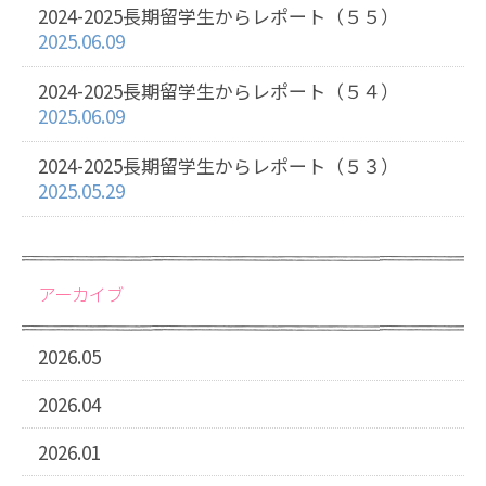
2024-2025長期留学生からレポート（５５）
2025.06.09
2024-2025長期留学生からレポート（５４）
2025.06.09
2024-2025長期留学生からレポート（５３）
2025.05.29
アーカイブ
2026.05
2026.04
2026.01