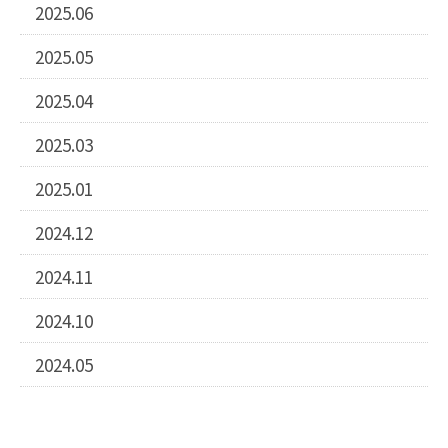
2025.06
2025.05
2025.04
2025.03
2025.01
2024.12
2024.11
2024.10
2024.05