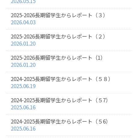
2026.05.15
2025-2026長期留学生からレポート（３）
2026.04.03
2025-2026長期留学生からレポート（２）
2026.01.20
2025-2026長期留学生からレポート（1）
2026.01.20
2024-2025長期留学生からレポート（５８）
2025.06.19
2024-2025長期留学生からレポート（５7）
2025.06.16
2024-2025長期留学生からレポート（５6）
2025.06.16