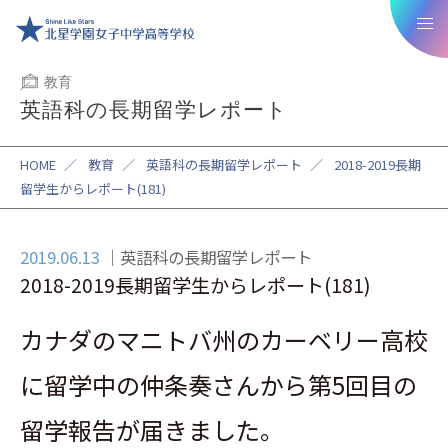
教育
英語科の長期留学レポート
HOME
／
教育
／
英語科の長期留学レポート
／
2018-2019長期
留学生からレポート(181)
2019.06.13
英語科の長期留学レポート
2018-2019長期留学生からレポート(181)
カナダのマニトバ州のカーベリー高校
に留学中の
仲条奏
さんから第5回目の
留学報告が届きました。