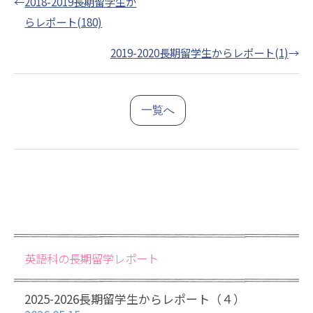
←
2018-2019長期留学生か
らレポート(180)
2019-2020長期留学生からレポート(1)
→
一覧へ
英語科の長期留学レポート
2025-2026長期留学生からレポート（４）