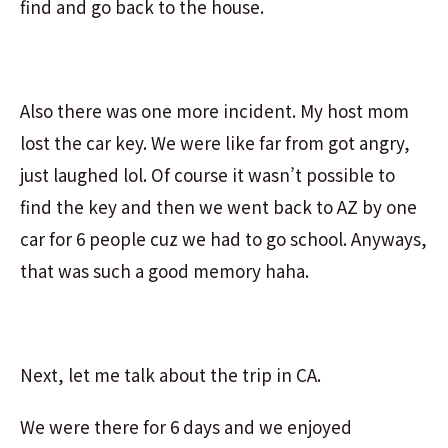
find and go back to the house.
Also there was one more incident. My host mom
lost the car key. We were like far from got angry,
just laughed lol. Of course it wasn’t possible to
find the key and then we went back to AZ by one
car for 6 people cuz we had to go school. Anyways,
that was such a good memory haha.
Next, let me talk about the trip in CA.
We were there for 6 days and we enjoyed