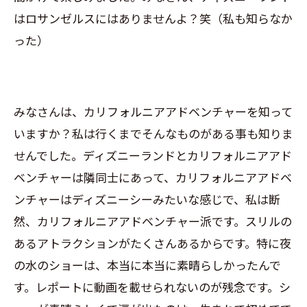
はロサンゼルスにはありませんよ？笑（私も知らなか
った）
みなさんは、カリフォルニアアドベンチャーを知って
いますか？私は行くまでそんなものがある事も知りま
せんでした。ディズニーランドとカリフォルニアアド
ベンチャーは隣同士にあって、カリフォルニアアドベ
ンチャーはディズニーシーみたいな感じで、私は断
然、カリフォルニアアドベンチャー派です。スリルの
あるアトラクションがたくさんあるからです。特に夜
の水のショーは、本当に本当に素晴らしかったんで
す。レポートに動画を載せられないのが残念です。シ