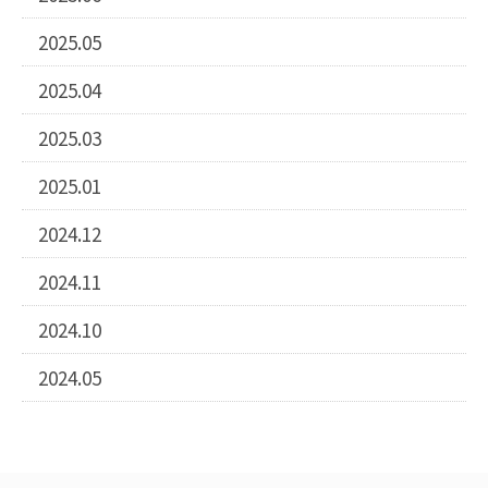
2025.05
2025.04
2025.03
2025.01
2024.12
2024.11
2024.10
2024.05