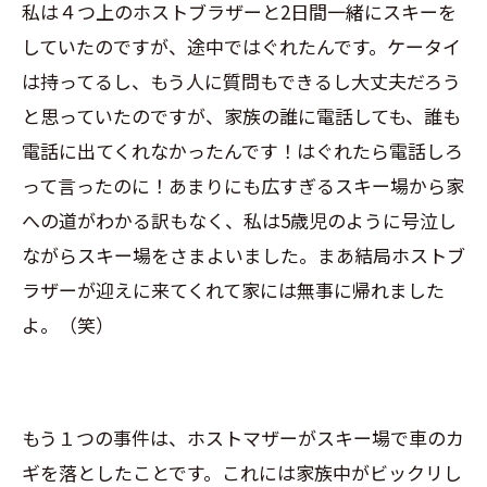
私は４つ上のホストブラザーと2日間一緒にスキーを
していたのですが、途中ではぐれたんです。ケータイ
は持ってるし、もう人に質問もできるし大丈夫だろう
と思っていたのですが、家族の誰に電話しても、誰も
電話に出てくれなかったんです！はぐれたら電話しろ
って言ったのに！あまりにも広すぎるスキー場から家
への道がわかる訳もなく、私は5歳児のように号泣し
ながらスキー場をさまよいました。まあ結局ホストブ
ラザーが迎えに来てくれて家には無事に帰れました
よ。（笑）
もう１つの事件は、ホストマザーがスキー場で車のカ
ギを落としたことです。これには家族中がビックリし