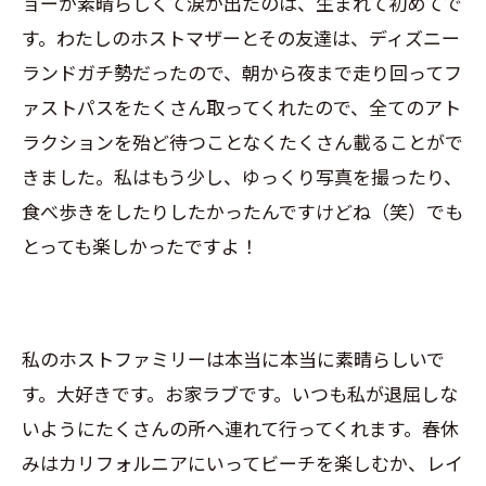
ョーが素晴らしくて涙が出たのは、生まれて初めてで
す。わたしのホストマザーとその友達は、ディズニー
ランドガチ勢だったので、朝から夜まで走り回ってフ
ァストパスをたくさん取ってくれたので、全てのアト
ラクションを殆ど待つことなくたくさん載ることがで
きました。私はもう少し、ゆっくり写真を撮ったり、
食べ歩きをしたりしたかったんですけどね（笑）でも
とっても楽しかったですよ！
私のホストファミリーは本当に本当に素晴らしいで
す。大好きです。お家ラブです。いつも私が退屈しな
いようにたくさんの所へ連れて行ってくれます。春休
みはカリフォルニアにいってビーチを楽しむか、レイ