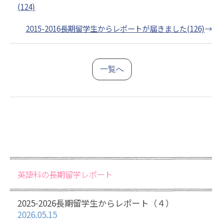
(124)
2015-2016長期留学生からレポートが届きました(126)
→
一覧へ
英語科の長期留学レポート
2025-2026長期留学生からレポート（４）
2026.05.15