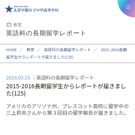
教育
英語科の長期留学レポート
HOME
／
教育
／
英語科の長期留学レポート
／
2015-2016長期
留学生からレポートが届きました(125)
2016.03.16
英語科の長期留学レポート
2015-2016長期留学生からレポートが届きまし
た(125)
アメリカのアリゾナ州、プレスコット高校に留学中の
三上莉央さんから第３回目の留学報告が届きました。