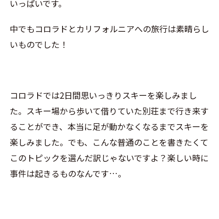
いっぱいです。
中でもコロラドとカリフォルニアへの旅行は素晴らし
いものでした！
コロラドでは2日間思いっきりスキーを楽しみまし
た。スキー場から歩いて借りていた別荘まで行き来す
ることができ、本当に足が動かなくなるまでスキーを
楽しみました。でも、こんな普通のことを書きたくて
このトピックを選んだ訳じゃないですよ？楽しい時に
事件は起きるものなんです…。