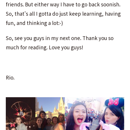
friends. But either way I have to go back soonish.
So, that’s all I gotta do just keep learning, having
fun, and thinking a lot:-)
So, see you guys in my next one. Thank you so
much for reading. Love you guys!
Rio.