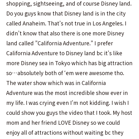
shopping, sightseeing, and of course Disney land.
Do you guys know that Disney land is in the city
called Anaheim. That’s not true in Los Angeles. I
didn’t know that also there is one more Disney
land called ”California Adventure.” I prefer
California Adventure to Disney land bc it’s like
more Disney sea in Tokyo which has big attraction
so…absolutely both of ‘em were awesome tho.
The water show which was in California
Adventure was the most incredible show ever in
my life. I was crying even I’m not kidding. I wish I
could show you guys the video that I took. My host
mom and her friend LOVE Disney so we could
enjoy all of attractions without waiting bc they