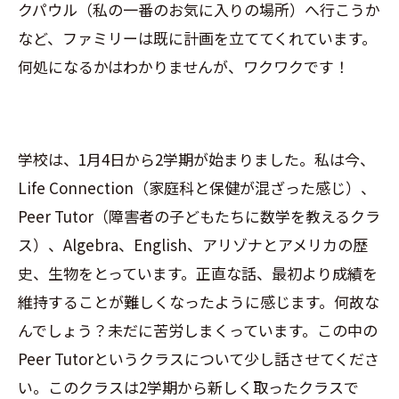
クパウル（私の一番のお気に入りの場所）へ行こうか
など、ファミリーは既に計画を立ててくれています。
何処になるかはわかりませんが、ワクワクです！
学校は、1月4日から2学期が始まりました。私は今、
Life Connection（家庭科と保健が混ざった感じ）、
Peer Tutor（障害者の子どもたちに数学を教えるクラ
ス）、Algebra、English、アリゾナとアメリカの歴
史、生物をとっています。正直な話、最初より成績を
維持することが難しくなったように感じます。何故な
んでしょう？未だに苦労しまくっています。この中の
Peer Tutorというクラスについて少し話させてくださ
い。このクラスは2学期から新しく取ったクラスで