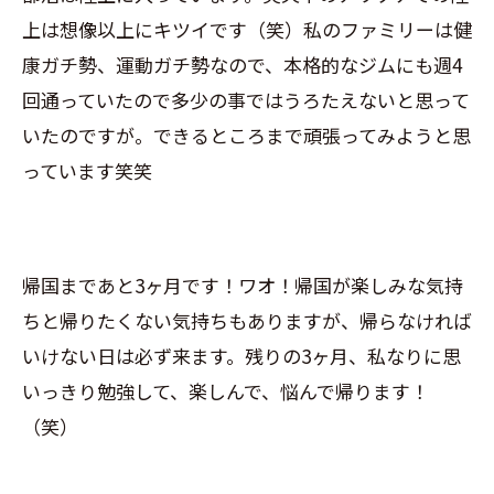
上は想像以上にキツイです（笑）私のファミリーは健
康ガチ勢、運動ガチ勢なので、本格的なジムにも週4
回通っていたので多少の事ではうろたえないと思って
いたのですが。できるところまで頑張ってみようと思
っています笑笑
帰国まであと3ヶ月です！ワオ！帰国が楽しみな気持
ちと帰りたくない気持ちもありますが、帰らなければ
いけない日は必ず来ます。残りの3ヶ月、私なりに思
いっきり勉強して、楽しんで、悩んで帰ります！
（笑）