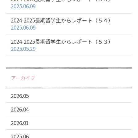
2025.06.09
2024-2025長期留学生からレポート（５４）
2025.06.09
2024-2025長期留学生からレポート（５３）
2025.05.29
アーカイブ
2026.05
2026.04
2026.01
2025.06