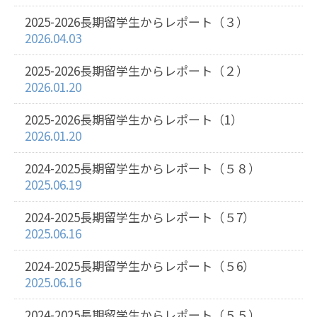
2025-2026長期留学生からレポート（３）
2026.04.03
2025-2026長期留学生からレポート（２）
2026.01.20
2025-2026長期留学生からレポート（1）
2026.01.20
2024-2025長期留学生からレポート（５８）
2025.06.19
2024-2025長期留学生からレポート（５7）
2025.06.16
2024-2025長期留学生からレポート（５6）
2025.06.16
2024-2025長期留学生からレポート（５５）