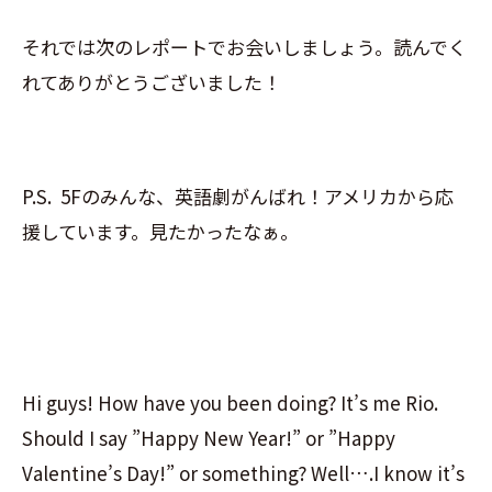
それでは次のレポートでお会いしましょう。読んでく
れてありがとうございました！
P.S. 5Fのみんな、英語劇がんばれ！アメリカから応
援しています。見たかったなぁ。
Hi guys! How have you been doing? It’s me Rio.
Should I say ”Happy New Year!” or ”Happy
Valentine’s Day!” or something? Well….I know it’s