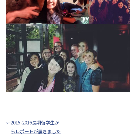
←
2015-2016長期留学生か
らレポートが届きました