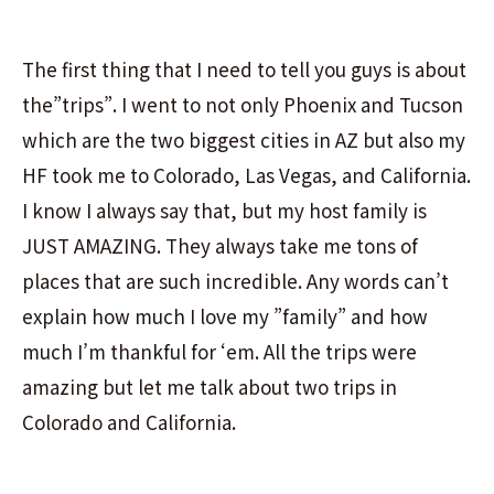
The first thing that I need to tell you guys is about
the”trips”. I went to not only Phoenix and Tucson
which are the two biggest cities in AZ but also my
HF took me to Colorado, Las Vegas, and California.
I know I always say that, but my host family is
JUST AMAZING. They always take me tons of
places that are such incredible. Any words can’t
explain how much I love my ”family” and how
much I’m thankful for ‘em. All the trips were
amazing but let me talk about two trips in
Colorado and California.