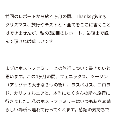
前回のレポートから約４ヶ月の間、Thanks giving、
クリスマス、旅行やテストと…全てをここに書くこと
はできませんが、私の3回目のレポート、最後まで読
んで頂ければ嬉しいです。
まずはホストファミリーとの旅行について書きたいと
思います。この4ヶ月の間、フェニックス、ツーソン
（アリゾナの大きな２つの街）、ラスベガス、コロラ
ド、カリフォルニアと、本当にたくさんの所へ旅行に
行きました。私のホストファミリーはいつも私を素晴
らしい場所へ連れて行ってくれます。感謝の気持ちで