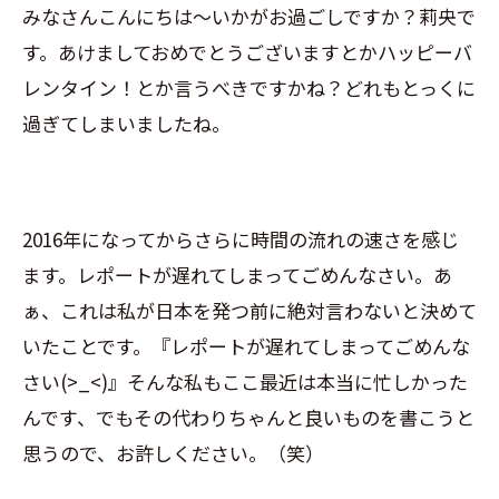
みなさんこんにちは〜いかがお過ごしですか？莉央で
す。あけましておめでとうございますとかハッピーバ
レンタイン！とか言うべきですかね？どれもとっくに
過ぎてしまいましたね。
2016年になってからさらに時間の流れの速さを感じ
ます。レポートが遅れてしまってごめんなさい。あ
ぁ、これは私が日本を発つ前に絶対言わないと決めて
いたことです。『レポートが遅れてしまってごめんな
さい(>_<)』そんな私もここ最近は本当に忙しかった
んです、でもその代わりちゃんと良いものを書こうと
思うので、お許しください。（笑）