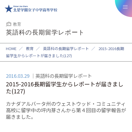
教育
英語科の長期留学レポート
HOME
／
教育
／
英語科の長期留学レポート
／
2015-2016長期
留学生からレポートが届きました(127)
2016.03.29
英語科の長期留学レポート
2015-2016長期留学生からレポートが届きまし
た(127)
カナダアルバータ州のウェストウッド・コミュニティ
高校に留学中の坪内芽さんから第４回目の留学報告が
届きました。