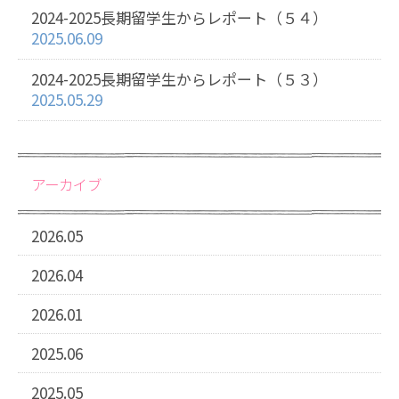
2024-2025長期留学生からレポート（５４）
2025.06.09
2024-2025長期留学生からレポート（５３）
2025.05.29
アーカイブ
2026.05
2026.04
2026.01
2025.06
2025.05