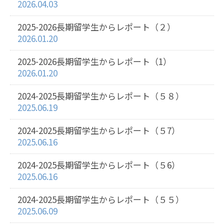
2026.04.03
2025-2026長期留学生からレポート（２）
2026.01.20
2025-2026長期留学生からレポート（1）
2026.01.20
2024-2025長期留学生からレポート（５８）
2025.06.19
2024-2025長期留学生からレポート（５7）
2025.06.16
2024-2025長期留学生からレポート（５6）
2025.06.16
2024-2025長期留学生からレポート（５５）
2025.06.09