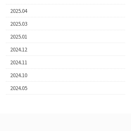
2025.04
2025.03
2025.01
2024.12
2024.11
2024.10
2024.05