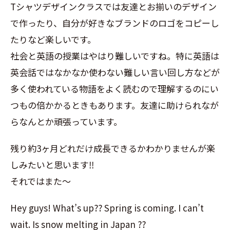
Tシャツデザインクラスでは友達とお揃いのデザイン
で作ったり、自分が好きなブランドのロゴをコピーし
たりなど楽しいです。
社会と英語の授業はやはり難しいですね。特に英語は
英会話ではなかなか使わない難しい言い回し方などが
多く使われている物語をよく読むので理解するのにい
つもの倍かかるときもあります。友達に助けられなが
らなんとか頑張っています。
残り約3ヶ月どれだけ成長できるかわかりませんが楽
しみたいと思います‼︎
それではまた〜
Hey guys! What’s up?? Spring is coming. I can’t
wait. Is snow melting in Japan ??