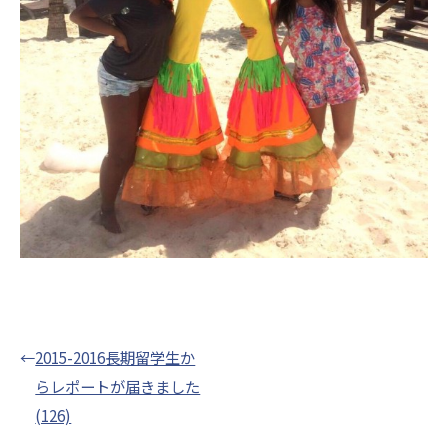
←
2015-2016長期留学生か
らレポートが届きました
(126)