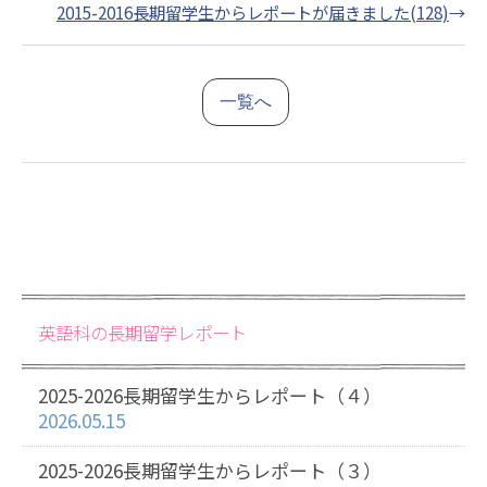
2015-2016長期留学生からレポートが届きました(128)
→
一覧へ
英語科の長期留学レポート
2025-2026長期留学生からレポート（４）
2026.05.15
2025-2026長期留学生からレポート（３）