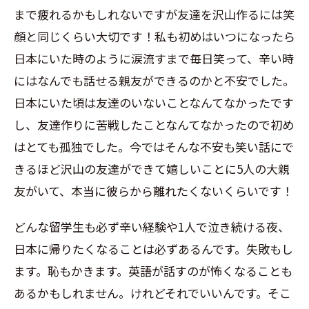
まで疲れるかもしれないですが友達を沢山作るには笑
顔と同じくらい大切です！私も初めはいつになったら
日本にいた時のように涙流すまで毎日笑って、辛い時
にはなんでも話せる親友ができるのかと不安でした。
日本にいた頃は友達のいないことなんてなかったです
し、友達作りに苦戦したことなんてなかったので初め
はとても孤独でした。今ではそんな不安も笑い話にで
きるほど沢山の友達ができて嬉しいことに5人の大親
友がいて、本当に彼らから離れたくないくらいです！
どんな留学生も必ず辛い経験や1人で泣き続ける夜、
日本に帰りたくなることは必ずあるんです。失敗もし
ます。恥もかきます。英語が話すのが怖くなることも
あるかもしれません。けれどそれでいいんです。そこ