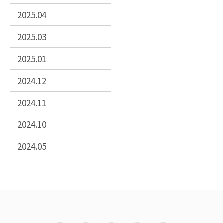
2025.04
2025.03
2025.01
2024.12
2024.11
2024.10
2024.05