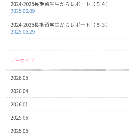
2024-2025長期留学生からレポート（５４）
2025.06.09
2024-2025長期留学生からレポート（５３）
2025.05.29
アーカイブ
2026.05
2026.04
2026.01
2025.06
2025.05