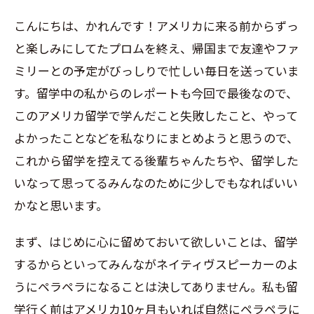
こんにちは、かれんです！アメリカに来る前からずっ
と楽しみにしてたプロムを終え、帰国まで友達やファ
ミリーとの予定がびっしりで忙しい毎日を送っていま
す。留学中の私からのレポートも今回で最後なので、
このアメリカ留学で学んだこと失敗したこと、やって
よかったことなどを私なりにまとめようと思うので、
これから留学を控えてる後輩ちゃんたちや、留学した
いなって思ってるみんなのために少しでもなればいい
かなと思います。
まず、はじめに心に留めておいて欲しいことは、留学
するからといってみんながネイティヴスピーカーのよ
うにペラペラになることは決してありません。私も留
学行く前はアメリカ10ヶ月もいれば自然にペラペラに