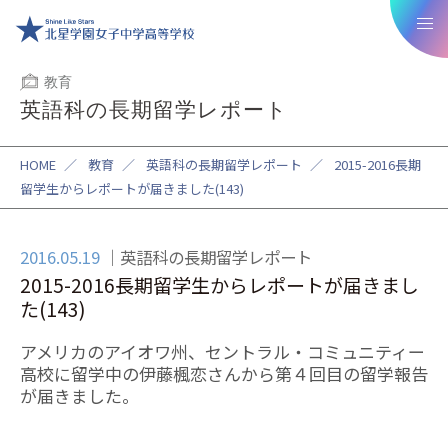
教育
英語科の長期留学レポート
HOME
／
教育
／
英語科の長期留学レポート
／
2015-2016長期
留学生からレポートが届きました(143)
2016.05.19
英語科の長期留学レポート
2015-2016長期留学生からレポートが届きまし
た(143)
アメリカのアイオワ州、セントラル・コミュニティー
高校に留学中の伊藤楓恋さんから第４回目の留学報告
が届きました。