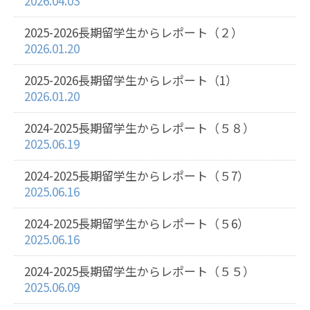
2026.04.03
2025-2026長期留学生からレポート（２）
2026.01.20
2025-2026長期留学生からレポート（1）
2026.01.20
2024-2025長期留学生からレポート（５８）
2025.06.19
2024-2025長期留学生からレポート（５7）
2025.06.16
2024-2025長期留学生からレポート（５6）
2025.06.16
2024-2025長期留学生からレポート（５５）
2025.06.09