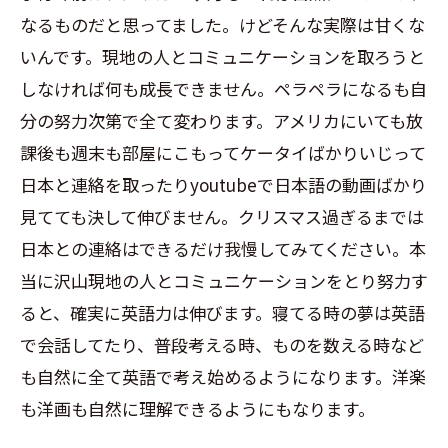
なるものだと思ってました。けどそんな実際は甘くな
いんです。現地の人とコミュニケーションを取ろうと
しなければ何も成長できません。ペラペラになるも自
分の努力次第で全て変わります。アメリカにいても放
課後も週末も部屋にこもってケータイばかりいじって
日本と連絡を取ったりyoutubeで日本語の動画ばかり
見てても決して伸びません。クリスマス過ぎるまでは
日本との連絡はできるだけ我慢してみてください。本
当に沢山現地の人とコミュニケーションをとり努力す
ると、確実に英語力は伸びます。寝てる時の夢は英語
で会話してたり、普段考える時、ものを数える時など
も自然に全て英語で考え始めるようになります。洋楽
も洋画も自然に理解できるようにもなります。