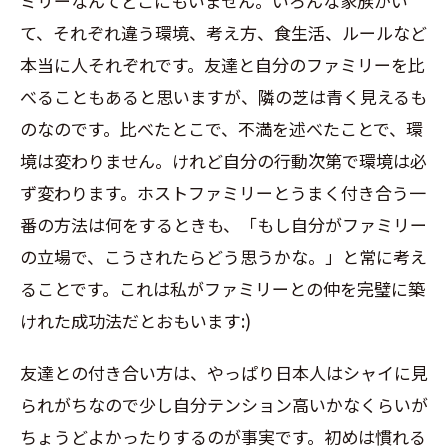
ミリーなんてどこにもいません。いろんな家族がい
て、それぞれ違う環境、考え方、食生活、ルールなど
本当に人それぞれです。友達と自分のファミリーを比
べることもあると思いますが、隣の芝は青く見えるも
のなのです。比べたとこで、不満を述べたことで、環
境は変わりません。けれど自分の行動次第で環境は必
ず変わります。ホストファミリーとうまく付き合う一
番の方法は何をするときも、「もし自分がファミリー
の立場で、こうされたらどう思うかな。」と常に考え
ることです。これは私がファミリーとの仲を完璧に築
けれた成功法だとおもいます:)
友達との付き合い方は、やっぱり日本人はシャイに見
られがちなので少し自分テンション高いかなくらいが
ちょうどよかったりするのが事実です。初めは慣れる