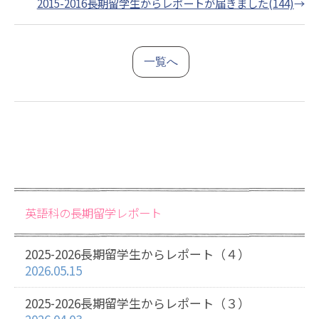
2015-2016長期留学生からレポートが届きました(144)
→
一覧へ
英語科の長期留学レポート
2025-2026長期留学生からレポート（４）
2026.05.15
2025-2026長期留学生からレポート（３）