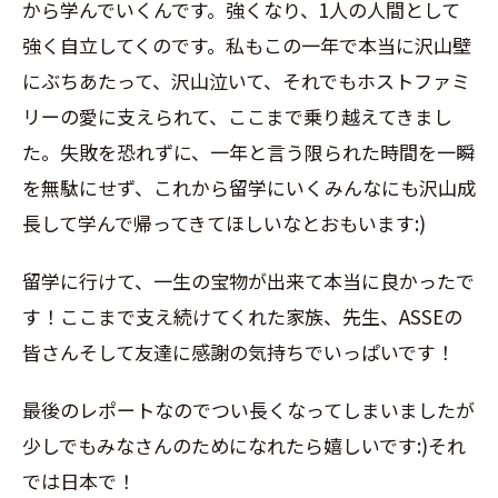
から学んでいくんです。強くなり、1人の人間として
強く自立してくのです。私もこの一年で本当に沢山壁
にぶちあたって、沢山泣いて、それでもホストファミ
リーの愛に支えられて、ここまで乗り越えてきまし
た。失敗を恐れずに、一年と言う限られた時間を一瞬
を無駄にせず、これから留学にいくみんなにも沢山成
長して学んで帰ってきてほしいなとおもいます:)
留学に行けて、一生の宝物が出来て本当に良かったで
す！ここまで支え続けてくれた家族、先生、ASSEの
皆さんそして友達に感謝の気持ちでいっぱいです！
最後のレポートなのでつい長くなってしまいましたが
少しでもみなさんのためになれたら嬉しいです:)それ
では日本で！