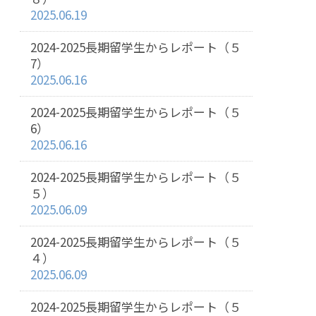
2025.06.19
2024-2025長期留学生からレポート（５
7）
2025.06.16
2024-2025長期留学生からレポート（５
6）
2025.06.16
2024-2025長期留学生からレポート（５
５）
2025.06.09
2024-2025長期留学生からレポート（５
４）
2025.06.09
2024-2025長期留学生からレポート（５