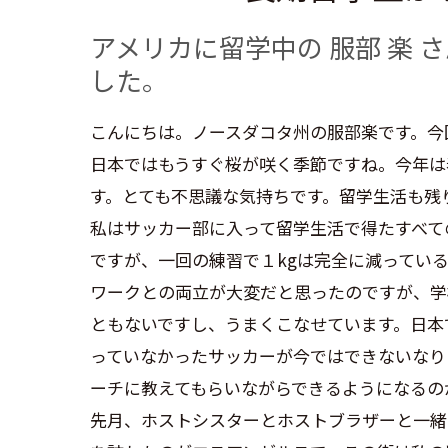
アメリカに留学中の 服部 楽
した。
こんにちは。ノースダコタ州の服部楽です。今
日本ではもうすぐ桜が咲く季節ですね。今年は
す。とても不思議な気持ちです。留学生活も残
私はサッカー部に入って留学生活で得たすべて
ですが、一回の練習で１kgは完全に減ってい
ワークとの両立が大変だと思ったのですが、学
ともないですし、うまくこなせています。日本
っていなかったサッカーが今ではできないなり
ーチに教えてもらいながらできるようになるの
先月、ホストシスターとホストブラザーと一緒