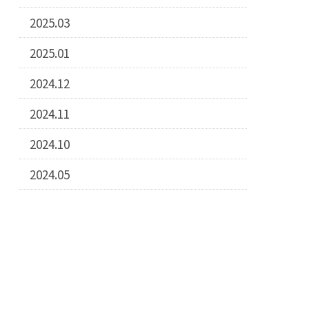
2025.03
2025.01
2024.12
2024.11
2024.10
2024.05