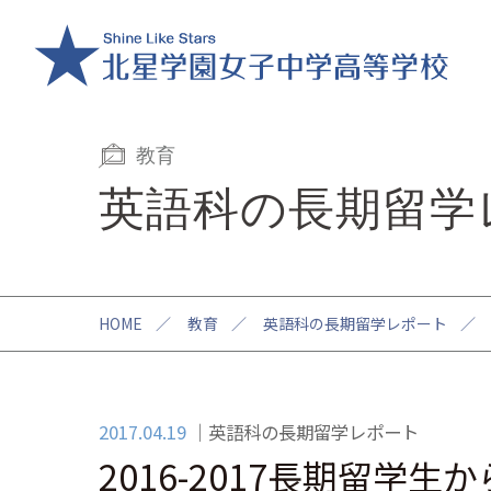
教育
英語科の長期留学
HOME
／
教育
／
英語科の長期留学レポート
／
2017.04.19
英語科の長期留学レポート
2016-2017長期留学生