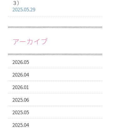
３）
2025.05.29
アーカイブ
2026.05
2026.04
2026.01
2025.06
2025.05
2025.04