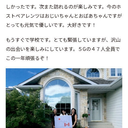
しかったです。次また訪れるのが楽しみです。今のホ
ストペアレンツはおじいちゃんとおばあちゃんですが
とっても元気で優しいです。大好きです！
もうすぐで学校です。とても緊張していますが、沢山
の出会いを楽しみにしています。５Gの４７人全員で
この一年頑張るぞ！