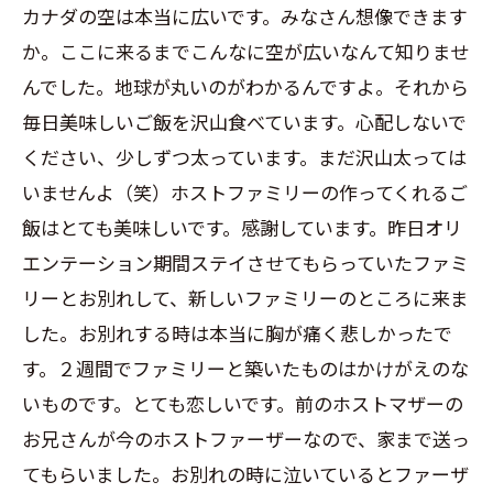
カナダの空は本当に広いです。みなさん想像できます
か。ここに来るまでこんなに空が広いなんて知りませ
んでした。地球が丸いのがわかるんですよ。それから
毎日美味しいご飯を沢山食べています。心配しないで
ください、少しずつ太っています。まだ沢山太っては
いませんよ（笑）ホストファミリーの作ってくれるご
飯はとても美味しいです。感謝しています。昨日オリ
エンテーション期間ステイさせてもらっていたファミ
リーとお別れして、新しいファミリーのところに来ま
した。お別れする時は本当に胸が痛く悲しかったで
す。２週間でファミリーと築いたものはかけがえのな
いものです。とても恋しいです。前のホストマザーの
お兄さんが今のホストファーザーなので、家まで送っ
てもらいました。お別れの時に泣いているとファーザ