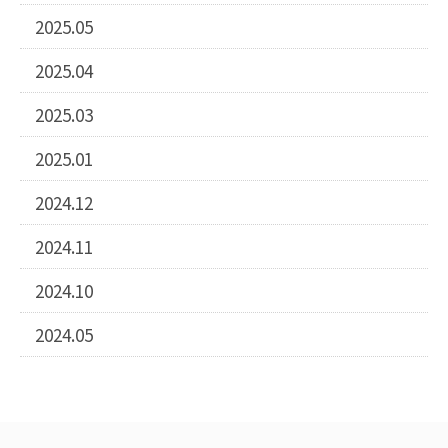
2025.05
2025.04
2025.03
2025.01
2024.12
2024.11
2024.10
2024.05