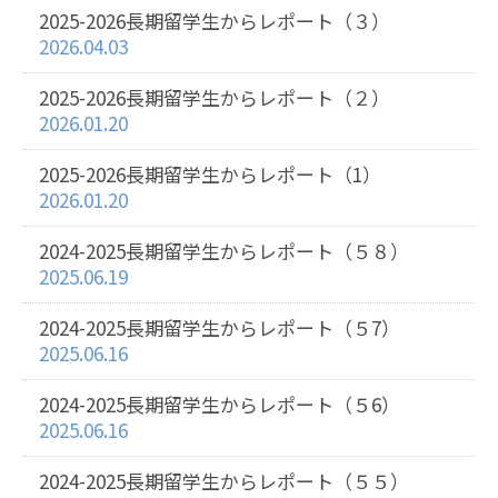
2025-2026長期留学生からレポート（３）
2026.04.03
2025-2026長期留学生からレポート（２）
2026.01.20
2025-2026長期留学生からレポート（1）
2026.01.20
2024-2025長期留学生からレポート（５８）
2025.06.19
2024-2025長期留学生からレポート（５7）
2025.06.16
2024-2025長期留学生からレポート（５6）
2025.06.16
2024-2025長期留学生からレポート（５５）