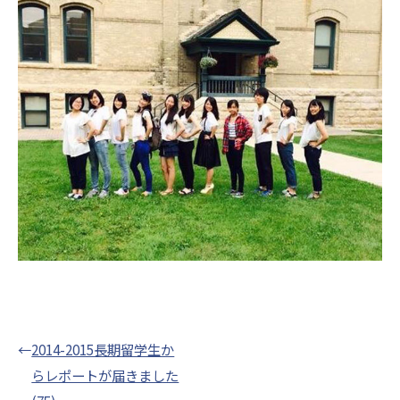
←
2014-2015長期留学生か
らレポートが届きました