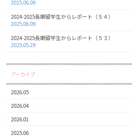
2025.06.09
2024-2025長期留学生からレポート（５４）
2025.06.09
2024-2025長期留学生からレポート（５３）
2025.05.29
アーカイブ
2026.05
2026.04
2026.01
2025.06