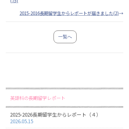
(75)
2015-2016長期留学生からレポートが届きました(2)
→
一覧へ
英語科の長期留学レポート
2025-2026長期留学生からレポート（４）
2026.05.15