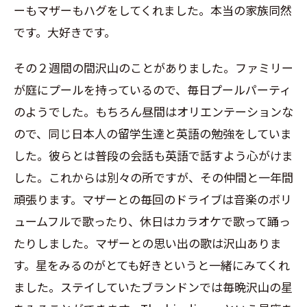
ーもマザーもハグをしてくれました。本当の家族同然
です。大好きです。
その２週間の間沢山のことがありました。ファミリー
が庭にプールを持っているので、毎日プールパーティ
のようでした。もちろん昼間はオリエンテーションな
ので、同じ日本人の留学生達と英語の勉強をしていま
した。彼らとは普段の会話も英語で話すよう心がけま
した。これからは別々の所ですが、その仲間と一年間
頑張ります。マザーとの毎回のドライブは音楽のボリ
ュームフルで歌ったり、休日はカラオケで歌って踊っ
たりしました。マザーとの思い出の歌は沢山ありま
す。星をみるのがとても好きというと一緒にみてくれ
ました。ステイしていたブランドンでは毎晩沢山の星