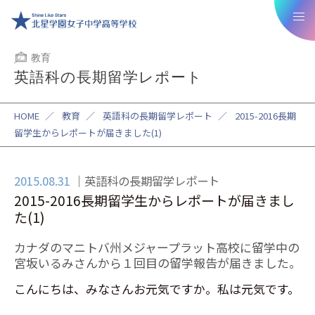
教育
英語科の長期留学レポート
HOME
／
教育
／
英語科の長期留学レポート
／
2015-2016長期
留学生からレポートが届きました(1)
2015.08.31
英語科の長期留学レポート
2015-2016長期留学生からレポートが届きまし
た(1)
カナダのマニトバ州メジャープラット高校に留学中の
宮坂いるみさんから１回目の留学報告が届きました。
こんにちは、みなさんお元気ですか。私は元気です。