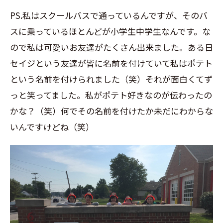
PS.私はスクールバスで通っているんですが、そのバ
スに乗っているほとんどが小学生中学生なんです。な
ので私は可愛いお友達がたくさん出来ました。ある日
セイジという友達が皆に名前を付けていて私はポテト
という名前を付けられました（笑）それが面白くてず
っと笑ってました。私がポテト好きなのが伝わったの
かな？（笑）何でその名前を付けたか未だにわからな
いんですけどね（笑）