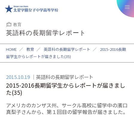
教育
英語科の長期留学レポート
HOME
／
教育
／
英語科の長期留学レポート
／
2015-2016長期
留学生からレポートが届きました(35)
2015.10.19
英語科の長期留学レポート
2015-2016長期留学生からレポートが届きまし
た(35)
アメリカのカンザス州、サークル高校に留学中の濱口
真梨子さんから、第１回目の留学報告が届きました。