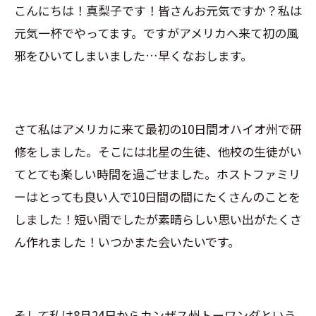
こんにちは！真梨子です！皆さんお元気ですか？私は
元気一杯でやってます。ですがアメリカへ来て初の風
邪をひいてしまいました…早くなおします。
さて私はアメリカに来て最初の10日間オハイオ州で研
修をしました。そこには北星の生徒、他校の生徒がい
てとても楽しい時間を過ごせました。ホストファミリ
ーはとっても良い人で10日間の間にたくさんのことを
しました！短い間でしたが素晴らしい思い出がたくさ
ん作れました！いつかまた会いたいです。
そして私は8月24日からカンザス州トーワンダという