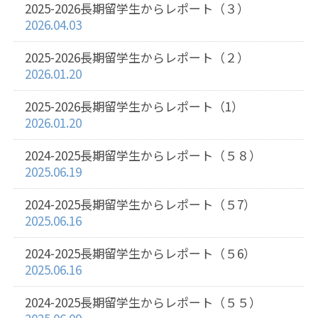
2025-2026長期留学生からレポート（３）
2026.04.03
2025-2026長期留学生からレポート（２）
2026.01.20
2025-2026長期留学生からレポート（1）
2026.01.20
2024-2025長期留学生からレポート（５８）
2025.06.19
2024-2025長期留学生からレポート（５7）
2025.06.16
2024-2025長期留学生からレポート（５6）
2025.06.16
2024-2025長期留学生からレポート（５５）