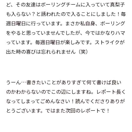
ど、その友達はボーリングチームに入っていて真梨子
も入らない？と誘われたので入ることにしました！毎
週日曜日に行っています。まさか私自身、ボーリング
をやると思っていませんでしたが、今ではかなりハマ
っています。毎週日曜日が楽しみです。ストライクが
出た時の喜びは忘れられません（笑）
うーん…書きたいことがありすぎて何て書けば良い
のかわからないのでこの辺にしますね。レポート長く
なってしまってごめんなさい！読んでくださりありが
とうございます。ではまた次回のレポートで！