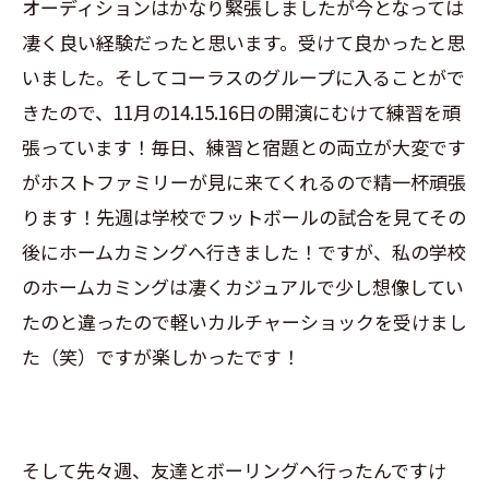
オーディションはかなり緊張しましたが今となっては
凄く良い経験だったと思います。受けて良かったと思
いました。そしてコーラスのグループに入ることがで
きたので、11月の14.15.16日の開演にむけて練習を頑
張っています！毎日、練習と宿題との両立が大変です
がホストファミリーが見に来てくれるので精一杯頑張
ります！先週は学校でフットボールの試合を見てその
後にホームカミングへ行きました！ですが、私の学校
のホームカミングは凄くカジュアルで少し想像してい
たのと違ったので軽いカルチャーショックを受けまし
た（笑）ですが楽しかったです！
そして先々週、友達とボーリングへ行ったんですけ