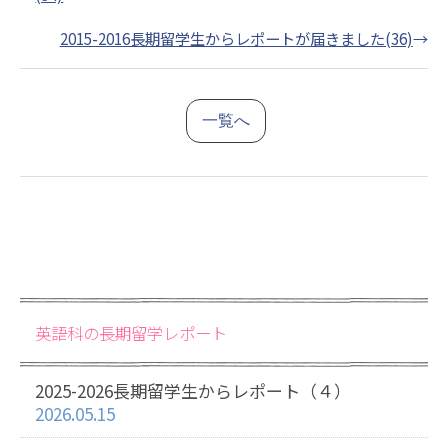
2015-2016長期留学生からレポートが届きました(36)
→
一覧へ
英語科の長期留学レポート
2025-2026長期留学生からレポート（４）
2026.05.15