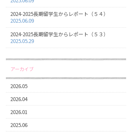
2025.06.09
2024-2025長期留学生からレポート（５４）
2025.06.09
2024-2025長期留学生からレポート（５３）
2025.05.29
アーカイブ
2026.05
2026.04
2026.01
2025.06