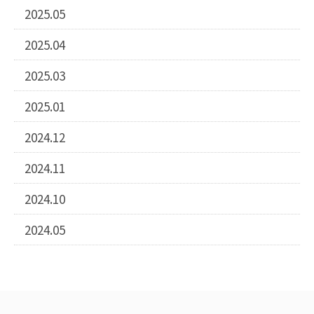
2025.05
2025.04
2025.03
2025.01
2024.12
2024.11
2024.10
2024.05