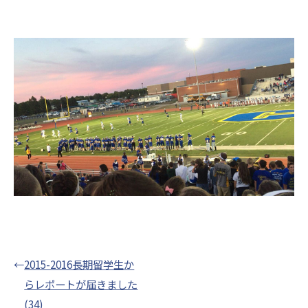
←
2015-2016長期留学生か
らレポートが届きました
(34)