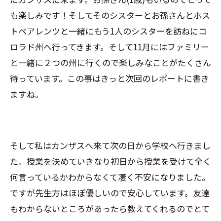
も楽しみです！そしてそのシスターとお孫さんとホス
トペアレンツと一緒にもう1人のシスターを訪ねにコ
ロラド州へ行ってきます。そして11月にはファミリー
と一緒に２つの州に行くので楽しみなことがたくさん
待っています。この事はきっと次回のレポートに書き
ますね。
そして私はカンザスへ来て次の日から学校へ行きまし
た。授業を決めていきなり初日から授業を受けて全く
何言っているかわからなくて凄く不安になりました。
ですが先生方はほぼ優しいので安心しています。友達
もわからないところがあったら教えてくれるのでとて