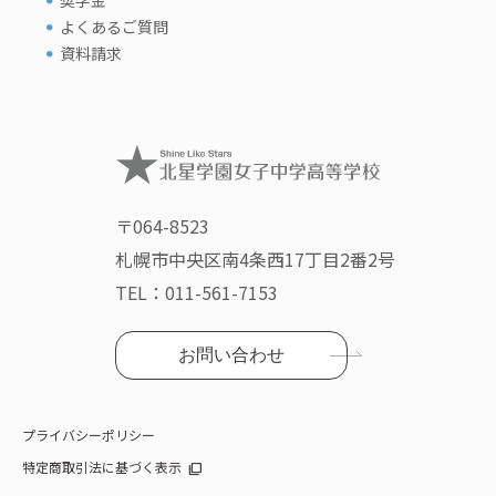
奨学金
よくあるご質問
資料請求
〒064-8523
札幌市中央区南4条西17丁目2番2号
TEL：
011-561-7153
お問い合わせ
プライバシーポリシー
特定商取引法に基づく表示