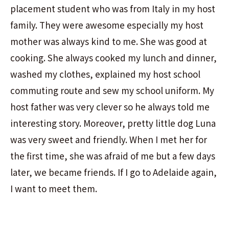
placement student who was from Italy in my host
family. They were awesome especially my host
mother was always kind to me. She was good at
cooking. She always cooked my lunch and dinner,
washed my clothes, explained my host school
commuting route and sew my school uniform. My
host father was very clever so he always told me
interesting story. Moreover, pretty little dog Luna
was very sweet and friendly. When I met her for
the first time, she was afraid of me but a few days
later, we became friends. If I go to Adelaide again,
I want to meet them.