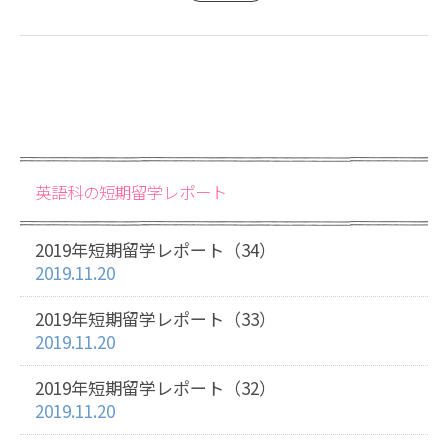
英語科の短期留学レポート
2019年短期留学レポート（34）
2019.11.20
2019年短期留学レポート（33）
2019.11.20
2019年短期留学レポート（32）
2019.11.20