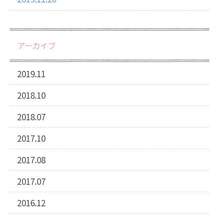
アーカイブ
2019.11
2018.10
2018.07
2017.10
2017.08
2017.07
2016.12