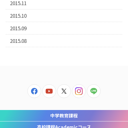
2015.11
2015.10
2015.09
2015.08
中学教育課程
高校課程
Academicコース