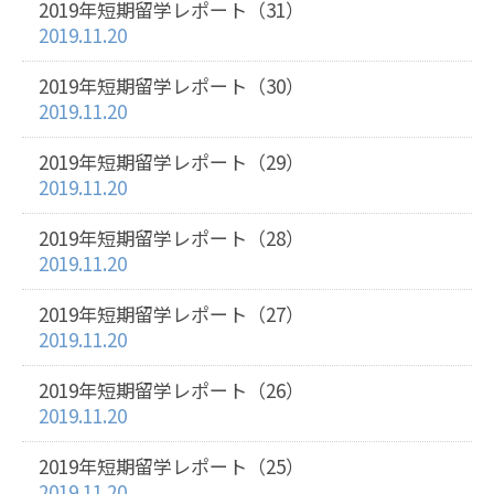
2019年短期留学レポート（31）
2019.11.20
2019年短期留学レポート（30）
2019.11.20
2019年短期留学レポート（29）
2019.11.20
2019年短期留学レポート（28）
2019.11.20
2019年短期留学レポート（27）
2019.11.20
2019年短期留学レポート（26）
2019.11.20
2019年短期留学レポート（25）
2019.11.20