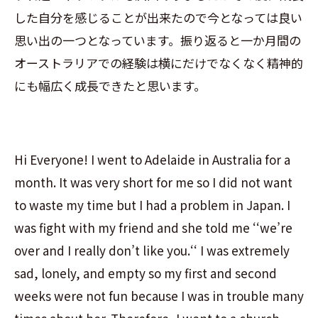
した自分を感じることが出来たので今となっては良い
思い出の一つとなっています。振り返ると一か月間の
オーストラリアでの経験は横にだけでなくなく精神的
にも幅広く成長できたと思います。
Hi Everyone! I went to Adelaide in Australia for a
month. It was very short for me so I did not want
to waste my time but I had a problem in Japan. I
was fight with my friend and she told me
‘‘
we’re
over and I really don’t like you.
‘‘
I was extremely
sad, lonely, and empty so my first and second
weeks were not fun because I was in trouble many