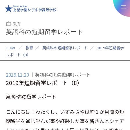
教育
英語科の短期留学レポート
HOME
／
教育
／
英語科の短期留学レポート
／
2019年短期留学
レポート（8）
2019.11.20
英語科の短期留学レポート
2019年短期留学レポート（8）
泉 紗弥の留学レポート
こんにちは！わたくし、いずみさやは約１か月間の短
期留学を通じ学んだ事や経験した事を皆さんとシェア