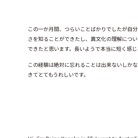
この一か月間、つらいことばかりでしたが自分
さを知ることができたし、異文化の理解につい
できたと思います。長いようで本当に短く感じ
この経験は絶対に忘れることは出来ないしかな
きてとてもうれしいです。