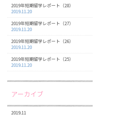
2019年短期留学レポート（28）
2019.11.20
2019年短期留学レポート（27）
2019.11.20
2019年短期留学レポート（26）
2019.11.20
2019年短期留学レポート（25）
2019.11.20
アーカイブ
2019.11