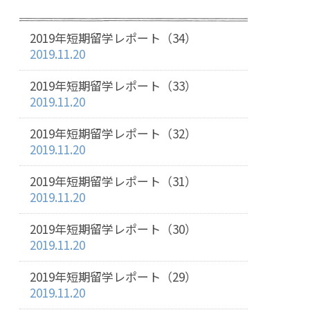
2019年短期留学レポート（34）
2019.11.20
2019年短期留学レポート（33）
2019.11.20
2019年短期留学レポート（32）
2019.11.20
2019年短期留学レポート（31）
2019.11.20
2019年短期留学レポート（30）
2019.11.20
2019年短期留学レポート（29）
2019.11.20