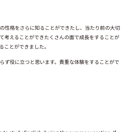
の性格をさらに知ることができたし、当たり前の大切
て考えることができたくさんの面で成長をすることが
ることができました。
らず役に立つと思います。貴重な体験をすることがで