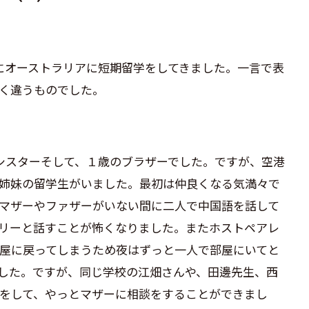
にオーストラリアに短期留学をしてきました。一言で表
く違うものでした。
シスターそして、１歳のブラザーでした。ですが、空港
姉妹の留学生がいました。最初は仲良くなる気満々で
マザーやファザーがいない間に二人で中国語を話して
リーと話すことが怖くなりました。またホストペアレ
屋に戻ってしまうため夜はずっと一人で部屋にいてと
した。ですが、同じ学校の江畑さんや、田邊先生、西
をして、やっとマザーに相談をすることができまし