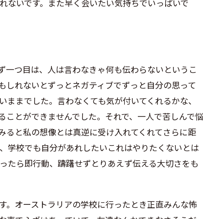
れないです。また早く会いたい気持ちでいっぱいで
ず一つ目は、人は言わなきゃ何も伝わらないというこ
もしれないとずっとネガティブでずっと自分の思って
いままでした。言わなくても気が付いてくれるかな、
ることができませんでした。それで、一人で苦しんで悩
みると私の想像とは真逆に受け入れてくれてさらに距
、学校でも自分があれしたいこれはやりたくないとは
ったら即行動、躊躇せずとりあえず伝える大切さをも
す。オーストラリアの学校に行ったとき正直みんな怖