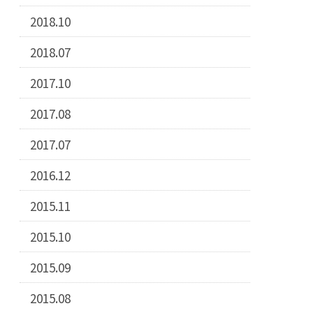
2018.10
2018.07
2017.10
2017.08
2017.07
2016.12
2015.11
2015.10
2015.09
2015.08