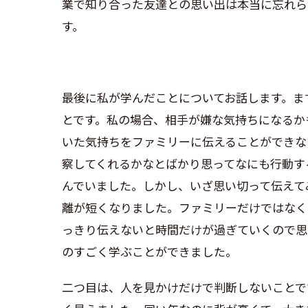
業で知り合った友達との思い出は本当に忘れら
す。
最後に私が学んだことについてお話します。ま
とです。私の場合、相手が嫌な気持ちになるか
いた気持ちをファミリーに伝えることができな
察してくれるかなとばかり思ってなにも行動す
んでいました。しかし、いざ思い切って伝えて
離が短くなりました。ファミリーだけではなく
っきり伝えないと時間だけが過ぎていくので思
のすごく学ぶことができました。
二つ目は、人を見かけだけで判断しないことで