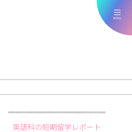
MENU
英語科の短期留学レポート