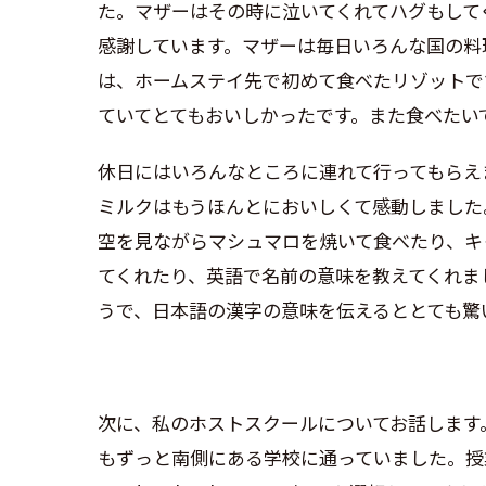
た。マザーはその時に泣いてくれてハグもして
感謝しています。マザーは毎日いろんな国の料
は、ホームステイ先で初めて食べたリゾットで
ていてとてもおいしかったです。また食べたい
休日にはいろんなところに連れて行ってもらえ
ミルクはもうほんとにおいしくて感動しました
空を見ながらマシュマロを焼いて食べたり、キ
てくれたり、英語で名前の意味を教えてくれま
うで、日本語の漢字の意味を伝えるととても驚
次に、私のホストスクールについてお話します
もずっと南側にある学校に通っていました。授