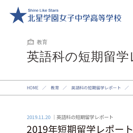
教育
英語科の短期留学
HOME
／
教育
／
英語科の短期留学レポート
／
2019.11.20
英語科の短期留学レポート
2019年短期留学レポー