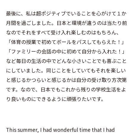
最後に、私は超ポジティブでいることを心がけて１か
月間を過ごしました。日本と環境が違うのは当たり前
なのでそれをすべて受け入れ楽しむのはもちろん、
「体育の授業で初めてボールをパスしてもらえた！」
「ファミリーの会話の中に初めて自分から入れた！」
など毎日の生活の中でどんな小さいことでも喜ぶこと
にしていました。同じことをしていてもそれを楽しい
と感じるかつらいと感じるかは自分の受け取り方次第
です。なので、日本でもこれから残りの学校生活をよ
り良いものにできるように頑張りたいです。
This summer, I had wonderful time that I had