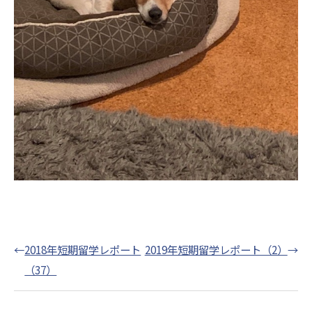
←
2018年短期留学レポート
2019年短期留学レポート（2）
→
（37）