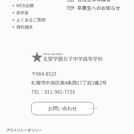
WEB出願
卒業生へのお知らせ
奨学金
よくあるご質問
資料請求
〒064-8523
札幌市中央区南4条西17丁目2番2号
TEL：
011-561-7153
お問い合わせ
プライバシーポリシー