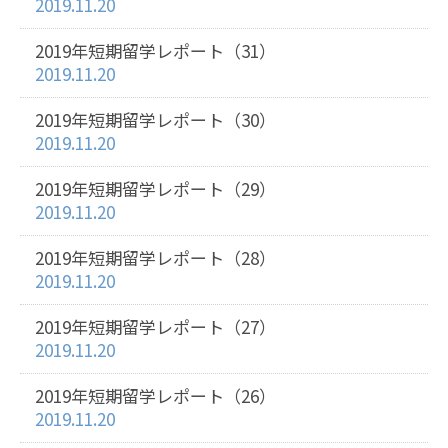
2019.11.20
2019年短期留学レポート（31）
2019.11.20
2019年短期留学レポート（30）
2019.11.20
2019年短期留学レポート（29）
2019.11.20
2019年短期留学レポート（28）
2019.11.20
2019年短期留学レポート（27）
2019.11.20
2019年短期留学レポート（26）
2019.11.20