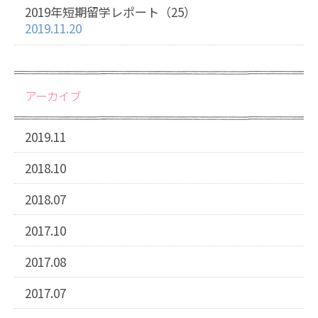
2019年短期留学レポート（25）
2019.11.20
アーカイブ
2019.11
2018.10
2018.07
2017.10
2017.08
2017.07