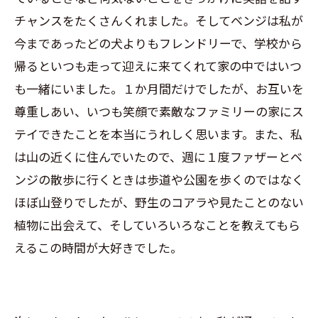
チャンスをたくさんくれました。そしてベンジは私が
今まであったどの犬よりもフレンドリーで、学校から
帰るといつも走って迎えに来てくれて家の中ではいつ
も一緒にいました。１か月間だけでしたが、お互いを
尊重しあい、いつも笑顔で素敵なファミリーの家にス
テイできたことを本当にうれしく思います。また、私
は山の近くに住んでいたので、週に１度ファザーとベ
ンジの散歩に行くときは歩道や公園を歩くのではなく
ほぼ山登りでしたが、野生のコアラや見たことのない
植物に出会えて、そしていろいろなことを教えてもら
えるこの時間が大好きでした。