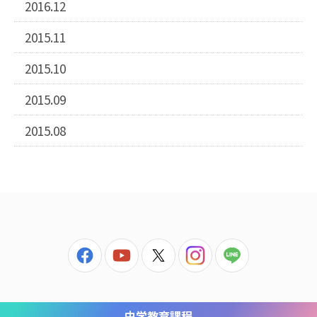
2016.12
2015.11
2015.10
2015.09
2015.08
中学教育課程