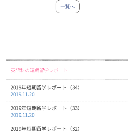
一覧へ
英語科の短期留学レポート
2019年短期留学レポート（34）
2019.11.20
2019年短期留学レポート（33）
2019.11.20
2019年短期留学レポート（32）