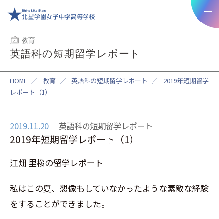
教育
英語科の短期留学レポート
HOME
／
教育
／
英語科の短期留学レポート
／
2019年短期留学
レポート（1）
2019.11.20
英語科の短期留学レポート
2019年短期留学レポート（1）
江畑 里桜の留学レポート
私はこの夏、想像もしていなかったような素敵な経験
をすることができました。