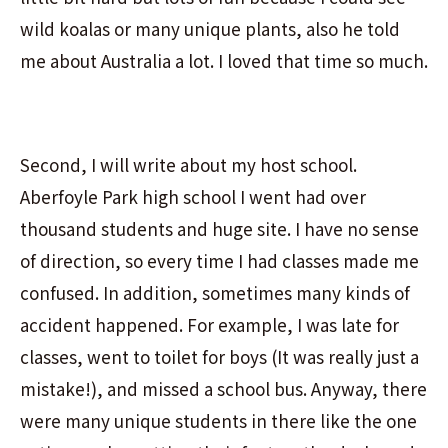
wild koalas or many unique plants, also he told
me about Australia a lot. I loved that time so much.
Second, I will write about my host school.
Aberfoyle Park high school I went had over
thousand students and huge site. I have no sense
of direction, so every time I had classes made me
confused. In addition, sometimes many kinds of
accident happened. For example, I was late for
classes, went to toilet for boys (It was really just a
mistake!), and missed a school bus. Anyway, there
were many unique students in there like the one