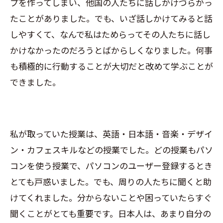
プを作ってしまい、他国の人たちに話しかけづらかっ
たことがありました。でも、いざ話しかけてみると話
しやすくて、なんで私はためらってその人たちに話し
かけなかったのだろうとばからしくなりました。何事
も積極的に行動することが大切だと改めて学ぶことが
できました。
私が取っていた授業は、英語・日本語・音楽・デザイ
ン・カフェスキルなどの授業でした。どの授業もパソ
コンを使う授業で、パソコンのユーザー登録するとき
とても戸惑いました。でも、周りの人たちに聞くと助
けてくれました。分からないことや困っていたらすぐ
聞くことがとても重要です。日本人は、あまり自分の