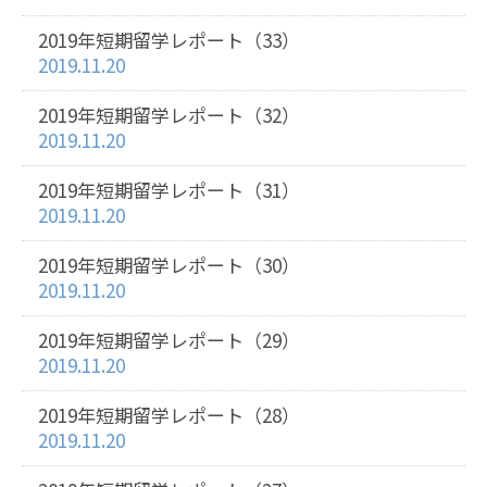
2019年短期留学レポート（33）
2019.11.20
2019年短期留学レポート（32）
2019.11.20
2019年短期留学レポート（31）
2019.11.20
2019年短期留学レポート（30）
2019.11.20
2019年短期留学レポート（29）
2019.11.20
2019年短期留学レポート（28）
2019.11.20