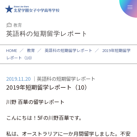
教育
英語科の短期留学レポート
HOME
／
教育
／
英語科の短期留学レポート
／
2019年短期留学
レポート（10）
2019.11.20
英語科の短期留学レポート
2019年短期留学レポート（10）
川野 百華の留学レポート
こんにちは！
5F
の川野百華です。
私は、オーストラリアに一か月間留学しました。不安