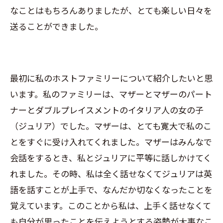
なことはもちろんありましたが、とても楽しい日々を
送ることができました。
最初に私のホストファミリーについて紹介したいと思
います。私のファミリーは、マザーとマザーのパート
ナーとダブルプレイスメントのイタリア人の女の子
（ジュリア）でした。マザーは、とても寛大で私のこ
とをすぐに受け入れてくれました。マザーはみんなで
会話をするとき、私とジュリアに平等に話しかけてく
れました。その時、私は全く話せなくてジュリアは英
語を話すことが上手で、なんだか切なくなったことを
覚えています。このことから私は、上手く話せなくて
も自分が思ったことを伝えようとする姿勢が大事なこ