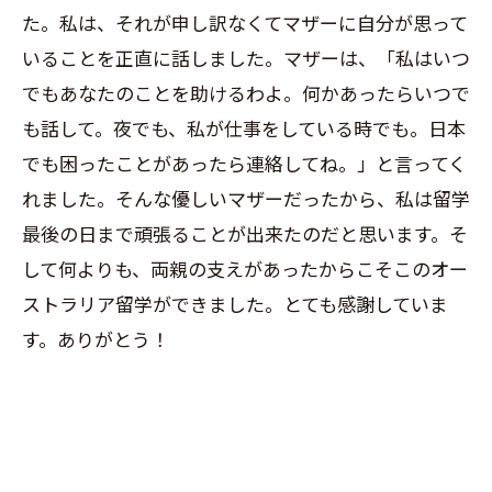
た。私は、それが申し訳なくてマザーに自分が思って
いることを正直に話しました。マザーは、「私はいつ
でもあなたのことを助けるわよ。何かあったらいつで
も話して。夜でも、私が仕事をしている時でも。日本
でも困ったことがあったら連絡してね。」と言ってく
れました。そんな優しいマザーだったから、私は留学
最後の日まで頑張ることが出来たのだと思います。そ
して何よりも、両親の支えがあったからこそこのオー
ストラリア留学ができました。とても感謝していま
す。ありがとう！