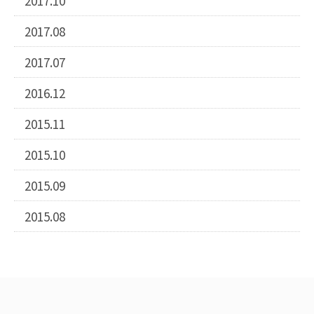
2017.10
2017.08
2017.07
2016.12
2015.11
2015.10
2015.09
2015.08