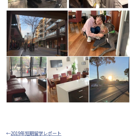
←
2019年短期留学レポート