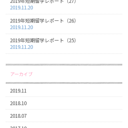
2019年短期留学レポート（27）
2019.11.20
2019年短期留学レポート（26）
2019.11.20
2019年短期留学レポート（25）
2019.11.20
アーカイブ
2019.11
2018.10
2018.07