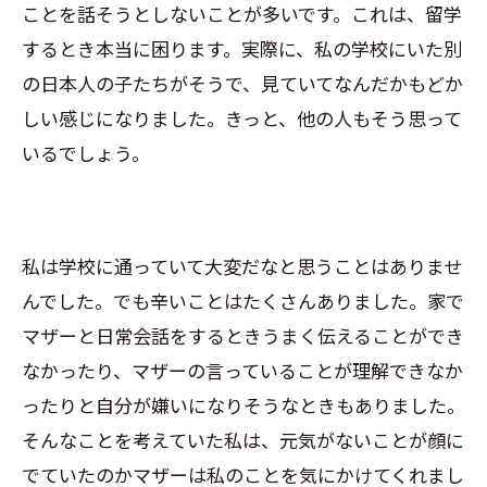
ことを話そうとしないことが多いです。これは、留学
するとき本当に困ります。実際に、私の学校にいた別
の日本人の子たちがそうで、見ていてなんだかもどか
しい感じになりました。きっと、他の人もそう思って
いるでしょう。
私は学校に通っていて大変だなと思うことはありませ
んでした。でも辛いことはたくさんありました。家で
マザーと日常会話をするときうまく伝えることができ
なかったり、マザーの言っていることが理解できなか
ったりと自分が嫌いになりそうなときもありました。
そんなことを考えていた私は、元気がないことが顔に
でていたのかマザーは私のことを気にかけてくれまし