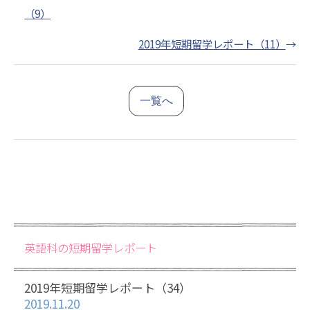
（9）
2019年短期留学レポート（11）
→
一覧へ
英語科の短期留学レポート
2019年短期留学レポート（34）
2019.11.20