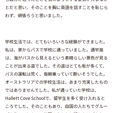
とだと思い、そのことを胸に英語を話すことを恥じら
わず、頑張ろうと思いました。
学校生活では、とてもいろいろな経験ができました。
私は、家からバスで学校に通っていました。通学路
は、海がバスから見えるという素晴らしい景色が見る
ことが出来る道でした。その道はとても坂が多くて、
バスの運転は荒く、毎朝乗っていて酔いそうでした。
オーストラリアでの学校生活は、あまり充実したもの
ではありませんでした。私が通っていた学校は、
Hallett Cove School
で、留学生を多く受け入れると
ころでした。そのこともあり、自国の人たちでグルー