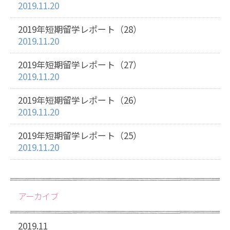
2019.11.20
2019年短期留学レポート（28）
2019.11.20
2019年短期留学レポート（27）
2019.11.20
2019年短期留学レポート（26）
2019.11.20
2019年短期留学レポート（25）
2019.11.20
アーカイブ
2019.11