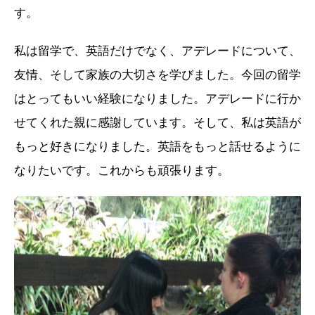
す。
私は留学で、英語だけでなく、アデレードについて、
友情、そして家族の大切さを学びました。今回の留学
はとってもいい経験になりました。アデレードに行か
せてくれた親に感謝しています。そして、私は英語が
もっと好きになりました。英語をもっと話せるように
なりたいです。これからも頑張ります。