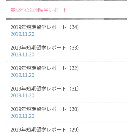
英語科の短期留学レポート
2019年短期留学レポート（34）
2019.11.20
2019年短期留学レポート（33）
2019.11.20
2019年短期留学レポート（32）
2019.11.20
2019年短期留学レポート（31）
2019.11.20
2019年短期留学レポート（30）
2019.11.20
2019年短期留学レポート（29）