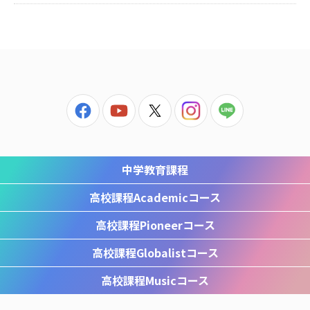
中学教育課程
高校課程
Academicコース
高校課程
Pioneerコース
高校課程
Globalistコース
高校課程
Musicコース