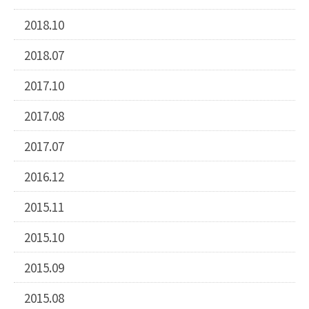
2018.10
2018.07
2017.10
2017.08
2017.07
2016.12
2015.11
2015.10
2015.09
2015.08