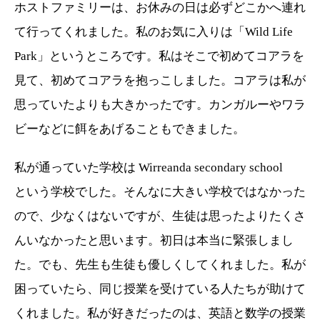
ホストファミリーは、お休みの日は必ずどこかへ連れ
て行ってくれました。私のお気に入りは「
Wild Life
Park
」というところです。私はそこで初めてコアラを
見て、初めてコアラを抱っこしました。コアラは私が
思っていたよりも大きかったです。カンガルーやワラ
ビーなどに餌をあげることもできました。
私が通っていた学校は
Wirreanda secondary school
という学校でした。そんなに大きい学校ではなかった
ので、少なくはないですが、生徒は思ったよりたくさ
んいなかったと思います。初日は本当に緊張しまし
た。でも、先生も生徒も優しくしてくれました。私が
困っていたら、同じ授業を受けている人たちが助けて
くれました。私が好きだったのは、英語と数学の授業