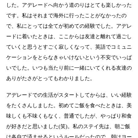
した。アデレードへ向かう道のりはとても楽しかった
です。私はそれまで海外に行ったことがなかったの
で、私にとっては全てが初めての経験でした。アデレ
ードに着いたときは、ここからは友達と離れて過ごし
ていくと思うとすごく寂しくなって、英語でコミュニ
ケーションをとらなきゃいけないという不安でいっぱ
いでした。いつも当たり前に一緒にいてくれる友達の
ありがたさがとってもわかりました。
アデレードでの生活がスタートしてからは、いい経験
をたくさんしました。初めてご飯を食べたときは、美
味しくも不味くもなく、普通でしたが、やっぱり和食
が好きだと思いました
(
笑
)
。私のステイ先は、朝ご飯
は各自で済ませるというルールだったので、朝はヨー