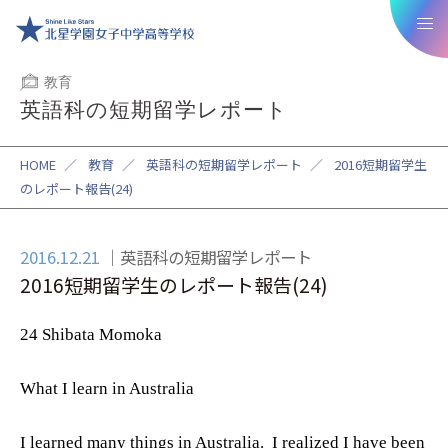
教育
英語科の短期留学レポート
HOME
／
教育
／
英語科の短期留学レポート
／
2016短期留学生
のレポート報告(24)
2016.12.21
英語科の短期留学レポート
2016短期留学生のレポート報告(24)
24 Shibata Momoka
What I learn in Australia
I learned many things in Australia.
I realized I have been