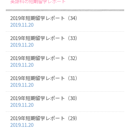
英語科の短期留学レポート
2019年短期留学レポート（34）
2019.11.20
2019年短期留学レポート（33）
2019.11.20
2019年短期留学レポート（32）
2019.11.20
2019年短期留学レポート（31）
2019.11.20
2019年短期留学レポート（30）
2019.11.20
2019年短期留学レポート（29）
2019.11.20