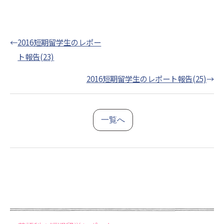
←
2016短期留学生のレポー
ト報告(23)
2016短期留学生のレポート報告(25)
→
一覧へ