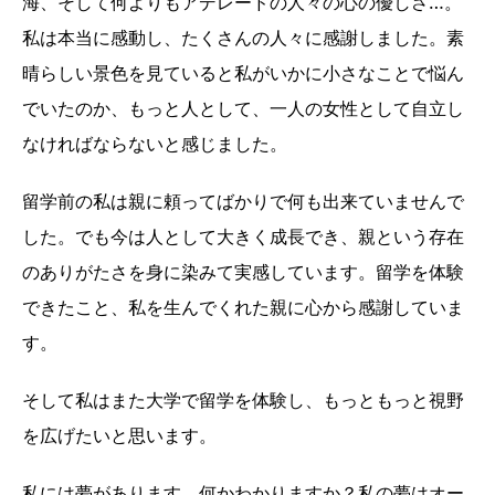
海、そして何よりもアデレードの人々の心の優しさ…。
私は本当に感動し、たくさんの人々に感謝しました。素
晴らしい景色を見ていると私がいかに小さなことで悩ん
でいたのか、もっと人として、一人の女性として自立し
なければならないと感じました。
留学前の私は親に頼ってばかりで何も出来ていませんで
した。でも今は人として大きく成長でき、親という存在
のありがたさを身に染みて実感しています。留学を体験
できたこと、私を生んでくれた親に心から感謝していま
す。
そして私はまた大学で留学を体験し、もっともっと視野
を広げたいと思います。
私には夢があります。何かわかりますか？私の夢はオー