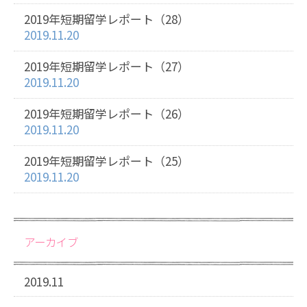
2019年短期留学レポート（28）
2019.11.20
2019年短期留学レポート（27）
2019.11.20
2019年短期留学レポート（26）
2019.11.20
2019年短期留学レポート（25）
2019.11.20
アーカイブ
2019.11