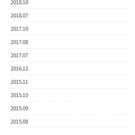
2018.10
2018.07
2017.10
2017.08
2017.07
2016.12
2015.11
2015.10
2015.09
2015.08