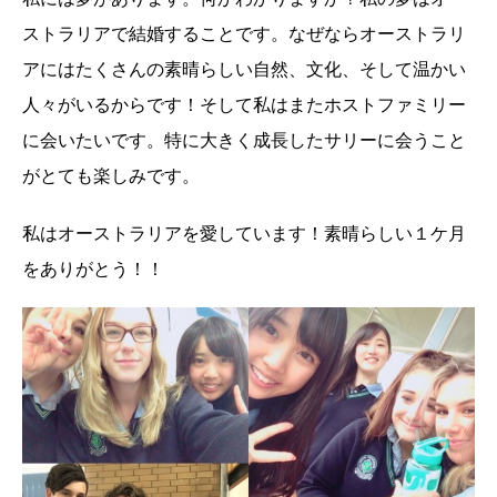
ストラリアで結婚することです。なぜならオーストラリ
アにはたくさんの素晴らしい自然、文化、そして温かい
人々がいるからです！そして私はまたホストファミリー
に会いたいです。特に大きく成長したサリーに会うこと
がとても楽しみです。
私はオーストラリアを愛しています！素晴らしい１ケ月
をありがとう！！