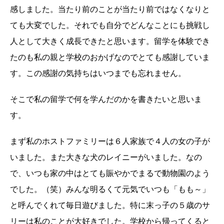
感しました。当たり前のことが当たり前ではなくなりと
ても大変でした。それでも自分でどんなことにも挑戦し
人として大きく成長できたと思います。留学を体験でき
たのも私の親と学校のおかげなのでとても感謝していま
す。この感謝の気持ちはいつまでも忘れません。
そこで私の留学で何を学んだのかを書きたいと思いま
す。
まず私のホストファミリーは６人家族で４人の女の子が
いました。また大きな犬のレイニーがいました。なの
で、いつも家の中はとても賑やかでまるで動物園のよう
でした。（笑）みんな明るくて元気でいつも「もも～」
と呼んでくれて毎日遊びました。特に末っ子の５歳のサ
リーは私のことが大好きでした。学校から帰ってくると