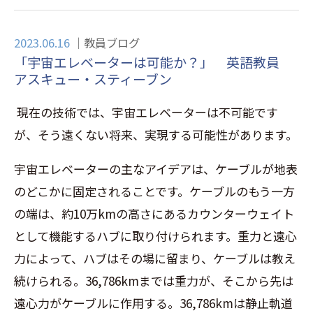
2023.06.16
教員ブログ
「宇宙エレベーターは可能か？」 英語教員
アスキュー・スティーブン
現在の技術では、宇宙エレベーターは不可能です
が、そう遠くない将来、実現する可能性があります。
宇宙エレベーターの主なアイデアは、ケーブルが地表
のどこかに固定されることです。ケーブルのもう一方
の端は、約10万kmの高さにあるカウンターウェイト
として機能するハブに取り付けられます。重力と遠心
力によって、ハブはその場に留まり、ケーブルは教え
続けられる。36,786kmまでは重力が、そこから先は
遠心力がケーブルに作用する。36,786kmは静止軌道