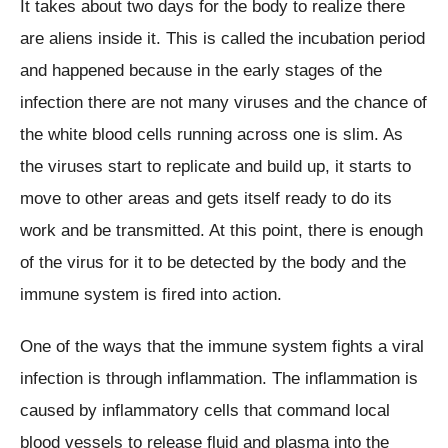
It takes about two days for the body to realize there
are aliens inside it. This is called the incubation period
and happened because in the early stages of the
infection there are not many viruses and the chance of
the white blood cells running across one is slim. As
the viruses start to replicate and build up, it starts to
move to other areas and gets itself ready to do its
work and be transmitted. At this point, there is enough
of the virus for it to be detected by the body and the
immune system is fired into action.
One of the ways that the immune system fights a viral
infection is through inflammation. The inflammation is
caused by inflammatory cells that command local
blood vessels to release fluid and plasma into the