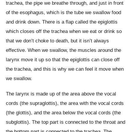
trachea, the pipe we breathe through, and just in front
of the esophagus, which is the tube we swallow food
and drink down. There is a flap called the epiglottis
which closes off the trachea when we eat or drink so
that we don’t choke to death, but it isn’t always
effective. When we swallow, the muscles around the
larynx move it up so that the epiglottis can close off
the trachea, and this is why we can feel it move when
we swallow.
The larynx is made up of the area above the vocal
cords (the supraglottis), the area with the vocal cords
(the glottis), and the area below the vocal cords (the
subglottis). The top part is connected to the throat and
the bottom part is connected to the trachea. The