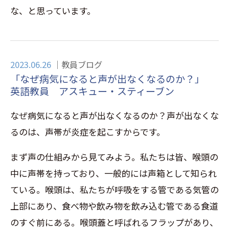
な、と思っています。
2023.06.26
教員ブログ
「なぜ病気になると声が出なくなるのか？」
英語教員 アスキュー・スティーブン
なぜ病気になると声が出なくなるのか？声が出なくな
るのは、声帯が炎症を起こすからです。
まず声の仕組みから見てみよう。私たちは皆、喉頭の
中に声帯を持っており、一般的には声箱として知られ
ている。喉頭は、私たちが呼吸をする管である気管の
上部にあり、食べ物や飲み物を飲み込む管である食道
のすぐ前にある。喉頭蓋と呼ばれるフラップがあり、