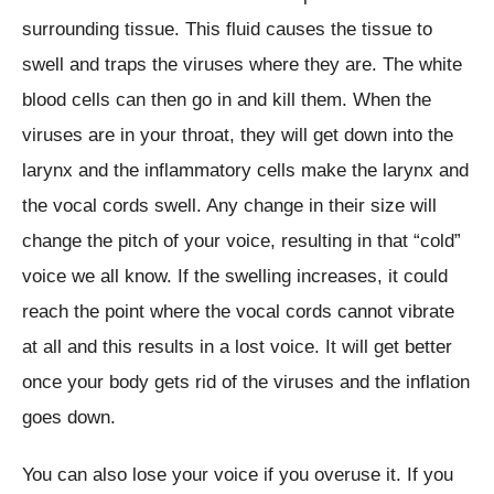
surrounding tissue. This fluid causes the tissue to
swell and traps the viruses where they are. The white
blood cells can then go in and kill them. When the
viruses are in your throat, they will get down into the
larynx and the inflammatory cells make the larynx and
the vocal cords swell. Any change in their size will
change the pitch of your voice, resulting in that “cold”
voice we all know. If the swelling increases, it could
reach the point where the vocal cords cannot vibrate
at all and this results in a lost voice. It will get better
once your body gets rid of the viruses and the inflation
goes down.
You can also lose your voice if you overuse it. If you