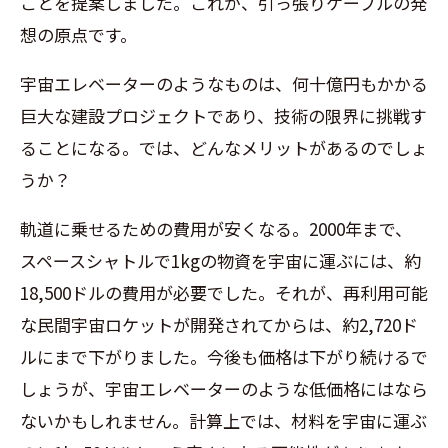
ことを提案しました。これが、引っ張りケーブルの発
想の原点です。
宇宙エレベーターのようなものは、何十億円もかかる
巨大な建設プロジェクトであり、技術の限界に挑戦す
ることになる。では、どんなメリットがあるのでしょ
うか？
軌道に乗せるための費用が安くなる。2000年まで、
スペースシャトルで1kgの物資を宇宙に運ぶには、約
18,500ドルの費用が必要でした。それが、再利用可能
な民間宇宙ロケットが開発されてからは、約2,720ド
ルにまで下がりました。今後も価格は下がり続けるで
しょうが、宇宙エレベーターのような低価格にはなら
ないかもしれません。計算上では、材料を宇宙に運ぶ