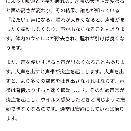
によって喉頭と声帯が腫れる。声帯の大きさが変わる
と声の高さが変わり、その結果、誰もが知っている
「冷たい」声になる。腫れが大きくなると、声帯がま
ったく振動しなくなり、声が出なくなることもありま
す。体内のウイルスが除去され、腫れが引けば良くな
ります。
また、声を使いすぎると声が出なくなることもありま
す。大声を出すと声帯が炎症を起こします。大声を出
すと、より多くの空気を吐き出さなければならず、声
帯は普段よりずっと速く振動します。そのため声帯が
炎症を起こし、ウイルス感染したときと同じように振
動できなくなるのです。通常は安静にしていれば治り
ます。