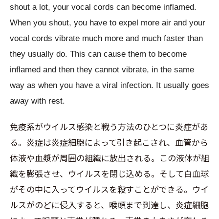
shout a lot, your vocal cords can become inflamed.
When you shout, you have to expel more air and your
vocal cords vibrate much more and much faster than
they usually do. This can cause them to become
inflamed and then they cannot vibrate, in the same
way as when you have a viral infection. It usually goes
away with rest.
免疫系がウイルス感染と戦う方法のひとつに炎症があ
る。炎症は炎症細胞によって引き起こされ、血管から
体液や血漿が周囲の組織に放出される。この液体が組
織を膨張させ、ウイルスを閉じ込める。そして白血球
がその中に入ってウイルスを殺すことができる。ウイ
ルスがのどに侵入すると、喉頭まで到達し、炎症細胞