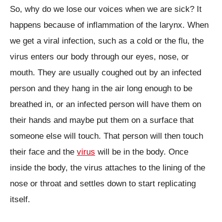
So, why do we lose our voices when we are sick? It
happens because of inflammation of the larynx. When
we get a viral infection, such as a cold or the flu, the
virus enters our body through our eyes, nose, or
mouth. They are usually coughed out by an infected
person and they hang in the air long enough to be
breathed in, or an infected person will have them on
their hands and maybe put them on a surface that
someone else will touch. That person will then touch
their face and the
virus
will be in the body. Once
inside the body, the virus attaches to the lining of the
nose or throat and settles down to start replicating
itself.