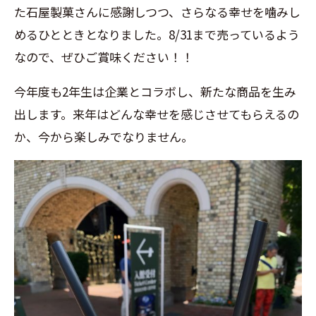
た石屋製菓さんに感謝しつつ、さらなる幸せを噛みし
めるひとときとなりました。8/31まで売っているよう
なので、ぜひご賞味ください！！
今年度も2年生は企業とコラボし、新たな商品を生み
出します。来年はどんな幸せを感じさせてもらえるの
か、今から楽しみでなりません。