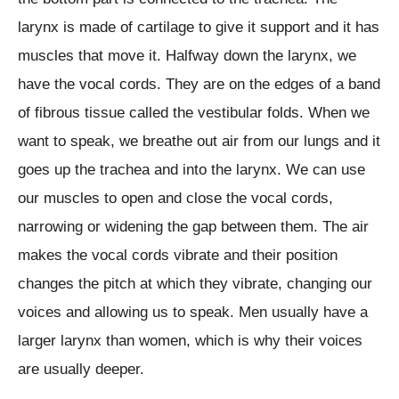
larynx is made of cartilage to give it support and it has
muscles that move it. Halfway down the larynx, we
have the vocal cords. They are on the edges of a band
of fibrous tissue called the vestibular folds. When we
want to speak, we breathe out air from our lungs and it
goes up the trachea and into the larynx. We can use
our muscles to open and close the vocal cords,
narrowing or widening the gap between them. The air
makes the vocal cords vibrate and their position
changes the pitch at which they vibrate, changing our
voices and allowing us to speak. Men usually have a
larger larynx than women, which is why their voices
are usually deeper.