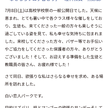
7月8日(土)は高校学校祭の一般公開日でした。天候に
恵まれ、とても暑い中で各クラス様々な催しをしてお
り、生徒も、来てくださった一般の方々も楽しそうに
過ごしている姿を見て、私も幸せな気持ちに包まれま
した。来校してくださった方々、バザー等でお手伝い
やご協力をしてくださった保護者の方々、ありがとう
ございました！そして、お迎えする準備をした生徒と
教職員の皆さん、お疲れ様でした！
さて同日、欲張りな私はさらなる幸せを求め、ある場
所を訪れました。
白い恋人パークです。
目的はズバリ、桃とマンゴーの欲張りサンデーそして