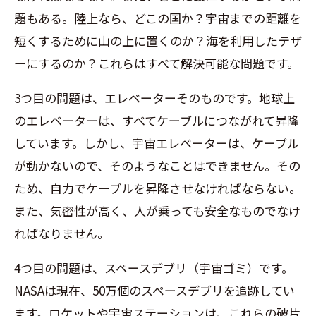
題もある。陸上なら、どこの国か？宇宙までの距離を
短くするために山の上に置くのか？海を利用したテザ
ーにするのか？これらはすべて解決可能な問題です。
3つ目の問題は、エレベーターそのものです。地球上
のエレベーターは、すべてケーブルにつながれて昇降
しています。しかし、宇宙エレベーターは、ケーブル
が動かないので、そのようなことはできません。その
ため、自力でケーブルを昇降させなければならない。
また、気密性が高く、人が乗っても安全なものでなけ
ればなりません。
4つ目の問題は、スペースデブリ（宇宙ゴミ）です。
NASAは現在、50万個のスペースデブリを追跡してい
ます。ロケットや宇宙ステーションは、これらの破片