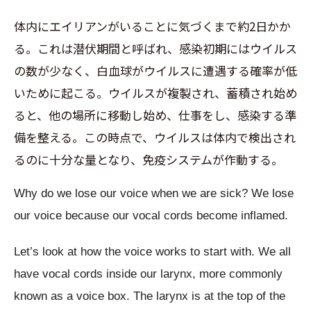
体内にエイリアンがいることに気づくまで約2日かか
る。これは潜伏期間と呼ばれ、感染初期にはウイルス
の数が少なく、白血球がウイルスに遭遇する確率が低
いために起こる。ウイルスが複製され、蓄積され始め
ると、他の場所に移動し始め、仕事をし、感染する準
備を整える。この時点で、ウイルスは体内で検出され
るのに十分な量となり、免疫システムが作動する。
Why do we lose our voice when we are sick? We lose
our voice because our vocal cords become inflamed.
Let’s look at how the voice works to start with. We all
have vocal cords inside our larynx, more commonly
known as a voice box. The larynx is at the top of the