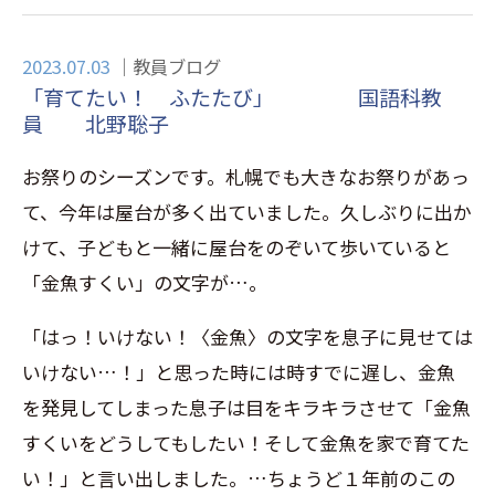
2023.07.03
教員ブログ
「育てたい！ ふたたび」 国語科教
員 北野聡子
お祭りのシーズンです。札幌でも大きなお祭りがあっ
て、今年は屋台が多く出ていました。久しぶりに出か
けて、子どもと一緒に屋台をのぞいて歩いていると
「金魚すくい」の文字が…。
「はっ！いけない！〈金魚〉の文字を息子に見せては
いけない…！」と思った時には時すでに遅し、金魚
を発見してしまった息子は目をキラキラさせて「金魚
すくいをどうしてもしたい！そして金魚を家で育てた
い！」と言い出しました。…ちょうど１年前のこの